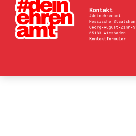
Kontakt
#deinehrenamt
Hessische Staatskan
Georg-August-Zinn-S
65183 Wiesbaden
Kontaktformular