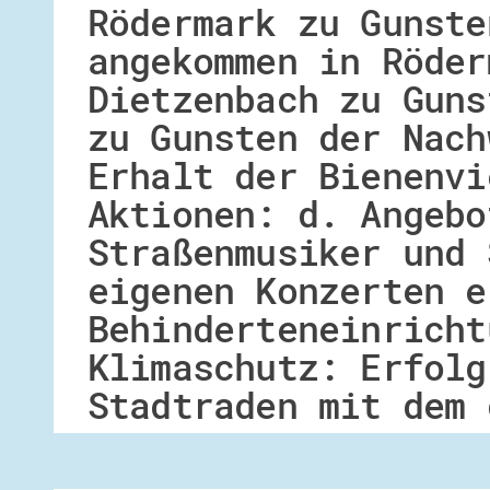
Rödermark zu Gunste
angekommen in Röder
Dietzenbach zu Guns
zu Gunsten der Nach
Erhalt der Bienenvi
Aktionen: d. Angebo
Straßenmusiker und 
eigenen Konzerten e
Behinderteneinricht
Klimaschutz: Erfolg
Stadtraden mit dem 