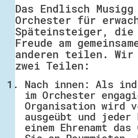
Das Endlisch Musigg
Orchester für erwac
Späteinsteiger, die
Freude am gemeinsam
anderen teilen. Wir
zwei Teilen:
Nach innen: Als ind
im Orchester engagi
Organisation wird v
ausgeübt und jeder 
einem Ehrenamt das 