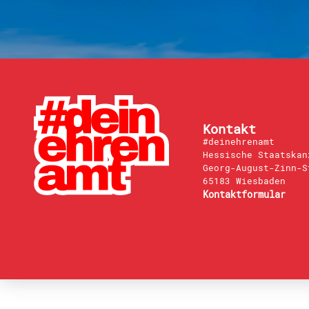
Kontakt
#deinehrenamt
Hessische Staatskan
Georg-August-Zinn-S
65183 Wiesbaden
Kontaktformular