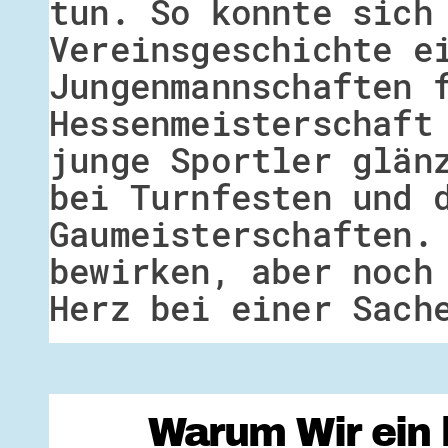
tun. So konnte sich
Vereinsgeschichte e
Jungenmannschaften 
Hessenmeisterschaft
junge Sportler glän
bei Turnfesten und 
Gaumeisterschaften.
bewirken, aber noch
Herz bei einer Sach
Warum Wir ein 