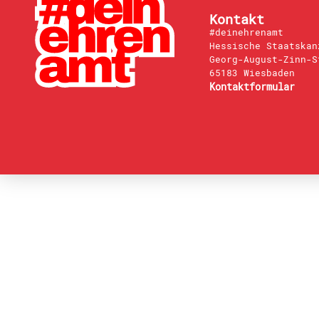
Kontakt
#deinehrenamt
Hessische Staatskan
Georg-August-Zinn-S
65183 Wiesbaden
Kontaktformular