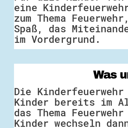
eine Kinderfeuerweh
zum Thema Feuerwehr
Spaß, das Miteinand
im Vordergrund.
Was u
Die Kinderfeuerwehr
Kinder bereits im A
das Thema Feuerwehr
Kinder wechseln dan