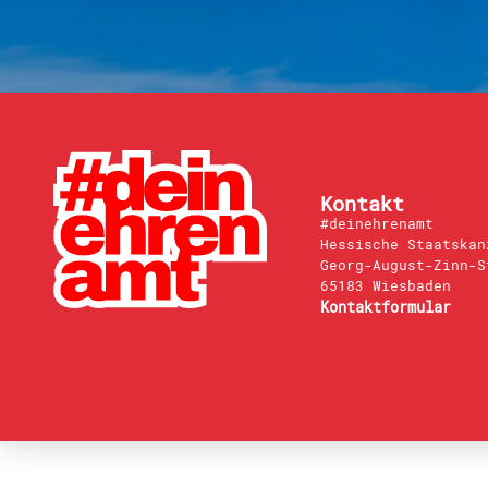
Kontakt
#deinehrenamt
Hessische Staatskan
Georg-August-Zinn-S
65183 Wiesbaden
Kontaktformular