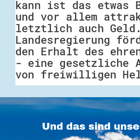
kann ist das etwas 
und vor allem attra
letztlich auch Geld
Landesregierung för
den Erhalt des ehre
- eine gesetzliche 
von freiwilligen He
Und das sind unse