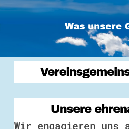
Was unsere G
Vereinsgemeins
Unsere ehrena
Wir engagieren uns 