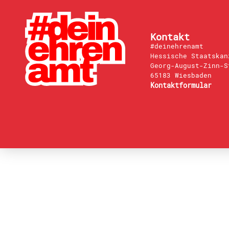
Kontakt
#deinehrenamt
Hessische Staatskan
Georg-August-Zinn-S
65183 Wiesbaden
Kontaktformular