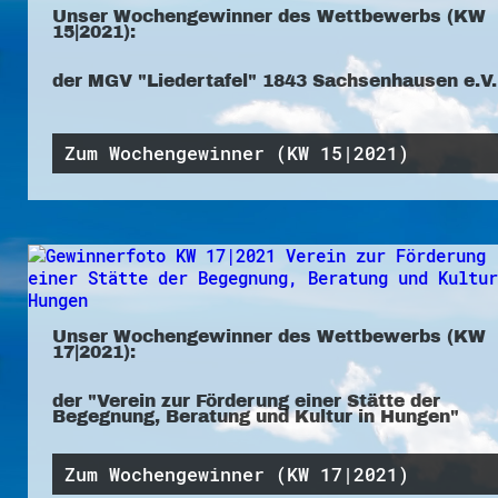
Unser Wochengewinner des Wettbewerbs (KW
15|2021):
der MGV "Liedertafel" 1843 Sachsenhausen e.V.
Zum Wochengewinner (KW 15|2021)
Unser Wochengewinner des Wettbewerbs (KW
17|2021):
der "Verein zur Förderung einer Stätte der
Begegnung, Beratung und Kultur in Hungen"
Zum Wochengewinner (KW 17|2021)