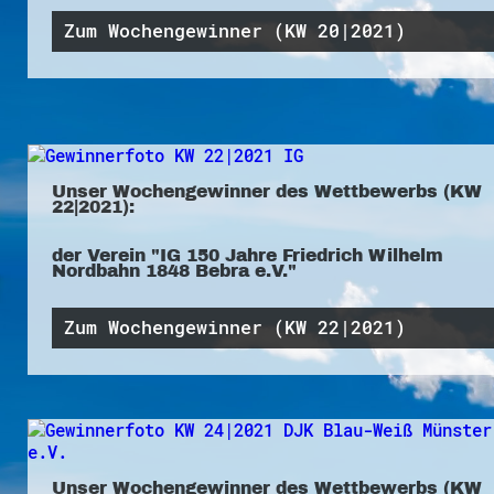
Zum Wochengewinner (KW 20|2021)
Unser Wochengewinner des Wettbewerbs (KW
22|2021):
der Verein "IG 150 Jahre Friedrich Wilhelm
Nordbahn 1848 Bebra e.V."
Zum Wochengewinner (KW 22|2021)
Unser Wochengewinner des Wettbewerbs (KW