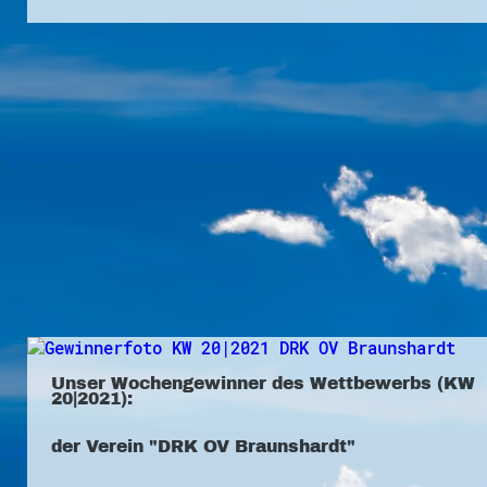
Unser Wochengewinner des Wettbewerbs (KW
20|2021):
der Verein "DRK OV Braunshardt"