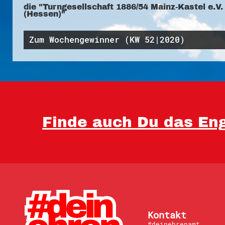
die "Turngesellschaft 1886/54 Mainz-Kastel e.V.
(Hessen)"
Zum Wochengewinner (KW 52|2020)
Finde auch Du das Eng
Kontakt
#deinehrenamt