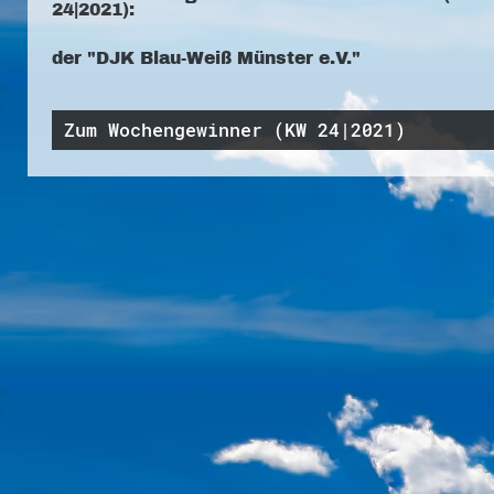
24|2021):
der "DJK Blau-Weiß Münster e.V."
Zum Wochengewinner (KW 24|2021)