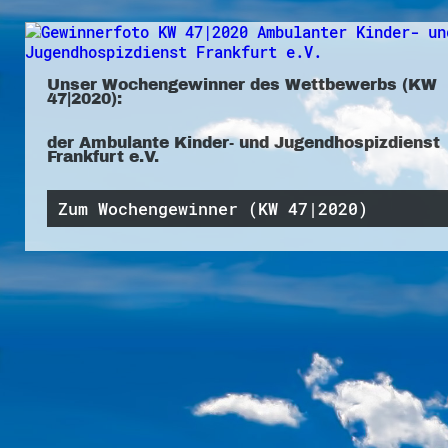
Unser Wochengewinner des Wettbewerbs (KW
47|2020):
der Ambulante Kinder- und Jugendhospizdienst
Frankfurt e.V.
Zum Wochengewinner (KW 47|2020)