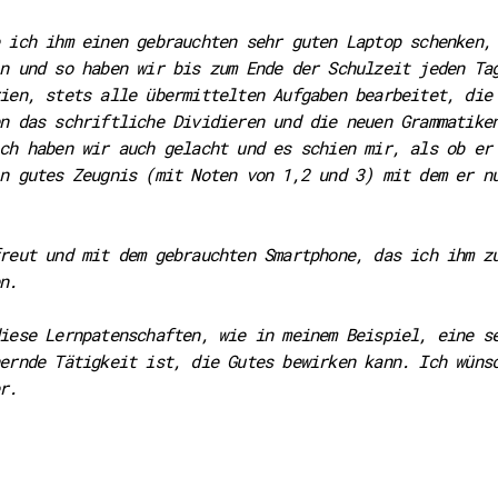
 ich ihm einen gebrauchten sehr guten Laptop schenken,
n und so haben wir bis zum Ende der Schulzeit jeden Ta
ien, stets alle übermittelten Aufgaben bearbeitet, die
n das schriftliche Dividieren und die neuen Grammatike
ch haben wir auch gelacht und es schien mir, als ob er
n gutes Zeugnis (mit Noten von 1,2 und 3) mit dem er n
reut und mit dem gebrauchten Smartphone, das ich ihm z
n.
iese Lernpatenschaften, wie in meinem Beispiel, eine s
ernde Tätigkeit ist, die Gutes bewirken kann. Ich wüns
r.