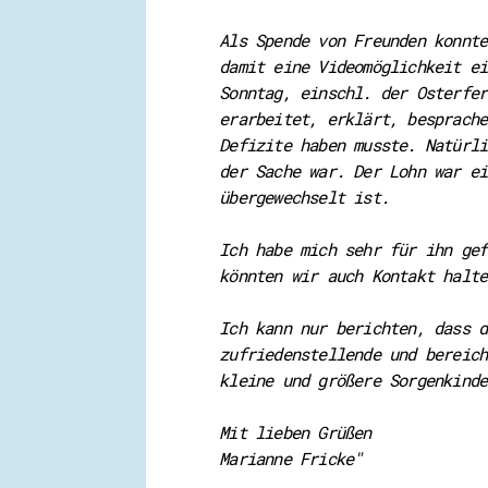
Als Spende von Freunden konnte
damit eine Videomöglichkeit ei
Sonntag, einschl. der Osterfer
erarbeitet, erklärt, besprache
Defizite haben musste. Natürli
der Sache war. Der Lohn war ei
übergewechselt ist.
Ich habe mich sehr für ihn gef
könnten wir auch Kontakt halte
Ich kann nur berichten, dass d
zufriedenstellende und bereich
kleine und größere Sorgenkinde
Mit lieben Grüßen
Marianne Fricke"