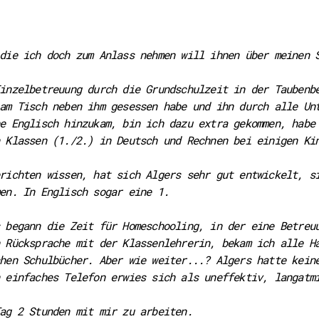
die ich doch zum Anlass nehmen will ihnen über meinen 
inzelbetreuung durch die Grundschulzeit in der Taubenb
am Tisch neben ihm gesessen habe und ihn durch alle Un
e Englisch hinzukam, bin ich dazu extra gekommen, habe
 Klassen (1./2.) in Deutsch und Rechnen bei einigen Ki
richten wissen, hat sich Algers sehr gut entwickelt, s
en. In Englisch sogar eine 1.
 begann die Zeit für Homeschooling, in der eine Betreu
 Rücksprache mit der Klassenlehrerin, bekam ich alle H
hen Schulbücher. Aber wie weiter...? Algers hatte kein
 einfaches Telefon erwies sich als uneffektiv, langatm
ag 2 Stunden mit mir zu arbeiten.