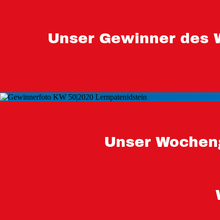
Unser Gewinner des 
Unser Wocheng