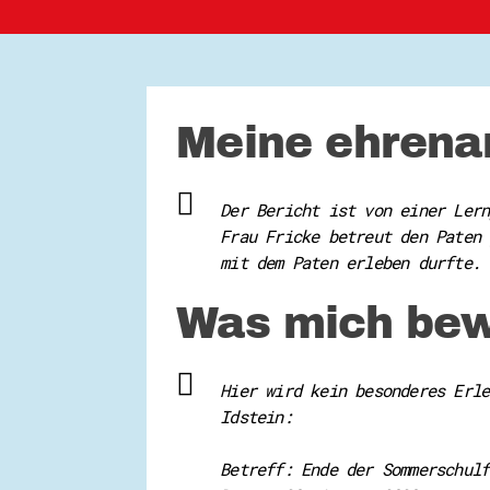
Meine ehrenam
Der Bericht ist von einer Lern
Frau Fricke betreut den Paten 
mit dem Paten erleben durfte. 
Was mich bew
Hier wird kein besonderes Erle
Idstein:
Betreff: Ende der Sommerschulf