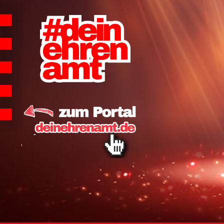
Hauptnavigation