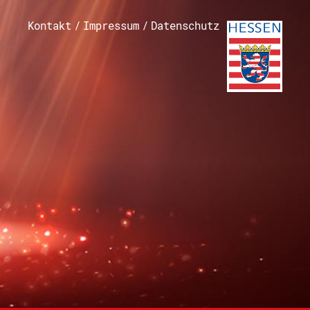
Kontakt
/
Impressum
/
Datenschutz