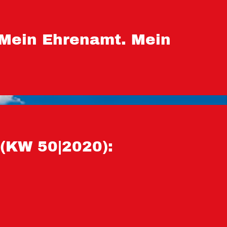
 Mein Ehrenamt. Mein
(KW 50|2020):