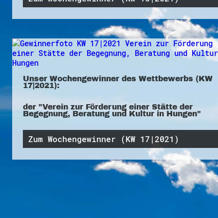
Unser Wochengewinner des Wettbewerbs (KW
17|2021):
der "Verein zur Förderung einer Stätte der
Begegnung, Beratung und Kultur in Hungen"
Zum Wochengewinner (KW 17|2021)