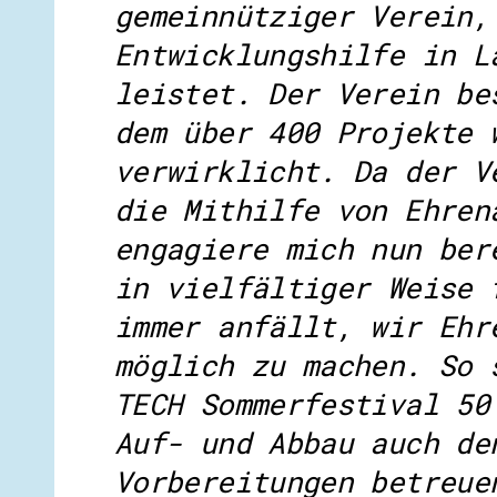
gemeinnütziger Verein,
Entwicklungshilfe in L
leistet. Der Verein be
dem über 400 Projekte 
verwirklicht. Da der V
die Mithilfe von Ehren
engagiere mich nun ber
in vielfältiger Weise 
immer anfällt, wir Ehr
möglich zu machen. So 
TECH Sommerfestival 50
Auf- und Abbau auch de
Vorbereitungen betreue