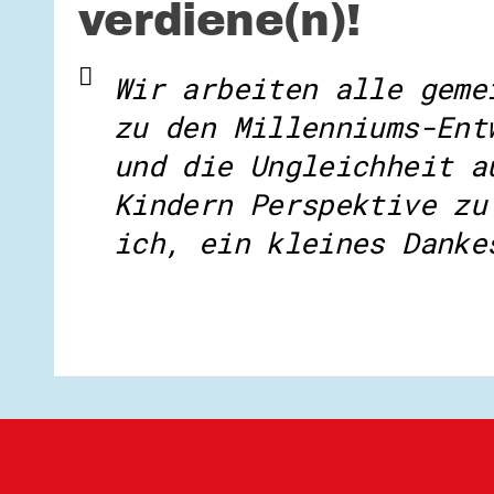
verdiene(n)!
Wir arbeiten alle geme
zu den Millenniums-Ent
und die Ungleichheit a
Kindern Perspektive zu
ich, ein kleines Danke