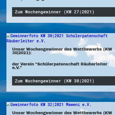
Zum Wochengewinner (KW 27|2021)
Unser Wochengewinner des Wettbewerbs (KW
30|2021):
der Verein "Schülerpatenschaft Räuberleiter
e.V."
Zum Wochengewinner (KW 30|2021)
Unser Wochengewinner des Wettbewerbs (KW