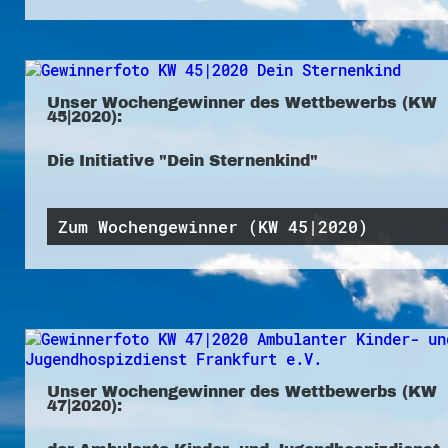
Unser Wochengewinner des Wettbewerbs (KW
45|2020):
Die Initiative "Dein Sternenkind"
Zum Wochengewinner (KW 45|2020)
Unser Wochengewinner des Wettbewerbs (KW
47|2020):