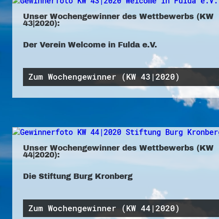
Unser Wochengewinner des Wettbewerbs (KW
43|2020):
Der Verein Welcome in Fulda e.V.
Zum Wochengewinner (KW 43|2020)
Unser Wochengewinner des Wettbewerbs (KW
44|2020):
Die Stiftung Burg Kronberg
Zum Wochengewinner (KW 44|2020)