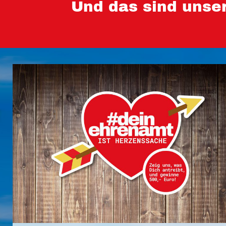
Und das sind unse