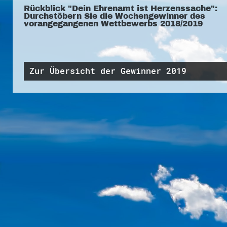
Rückblick "Dein Ehrenamt ist Herzenssache":
Durchstöbern Sie die Wochengewinner des
vorangegangenen Wettbewerbs 2018/2019
Zur Übersicht der Gewinner 2019