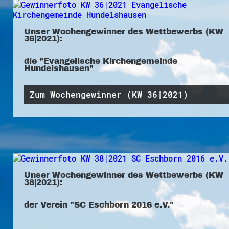
Unser Wochengewinner des Wettbewerbs (KW
36|2021):
die "Evangelische Kirchengemeinde
Hundelshausen"
Zum Wochengewinner (KW 36|2021)
Unser Wochengewinner des Wettbewerbs (KW
38|2021):
der Verein "SC Eschborn 2016 e.V."