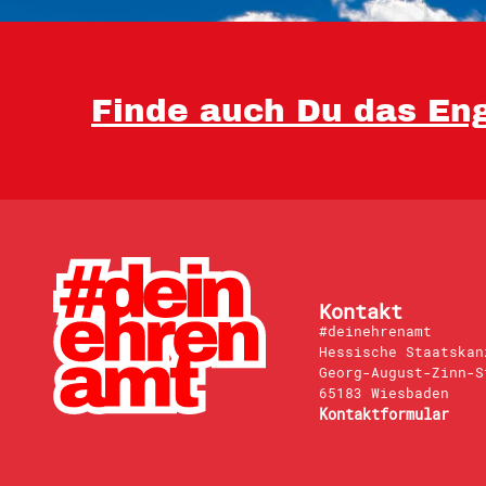
Finde auch Du das Eng
Kontakt
#deinehrenamt
Hessische Staatskan
Georg-August-Zinn-S
65183 Wiesbaden
Kontaktformular