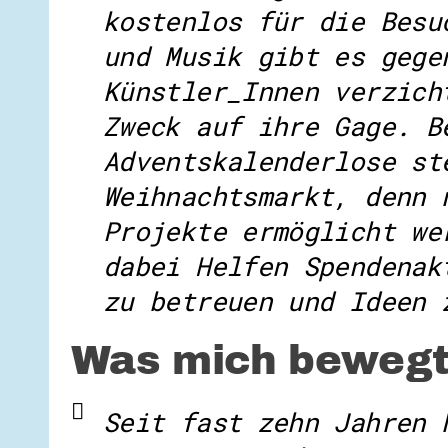
kostenlos für die Besu
und Musik gibt es gege
Künstler_Innen verzich
Zweck auf ihre Gage. B
Adventskalenderlose st
Weihnachtsmarkt, denn 
Projekte ermöglicht we
dabei Helfen Spendenak
zu betreuen und Ideen 
Was mich bewegt
Seit fast zehn Jahren 