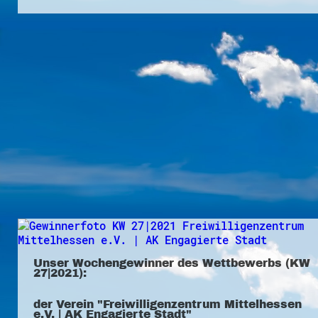
Unser Wochengewinner des Wettbewerbs (KW
27|2021):
der Verein "Freiwilligenzentrum Mittelhessen
e.V. | AK Engagierte Stadt"