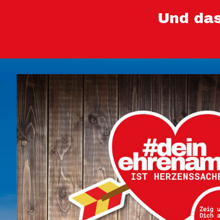
Und das