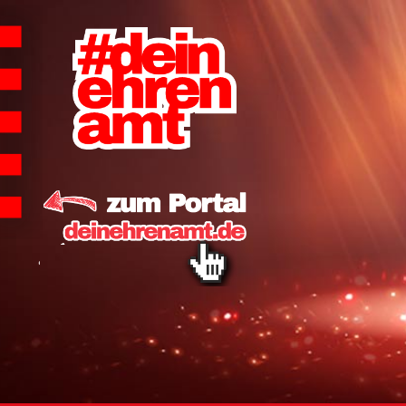
Hauptnavigation