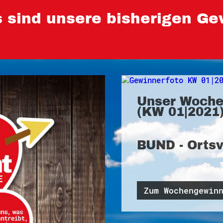
 sind unsere bisherigen Ge
Unser Woche
(KW 01|2021)
BUND - Orts
Zum Wochengewin