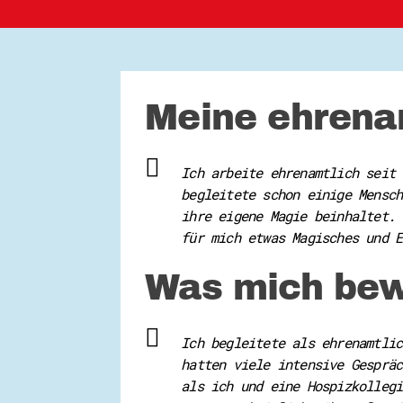
Meine ehrenam
Ich arbeite ehrenamtlich seit 
begleitete schon einige Mensch
ihre eigene Magie beinhaltet. 
für mich etwas Magisches und E
Was mich bew
Ich begleitete als ehrenamtlic
hatten viele intensive Gespräc
als ich und eine Hospizkollegi