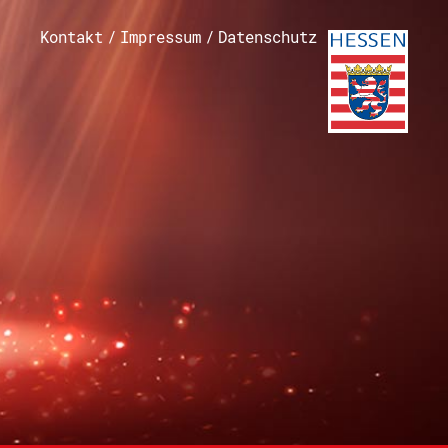
Kontakt
/
Impressum
/
Datenschutz