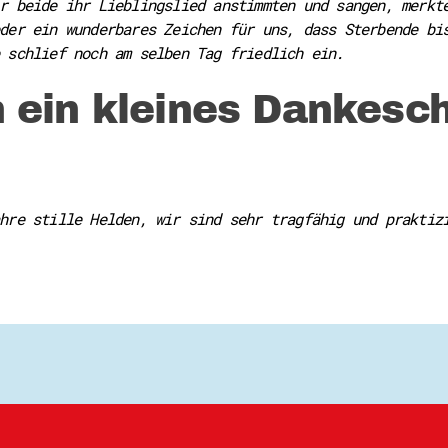
r beide ihr Lieblingslied anstimmten und sangen, merkt
der ein wunderbares Zeichen für uns, dass Sterbende bi
 schlief noch am selben Tag friedlich ein.
 ein kleines Dankesc
hre stille Helden, wir sind sehr tragfähig und praktiz