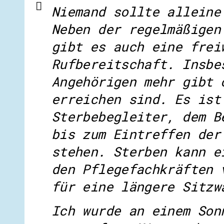
Niemand sollte alleine
Neben der regelmäßigen
gibt es auch eine frei
Rufbereitschaft. Insbe
Angehörigen mehr gibt 
erreichen sind. Es ist
Sterbebegleiter, dem B
bis zum Eintreffen der
stehen. Sterben kann e
den Pflegefachkräften 
für eine längere Sitzw
Ich wurde an einem Son