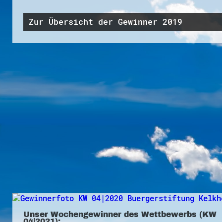
Zur Übersicht der Gewinner 2019
Unser Wochengewinner des Wettbewerbs (KW
04|2021):