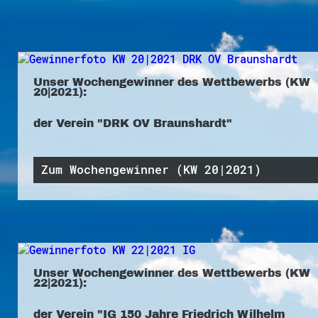
Unser Wochengewinner des Wettbewerbs (KW
20|2021):
der Verein "DRK OV Braunshardt"
Zum Wochengewinner (KW 20|2021)
Unser Wochengewinner des Wettbewerbs (KW
22|2021):
der Verein "IG 150 Jahre Friedrich Wilhelm