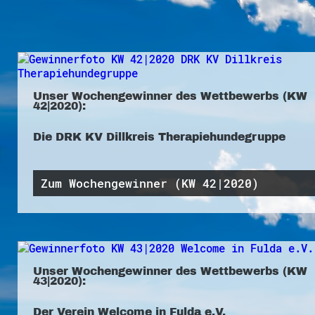
Unser Wochengewinner des Wettbewerbs (KW
42|2020):
Die DRK KV Dillkreis Therapiehundegruppe
Zum Wochengewinner (KW 42|2020)
Unser Wochengewinner des Wettbewerbs (KW
43|2020):
Der Verein Welcome in Fulda e.V.