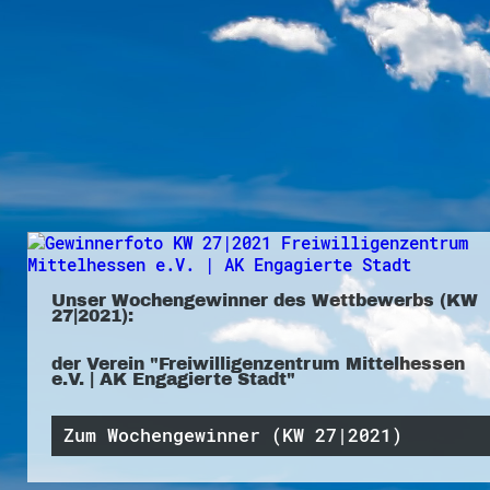
Unser Wochengewinner des Wettbewerbs (KW
27|2021):
der Verein "Freiwilligenzentrum Mittelhessen
e.V. | AK Engagierte Stadt"
Zum Wochengewinner (KW 27|2021)