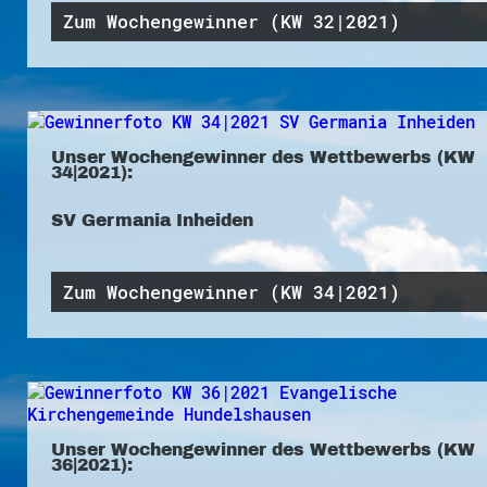
Zum Wochengewinner (KW 32|2021)
Unser Wochengewinner des Wettbewerbs (KW
34|2021):
SV Germania Inheiden
Zum Wochengewinner (KW 34|2021)
Unser Wochengewinner des Wettbewerbs (KW
36|2021):