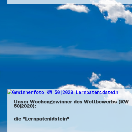
Unser Wochengewinner des Wettbewerbs (KW
50|2020):
die "Lernpatenidstein"