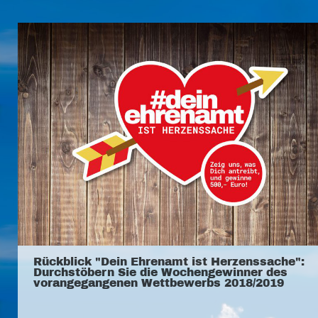
Rückblick "Dein Ehrenamt ist Herzenssache":
Durchstöbern Sie die Wochengewinner des
vorangegangenen Wettbewerbs 2018/2019