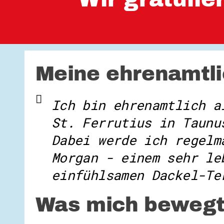
Meine ehrenamtli
Ich bin ehrenamtlich a
St. Ferrutius in Taunu
Dabei werde ich regelm
Morgan - einem sehr le
einfühlsamen Dackel-Te
Was mich bewegt