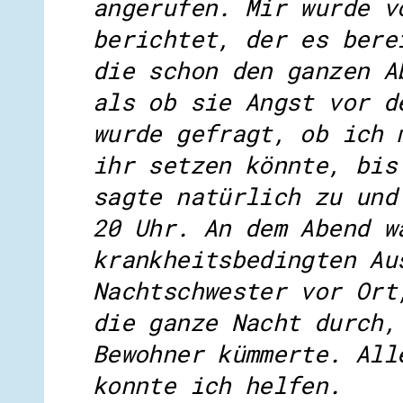
angerufen. Mir wurde v
berichtet, der es bere
die schon den ganzen A
als ob sie Angst vor d
wurde gefragt, ob ich 
ihr setzen könnte, bis
sagte natürlich zu und
20 Uhr. An dem Abend w
krankheitsbedingten Au
Nachtschwester vor Ort
die ganze Nacht durch,
Bewohner kümmerte. All
konnte ich helfen.