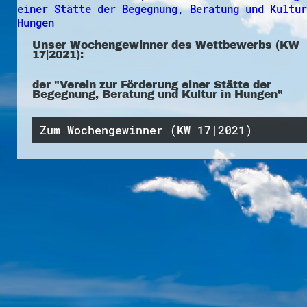
Unser Wochengewinner des Wettbewerbs (KW
17|2021):
der "Verein zur Förderung einer Stätte der
Begegnung, Beratung und Kultur in Hungen"
Zum Wochengewinner (KW 17|2021)