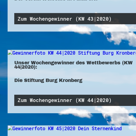
Zum Wochengewinner (KW 43|2020)
Unser Wochengewinner des Wettbewerbs (KW
44|2020):
Die Stiftung Burg Kronberg
Zum Wochengewinner (KW 44|2020)