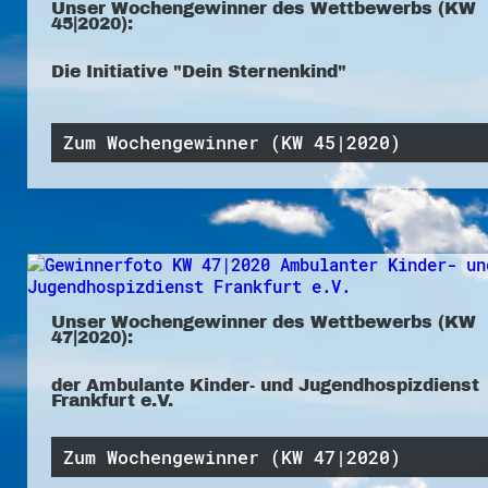
Unser Wochengewinner des Wettbewerbs (KW
45|2020):
Die Initiative "Dein Sternenkind"
Zum Wochengewinner (KW 45|2020)
Unser Wochengewinner des Wettbewerbs (KW
47|2020):
der Ambulante Kinder- und Jugendhospizdienst
Frankfurt e.V.
Zum Wochengewinner (KW 47|2020)