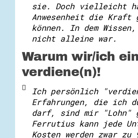
sie. Doch vielleicht h
Anwesenheit die Kraft 
können. In dem Wissen,
nicht alleine war.
Warum wir/ich ei
verdiene(n)!
Ich persönlich "verdie
Erfahrungen, die ich d
darf, sind mir "Lohn" 
Ferrutius kann jede Un
Kosten werden zwar zu 