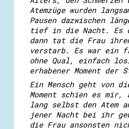
Atemzüge wurden langsa
Pausen dazwischen läng
tief in die Nacht. Es 
dann tat die Frau ihre
verstarb. Es war ein f
ohne Qual, einfach los
erhabener Moment der S
Ein Mensch geht von di
Moment schien es mir, 
lang selbst den Atem a
jener Nacht bei ihr ge
die Frau ansonsten nic