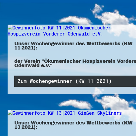
Unser Wochengewinner des Wettbewerbs (KW
11|2021):
der Verein "Ökumenischer Hospizverein Vordere
Odenwald e.V."
Zum Wochengewinner (KW 11|2021)
Unser Wochengewinner des Wettbewerbs (KW
13|2021):