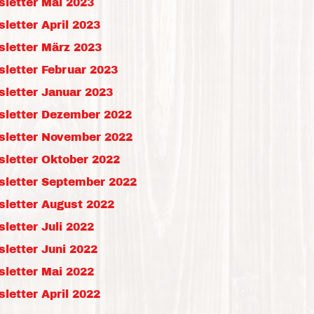
letter Mai 2023
letter April 2023
sletter März 2023
letter Februar 2023
letter Januar 2023
sletter Dezember 2022
sletter November 2022
sletter Oktober 2022
sletter September 2022
sletter August 2022
letter Juli 2022
letter Juni 2022
letter Mai 2022
letter April 2022