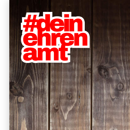
Hauptnavigation