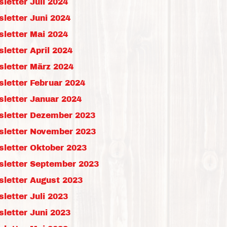
letter Juli 2024
letter Juni 2024
letter Mai 2024
letter April 2024
sletter März 2024
letter Februar 2024
letter Januar 2024
sletter Dezember 2023
sletter November 2023
sletter Oktober 2023
sletter September 2023
sletter August 2023
letter Juli 2023
letter Juni 2023