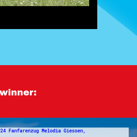
winner: