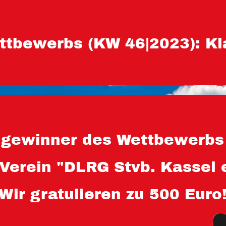
ttbewerbs (KW 46|2023): Kl
gewinner des Wettbewerbs 
 Verein "DLRG Stvb. Kassel e
Wir gratulieren zu 500 Euro