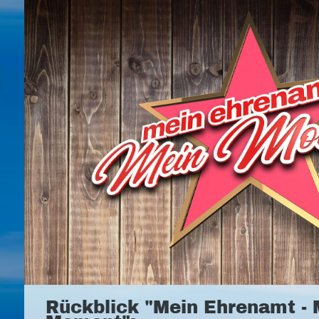
Rückblick "Mein Ehrenamt - 