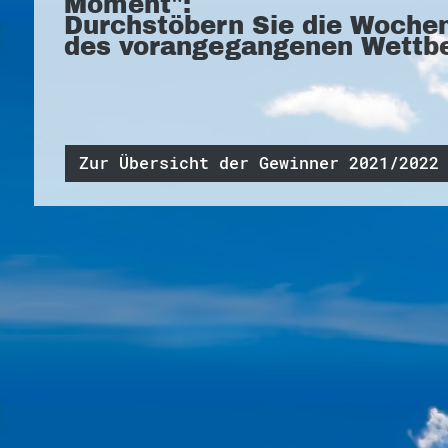
Moment":
Durchstöbern Sie die Woche
des vorangegangenen Wettb
Zur Übersicht der Gewinner 2021/2022