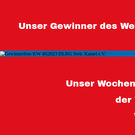
Unser Gewinner des We
Unser Wochen
der