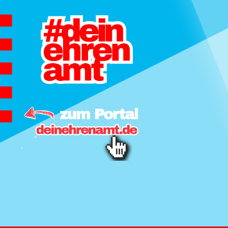
Hauptnavigation