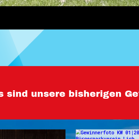
s sind unsere bisherigen Ge