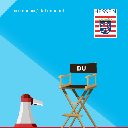
Impressum
/
Datenschutz