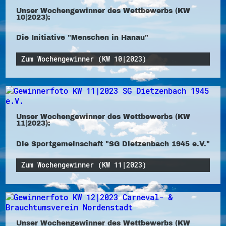
Unser Wochengewinner des Wettbewerbs (KW
10|2023):
Die Initiative "Menschen in Hanau"
Zum Wochengewinner (KW 10|2023)
Unser Wochengewinner des Wettbewerbs (KW
11|2023):
Die Sportgemeinschaft "SG Dietzenbach 1945 e.V."
Zum Wochengewinner (KW 11|2023)
Unser Wochengewinner des Wettbewerbs (KW