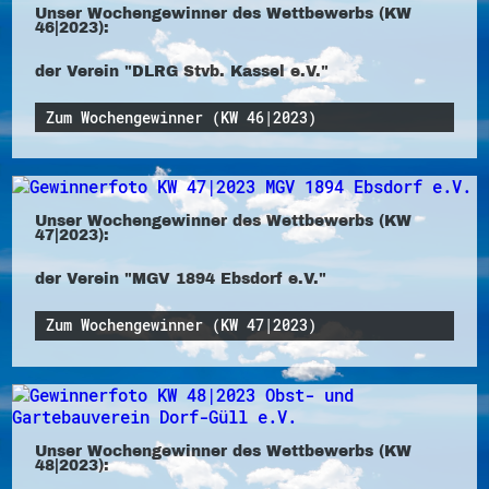
Unser Wochengewinner des Wettbewerbs (KW
46|2023):
der Verein "DLRG Stvb. Kassel e.V."
Zum Wochengewinner (KW 46|2023)
Unser Wochengewinner des Wettbewerbs (KW
47|2023):
der Verein "MGV 1894 Ebsdorf e.V."
Zum Wochengewinner (KW 47|2023)
Unser Wochengewinner des Wettbewerbs (KW
48|2023):