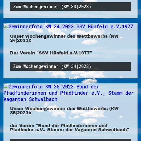
Zum Wochengewinner (KW 33|2023)
Unser Wochengewinner des Wettbewerbs (KW
34|2023):
Der Verein "SSV Hünfeld e.V.1977"
Zum Wochengewinner (KW 34|2023)
Unser Wochengewinner des Wettbewerbs (KW
35|2023):
der Verein "Bund der Pfadfinderinnen und
Pfadfinder e.V., Stamm der Vaganten Schwalbach"