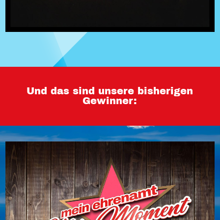
Und das sind unsere bisherigen
Gewinner: