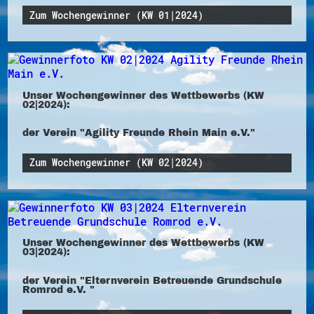
Zum Wochengewinner (KW 01|2024)
Unser Wochengewinner des Wettbewerbs (KW
02|2024):
der Verein "Agility Freunde Rhein Main e.V."
Zum Wochengewinner (KW 02|2024)
Unser Wochengewinner des Wettbewerbs (KW
03|2024):
der Verein "Elternverein Betreuende Grundschule
Romrod e.V. "