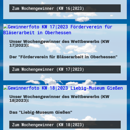
Zum Wochengewinner (KW 16|2023)
Unser Wochengewinner des Wettbewerbs (KW
17|2023):
Der "Förderverein für Bläserarbeit in Oberhessen"
Zum Wochengewinner (KW 17|2023)
Unser Wochengewinner des Wettbewerbs (KW
18|2023):
Das "Liebig-Museum Gießen"
Zum Wochengewinner (KW 18|2023)