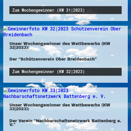
Zum Wochengewinner (KW 31|2023)
Unser Wochengewinner des Wettbewerbs (KW
32|2023):
Der "Schützenverein Ober Breidenbach"
Zum Wochengewinner (KW 32|2023)
Unser Wochengewinner des Wettbewerbs (KW
33|2023):
Der Verein "Nachbarschaftsnetzwerk Battenberg e.
V."