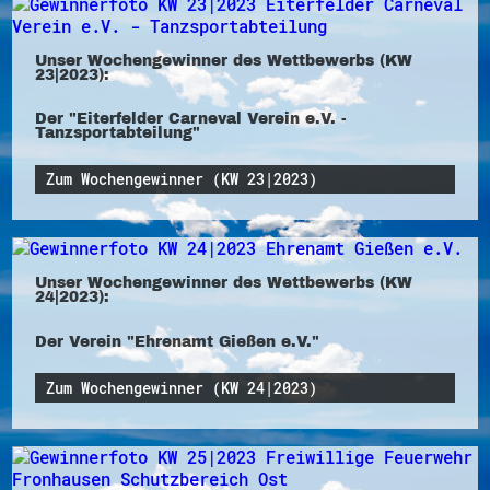
Unser Wochengewinner des Wettbewerbs (KW
23|2023):
Der "Eiterfelder Carneval Verein e.V. -
Tanzsportabteilung"
Zum Wochengewinner (KW 23|2023)
Unser Wochengewinner des Wettbewerbs (KW
24|2023):
Der Verein "Ehrenamt Gießen e.V."
Zum Wochengewinner (KW 24|2023)