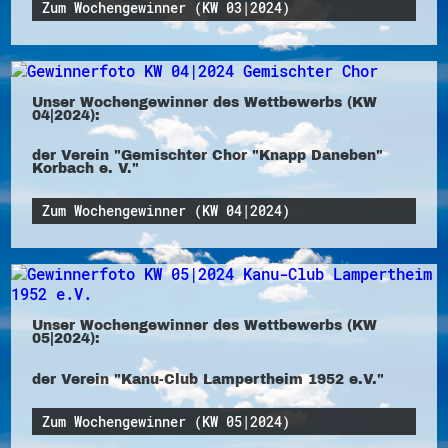
Zum Wochengewinner (KW 03|2024)
Unser Wochengewinner des Wettbewerbs (KW
04|2024):
der Verein "Gemischter Chor "Knapp Daneben"
Korbach e. V."
Zum Wochengewinner (KW 04|2024)
Unser Wochengewinner des Wettbewerbs (KW
05|2024):
der Verein "Kanu-Club Lampertheim 1952 e.V."
Zum Wochengewinner (KW 05|2024)