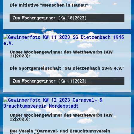
Die Initiative "Menschen in Hanau"
Zum Wochengewinner (KW 10|2023)
Unser Wochengewinner des Wettbewerbs (KW
11|2023):
Die Sportgemeinschaft "SG Dietzenbach 1945 e.V."
Zum Wochengewinner (KW 11|2023)
Unser Wochengewinner des Wettbewerbs (KW
12|2023):
Der Verein "Carneval- und Brauchtumsverein