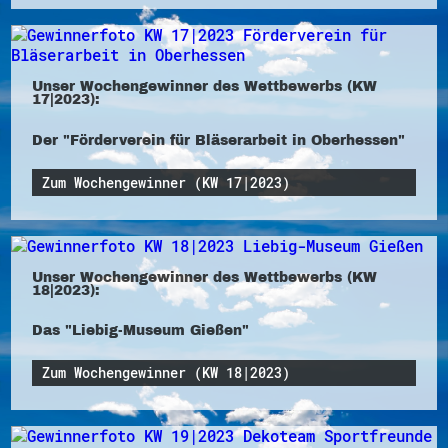
Unser Wochengewinner des Wettbewerbs (KW
17|2023):
Der "Förderverein für Bläserarbeit in Oberhessen"
Zum Wochengewinner (KW 17|2023)
Unser Wochengewinner des Wettbewerbs (KW
18|2023):
Das "Liebig-Museum Gießen"
Zum Wochengewinner (KW 18|2023)