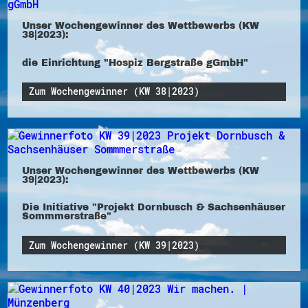
Unser Wochengewinner des Wettbewerbs (KW
38|2023):
die Einrichtung "Hospiz Bergstraße gGmbH"
Zum Wochengewinner (KW 38|2023)
Unser Wochengewinner des Wettbewerbs (KW
39|2023):
Die Initiative "Projekt Dornbusch & Sachsenhäuser
Sommmerstraße"
Zum Wochengewinner (KW 39|2023)