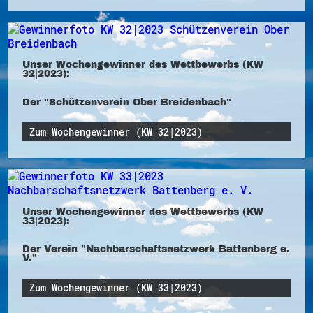
Unser Wochengewinner des Wettbewerbs (KW
32|2023):
Der "Schützenverein Ober Breidenbach"
Zum Wochengewinner (KW 32|2023)
Unser Wochengewinner des Wettbewerbs (KW
33|2023):
Der Verein "Nachbarschaftsnetzwerk Battenberg e.
V."
Zum Wochengewinner (KW 33|2023)