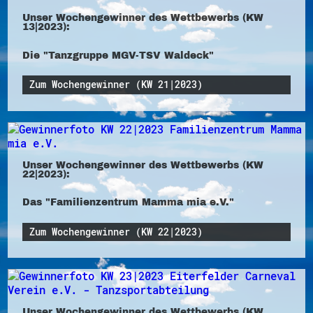
Unser Wochengewinner des Wettbewerbs (KW
13|2023):
Die "Tanzgruppe MGV-TSV Waldeck"
Zum Wochengewinner (KW 21|2023)
Unser Wochengewinner des Wettbewerbs (KW
22|2023):
Das "Familienzentrum Mamma mia e.V."
Zum Wochengewinner (KW 22|2023)
Unser Wochengewinner des Wettbewerbs (KW