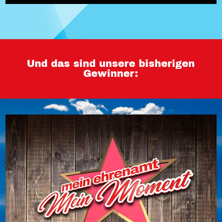
Und das sind unsere bisherigen
Gewinner: