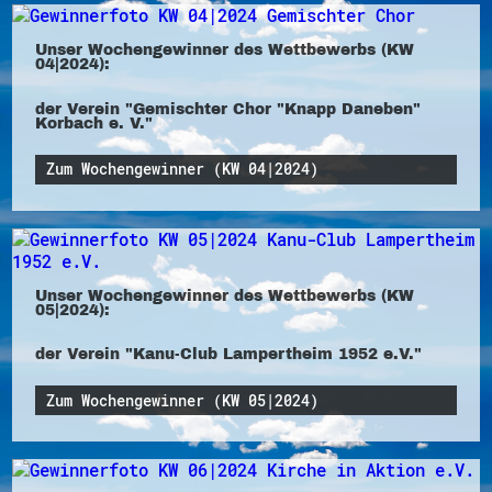
Unser Wochengewinner des Wettbewerbs (KW
04|2024):
der Verein "Gemischter Chor "Knapp Daneben"
Korbach e. V."
Zum Wochengewinner (KW 04|2024)
Unser Wochengewinner des Wettbewerbs (KW
05|2024):
der Verein "Kanu-Club Lampertheim 1952 e.V."
Zum Wochengewinner (KW 05|2024)