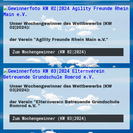
Unser Wochengewinner des Wettbewerbs (KW
02|2024):
der Verein "Agility Freunde Rhein Main e.V."
Zum Wochengewinner (KW 02|2024)
Unser Wochengewinner des Wettbewerbs (KW
03|2024):
der Verein "Elternverein Betreuende Grundschule
Romrod e.V. "
Zum Wochengewinner (KW 03|2024)