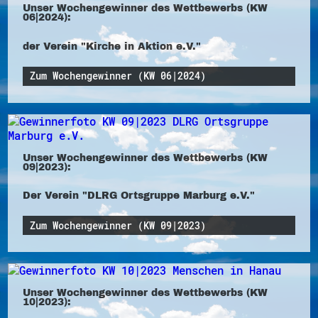
Unser Wochengewinner des Wettbewerbs (KW
06|2024):
der Verein "Kirche in Aktion e.V."
Zum Wochengewinner (KW 06|2024)
Unser Wochengewinner des Wettbewerbs (KW
09|2023):
Der Verein "DLRG Ortsgruppe Marburg e.V."
Zum Wochengewinner (KW 09|2023)
Unser Wochengewinner des Wettbewerbs (KW
10|2023):