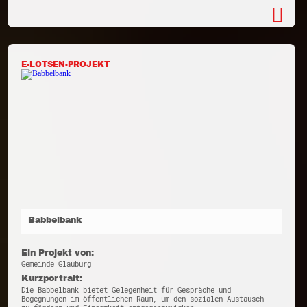
E-LOTSEN-PROJEKT
Babbelbank
Ein Projekt von:
Gemeinde Glauburg
Kurzportrait:
Die Babbelbank bietet Gelegenheit für Gespräche und
Begegnungen im öffentlichen Raum, um den sozialen Austausch