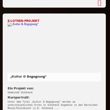
E-LOTSEN-PROJEKT
„Kultur & Begegnung“
Ein Projekt von:
Gemeinde Schöneck
Kurzportrait:
Unter dem Titel „Kultur & Begegnung“ werden an
unterschiedlichen Orten in Schöneck Angebote in den Bereichen
Musik/Kleinkunst (z.B. Schöneck ...