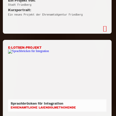
Ein Projekt von:
Stadt Friedberg
Kurzportrait:
Ein neues Projekt der EhrenamtsAgentur Friedberg
E-LOTSEN-PROJEKT
Sprachbrücken für Integration
EHRENAMTLICHE LAIENDOLMETSCHENDE