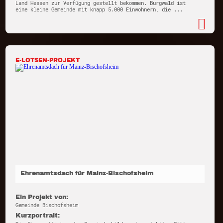
Land Hessen zur Verfügung gestellt bekommen. Burgwald ist
eine kleine Gemeinde mit knapp 5.000 Einwohnern, die ...
E-LOTSEN-PROJEKT
Ehrenamtsdach für Mainz-Bischofsheim
Ein Projekt von:
Gemeinde Bischofsheim
Kurzportrait: