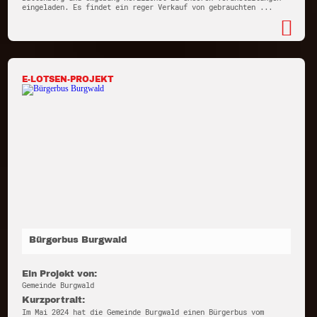
eingeladen. Es findet ein reger Verkauf von gebrauchten ...
E-LOTSEN-PROJEKT
Bürgerbus Burgwald
Ein Projekt von:
Gemeinde Burgwald
Kurzportrait:
Im Mai 2024 hat die Gemeinde Burgwald einen Bürgerbus vom