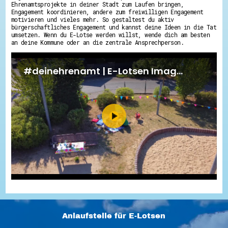
Ehrenamtsprojekte in deiner Stadt zum Laufen bringen,
Engagement koordinieren, andere zum freiwilligen Engagement
motivieren und vieles mehr. So gestaltest du aktiv
bürgerschaftliches Engagement und kannst deine Ideen in die Tat
umsetzen. Wenn du E-Lotse werden willst, wende dich am besten
an deine Kommune oder an die zentrale Ansprechperson.
Anlaufstelle für E-Lotsen