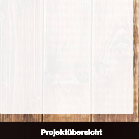
Projektübersicht