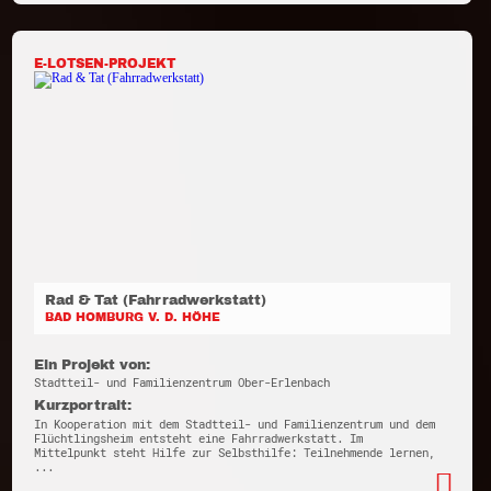
E-LOTSEN-PROJEKT
Rad & Tat (Fahrradwerkstatt)
BAD HOMBURG V. D. HÖHE
Ein Projekt von:
Stadtteil- und Familienzentrum Ober-Erlenbach
Kurzportrait:
In Kooperation mit dem Stadtteil- und Familienzentrum und dem
Flüchtlingsheim entsteht eine Fahrradwerkstatt. Im
Mittelpunkt steht Hilfe zur Selbsthilfe: Teilnehmende lernen,
...