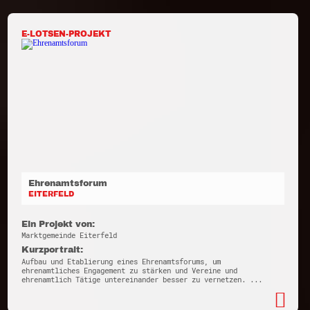
E-LOTSEN-PROJEKT
Ehrenamtsforum
EITERFELD
Ein Projekt von:
Marktgemeinde Eiterfeld
Kurzportrait:
Aufbau und Etablierung eines Ehrenamtsforums, um
ehrenamtliches Engagement zu stärken und Vereine und
ehrenamtlich Tätige untereinander besser zu vernetzen. ...