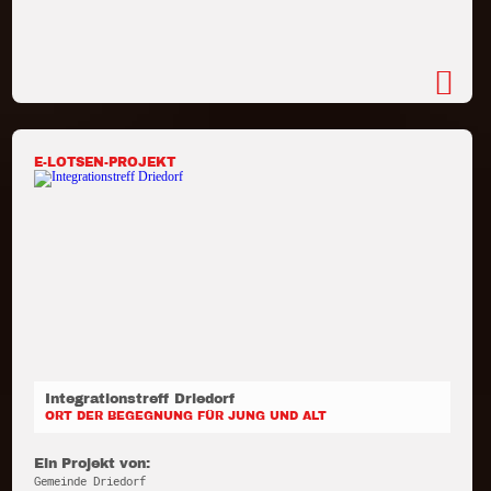
E-LOTSEN-PROJEKT
Integrationstreff Driedorf
ORT DER BEGEGNUNG FÜR JUNG UND ALT
Ein Projekt von:
Gemeinde Driedorf