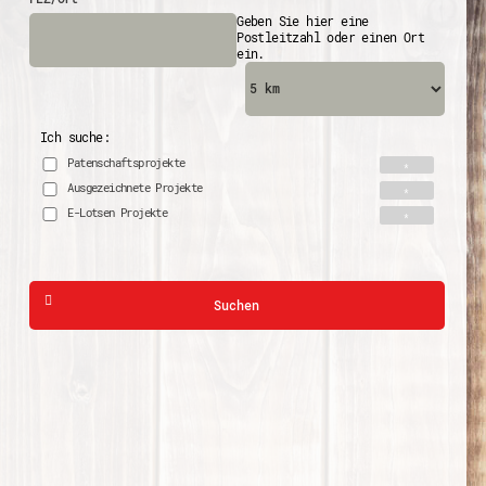
Geben Sie hier eine
Postleitzahl oder einen Ort
ein.
Ich suche:
Patenschaftsprojekte
Ausgezeichnete Projekte
E-Lotsen Projekte
Suchen