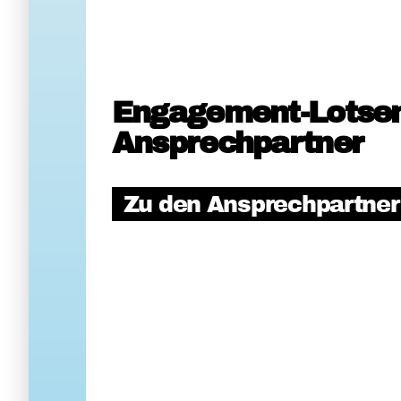
Engagement-Lotse
Ansprechpartner
Zu den Ansprechpartne