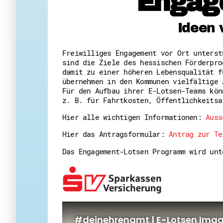
Engag
Ideen 
Freiwilliges Engagement vor Ort unters
sind die Ziele des hessischen Förderpro
damit zu einer höheren Lebensqualität f
übernehmen in den Kommunen vielfältige 
Für den Aufbau ihrer E-Lotsen-Teams kön
z. B. für Fahrtkosten, Öffentlichkeitsa
Hier alle wichtigen Informationen:
Auss
Hier das Antragsformular:
Antrag zur Te
Das Engagement-Lotsen Programm wird un