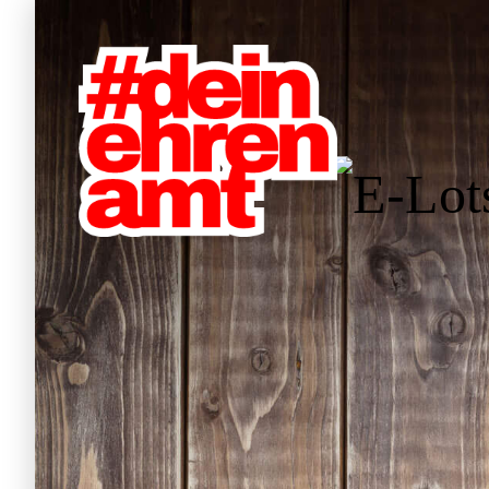
Hauptnavigation