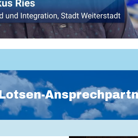
Lotsen-Ansprechpart