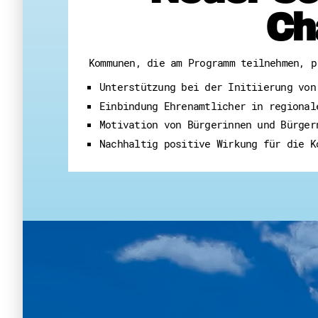
Ch
Kommunen, die am Programm teilnehmen, p
Unterstützung bei der Initiierung von
Einbindung Ehrenamtlicher in regional
Motivation von Bürgerinnen und Bürger
Nachhaltig positive Wirkung für die K