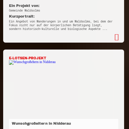
Ein Projekt von:
Gemeinde Waldsolms
Kurzportrait:
Ein Angebot von Wanderungen in und um Waldsolms, bei dem der
Fokus nicht nur auf der körperlichen Betätigung liegt,
sondern historisch-kulturelle und biologische Aspekte ...
E-LOTSEN-PROJEKT
Wunschgroßeltern in Nidderau