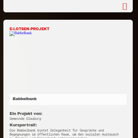
E-LOTSEN-PROJEKT
Babbelbank
Ein Projekt von:
Gemeinde Glauburg
Kurzportrait:
Die Babbelbank bietet Gelegenheit für Gespräche und
Begegnungen im öffentlichen Raum, um den sozialen Austausch