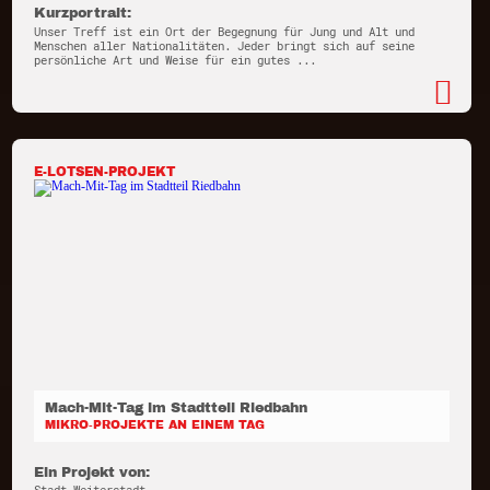
Kurzportrait:
Unser Treff ist ein Ort der Begegnung für Jung und Alt und
Menschen aller Nationalitäten. Jeder bringt sich auf seine
persönliche Art und Weise für ein gutes ...
E-LOTSEN-PROJEKT
Mach-Mit-Tag im Stadtteil Riedbahn
MIKRO-PROJEKTE AN EINEM TAG
Ein Projekt von: