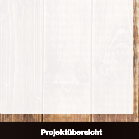
Projektübersicht