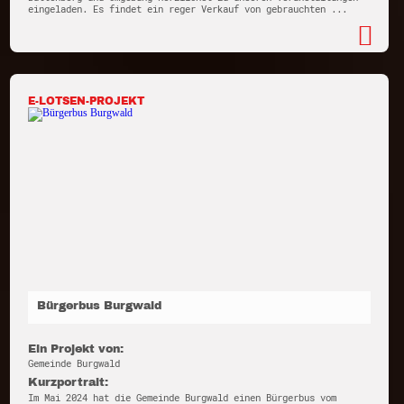
eingeladen. Es findet ein reger Verkauf von gebrauchten ...
E-LOTSEN-PROJEKT
Bürgerbus Burgwald
Ein Projekt von:
Gemeinde Burgwald
Kurzportrait:
Im Mai 2024 hat die Gemeinde Burgwald einen Bürgerbus vom