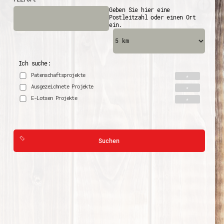
Geben Sie hier eine
Postleitzahl oder einen Ort
ein.
Ich suche:
Patenschaftsprojekte
Ausgezeichnete Projekte
E-Lotsen Projekte
Suchen