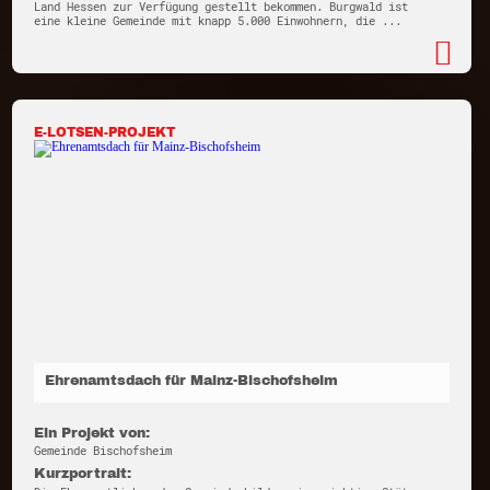
Land Hessen zur Verfügung gestellt bekommen. Burgwald ist
eine kleine Gemeinde mit knapp 5.000 Einwohnern, die ...
E-LOTSEN-PROJEKT
Ehrenamtsdach für Mainz-Bischofsheim
Ein Projekt von:
Gemeinde Bischofsheim
Kurzportrait: