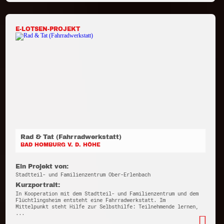
E-LOTSEN-PROJEKT
Rad & Tat (Fahrradwerkstatt)
BAD HOMBURG V. D. HÖHE
Ein Projekt von:
Stadtteil- und Familienzentrum Ober-Erlenbach
Kurzportrait:
In Kooperation mit dem Stadtteil- und Familienzentrum und dem
Flüchtlingsheim entsteht eine Fahrradwerkstatt. Im
Mittelpunkt steht Hilfe zur Selbsthilfe: Teilnehmende lernen,
...