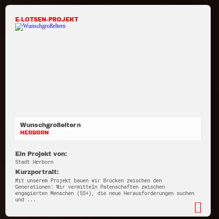
E-LOTSEN-PROJEKT
Wunschgroßeltern
HERBORN
Ein Projekt von:
Stadt Herborn
Kurzportrait:
Mit unserem Projekt bauen wir Brücken zwischen den
Generationen: Wir vermitteln Patenschaften zwischen
engagierten Menschen (55+), die neue Herausforderungen suchen
und ...