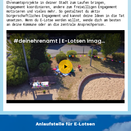
Ehrenamtsprojekte in deiner Stadt zum Laufen bringen,
Engagement koordinieren, andere zum freiwilligen Engagement
motivieren und vieles mehr. So gestaltest du aktiv
bürgerschaftliches Engagement und kannst deine Ideen in die Tat
umsetzen. Wenn du E-Lotse werden willst, wende dich am besten
an deine Kommune oder an die zentrale Ansprechperson.
Anlaufstelle für E-Lotsen