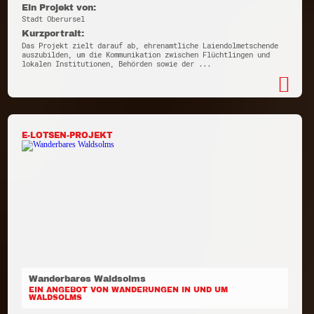
Ein Projekt von:
Stadt Oberursel
Kurzportrait:
Das Projekt zielt darauf ab, ehrenamtliche Laiendolmetschende
auszubilden, um die Kommunikation zwischen Flüchtlingen und
lokalen Institutionen, Behörden sowie der ...
E-LOTSEN-PROJEKT
Wanderbares Waldsolms
EIN ANGEBOT VON WANDERUNGEN IN UND UM
WALDSOLMS