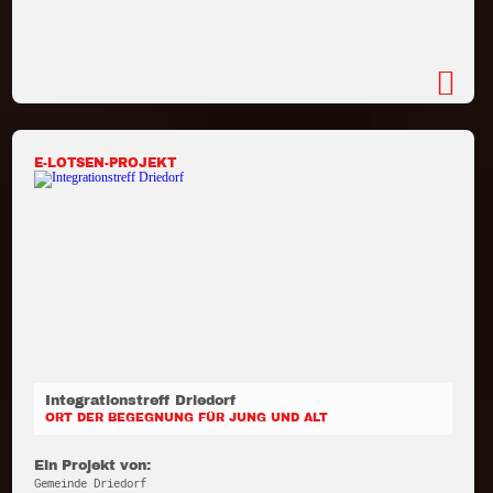
E-LOTSEN-PROJEKT
Integrationstreff Driedorf
ORT DER BEGEGNUNG FÜR JUNG UND ALT
Ein Projekt von:
Gemeinde Driedorf