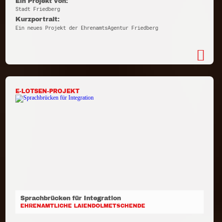
Ein Projekt von:
Stadt Friedberg
Kurzportrait:
Ein neues Projekt der EhrenamtsAgentur Friedberg
E-LOTSEN-PROJEKT
Sprachbrücken für Integration
EHRENAMTLICHE LAIENDOLMETSCHENDE