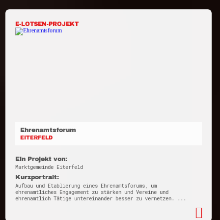
E-LOTSEN-PROJEKT
Ehrenamtsforum
EITERFELD
Ein Projekt von:
Marktgemeinde Eiterfeld
Kurzportrait:
Aufbau und Etablierung eines Ehrenamtsforums, um
ehrenamtliches Engagement zu stärken und Vereine und
ehrenamtlich Tätige untereinander besser zu vernetzen. ...