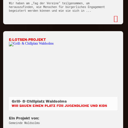
Wir haben am „Tag der Vereine“ teilgenommen, um
herauszufinden, wie Menschen für bürgerliches Engagement
begeistert werden können und wie sie sich in ...
E-LOTSEN-PROJEKT
Grill- & Chillplatz Waldsolms
WIR BAUEN EINEN PLATZ FÜR JUGENDLICHE UND KIDS
Ein Projekt von:
Gemeinde Waldsolms