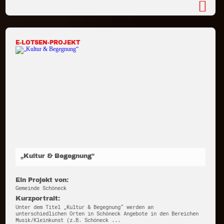
E-LOTSEN-PROJEKT
„Kultur & Begegnung“
Ein Projekt von:
Gemeinde Schöneck
Kurzportrait:
Unter dem Titel „Kultur & Begegnung“ werden an
unterschiedlichen Orten in Schöneck Angebote in den Bereichen
Musik/Kleinkunst (z.B. Schöneck ...