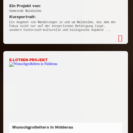
Ein Projekt von:
Gemeinde Waldsolms
Kurzportrait:
Ein Angebot von Wanderungen in und um Waldsolms, bei dem der
Fokus nicht nur auf der körperlichen Betätigung liegt,
sondern historisch-kulturelle und biologische Aspekte ...
E-LOTSEN-PROJEKT
Wunschgroßeltern in Nidderau