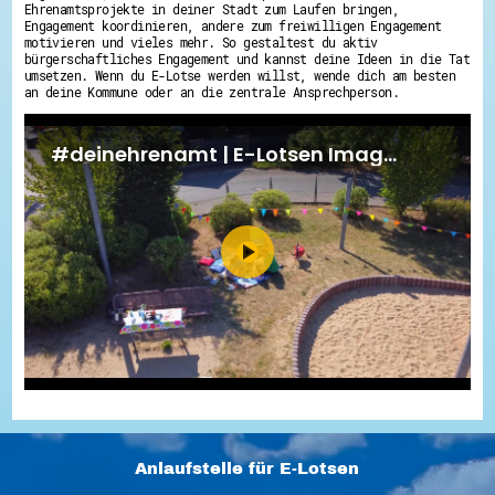
Ehrenamtsprojekte in deiner Stadt zum Laufen bringen,
Engagement koordinieren, andere zum freiwilligen Engagement
motivieren und vieles mehr. So gestaltest du aktiv
bürgerschaftliches Engagement und kannst deine Ideen in die Tat
umsetzen. Wenn du E-Lotse werden willst, wende dich am besten
an deine Kommune oder an die zentrale Ansprechperson.
Anlaufstelle für E-Lotsen