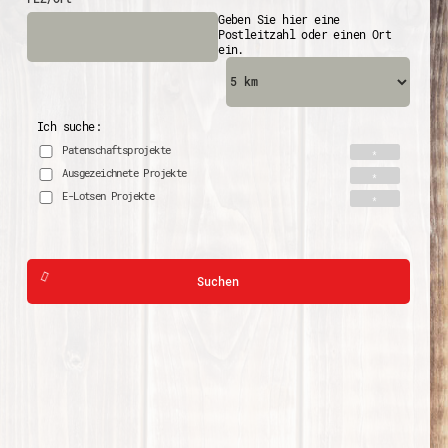
Geben Sie hier eine
Postleitzahl oder einen Ort
ein.
Ich suche:
Patenschaftsprojekte
Ausgezeichnete Projekte
E-Lotsen Projekte
Suchen