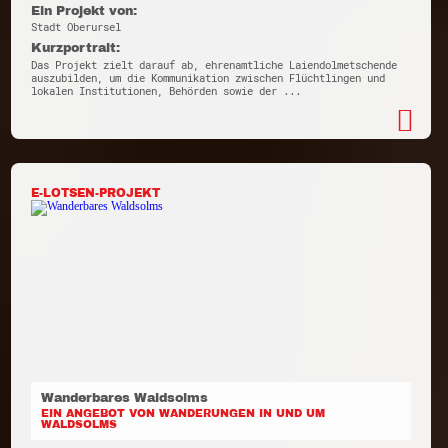
Ein Projekt von:
Stadt Oberursel
Kurzportrait:
Das Projekt zielt darauf ab, ehrenamtliche Laiendolmetschende
auszubilden, um die Kommunikation zwischen Flüchtlingen und
lokalen Institutionen, Behörden sowie der ...
E-LOTSEN-PROJEKT
Wanderbares Waldsolms
EIN ANGEBOT VON WANDERUNGEN IN UND UM
WALDSOLMS