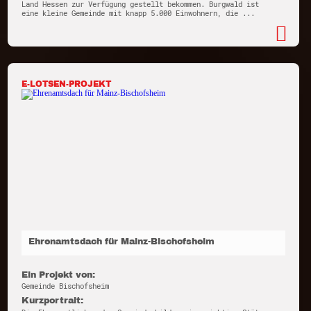
Land Hessen zur Verfügung gestellt bekommen. Burgwald ist
eine kleine Gemeinde mit knapp 5.000 Einwohnern, die ...
E-LOTSEN-PROJEKT
Ehrenamtsdach für Mainz-Bischofsheim
Ein Projekt von:
Gemeinde Bischofsheim
Kurzportrait: