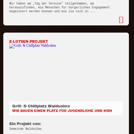
Wir haben am „Tag der Vereine“ teilgenommen, um
herauszufinden, wie Menschen für bürgerliches Engagement
begeistert werden können und wie sie sich in ...
E-LOTSEN-PROJEKT
Grill- & Chillplatz Waldsolms
WIR BAUEN EINEN PLATZ FÜR JUGENDLICHE UND KIDS
Ein Projekt von:
Gemeinde Waldsolms