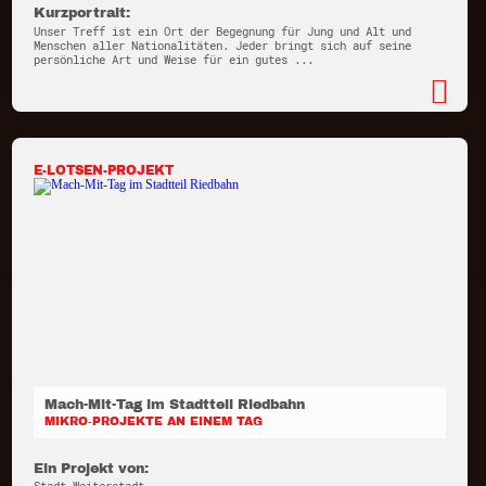
Kurzportrait:
Unser Treff ist ein Ort der Begegnung für Jung und Alt und
Menschen aller Nationalitäten. Jeder bringt sich auf seine
persönliche Art und Weise für ein gutes ...
E-LOTSEN-PROJEKT
Mach-Mit-Tag im Stadtteil Riedbahn
MIKRO-PROJEKTE AN EINEM TAG
Ein Projekt von: