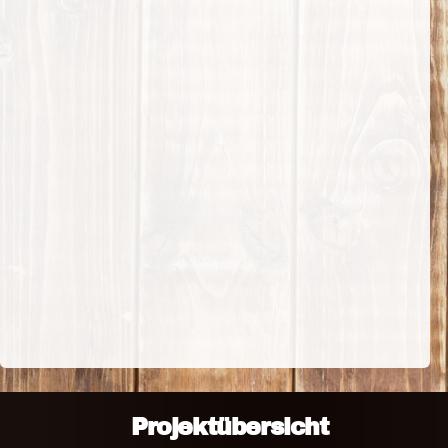
Projektübersicht