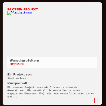
E-LOTSEN-PROJEKT
Wunschgroßeltern
HERBORN
Ein Projekt von:
Stadt Herborn
Kurzportrait:
Mit unserem Projekt bauen wir Brücken zwischen den
Generationen: Wir vermitteln Patenschaften zwischen
engagierten Menschen (55+), die neue Herausforderungen suchen
und ...