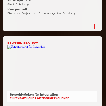
Ein Projekt von:
Stadt Friedberg
Kurzportrait:
Ein neues Projekt der EhrenamtsAgentur Friedberg
E-LOTSEN-PROJEKT
Sprachbrücken für Integration
EHRENAMTLICHE LAIENDOLMETSCHENDE