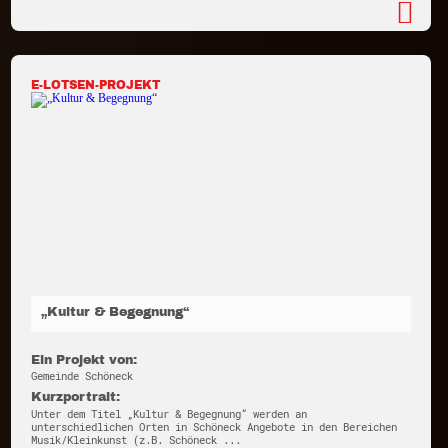
E-LOTSEN-PROJEKT
„Kultur & Begegnung“
Ein Projekt von:
Gemeinde Schöneck
Kurzportrait:
Unter dem Titel „Kultur & Begegnung“ werden an
unterschiedlichen Orten in Schöneck Angebote in den Bereichen
Musik/Kleinkunst (z.B. Schöneck ...