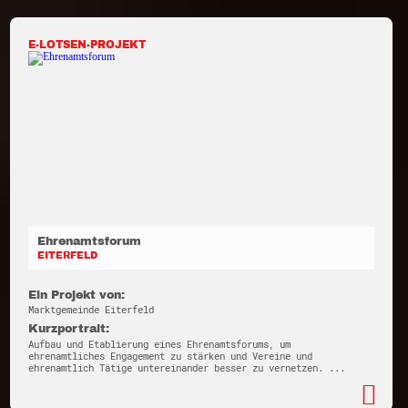
E-LOTSEN-PROJEKT
Ehrenamtsforum
EITERFELD
Ein Projekt von:
Marktgemeinde Eiterfeld
Kurzportrait:
Aufbau und Etablierung eines Ehrenamtsforums, um
ehrenamtliches Engagement zu stärken und Vereine und
ehrenamtlich Tätige untereinander besser zu vernetzen. ...