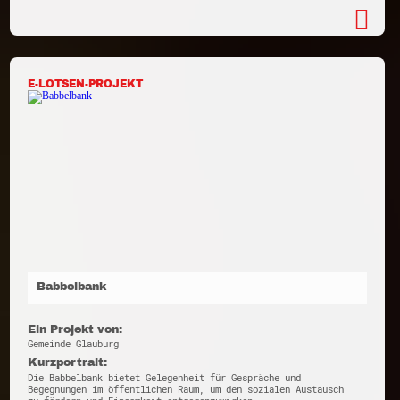
E-LOTSEN-PROJEKT
Babbelbank
Ein Projekt von:
Gemeinde Glauburg
Kurzportrait:
Die Babbelbank bietet Gelegenheit für Gespräche und
Begegnungen im öffentlichen Raum, um den sozialen Austausch