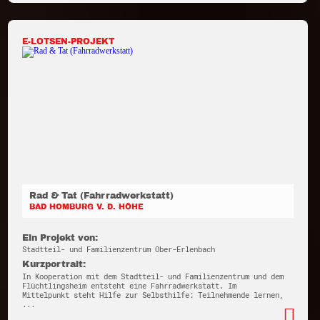
E-LOTSEN-PROJEKT
Rad & Tat (Fahrradwerkstatt)
BAD HOMBURG V. D. HÖHE
Ein Projekt von:
Stadtteil- und Familienzentrum Ober-Erlenbach
Kurzportrait:
In Kooperation mit dem Stadtteil- und Familienzentrum und dem
Flüchtlingsheim entsteht eine Fahrradwerkstatt. Im
Mittelpunkt steht Hilfe zur Selbsthilfe: Teilnehmende lernen,
...