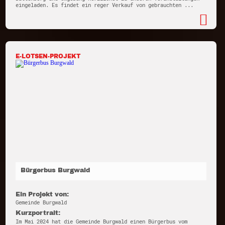
eingeladen. Es findet ein reger Verkauf von gebrauchten ...
E-LOTSEN-PROJEKT
Bürgerbus Burgwald
Ein Projekt von:
Gemeinde Burgwald
Kurzportrait:
Im Mai 2024 hat die Gemeinde Burgwald einen Bürgerbus vom