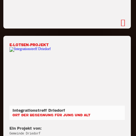
E-LOTSEN-PROJEKT
Integrationstreff Driedorf
ORT DER BEGEGNUNG FÜR JUNG UND ALT
Ein Projekt von:
Gemeinde Driedorf