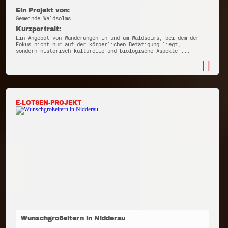
Ein Projekt von:
Gemeinde Waldsolms
Kurzportrait:
Ein Angebot von Wanderungen in und um Waldsolms, bei dem der
Fokus nicht nur auf der körperlichen Betätigung liegt,
sondern historisch-kulturelle und biologische Aspekte ...
E-LOTSEN-PROJEKT
Wunschgroßeltern in Nidderau