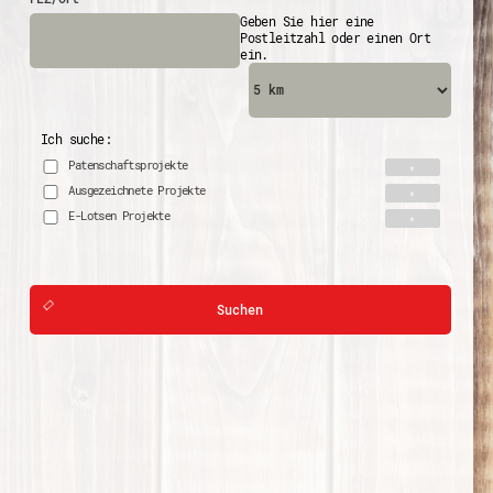
Geben Sie hier eine
Postleitzahl oder einen Ort
ein.
Ich suche:
Patenschaftsprojekte
Ausgezeichnete Projekte
E-Lotsen Projekte
Suchen