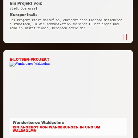
Ein Projekt von:
Stadt Oberursel
Kurzportrait:
Das Projekt zielt darauf ab, ehrenamtliche Laiendolmetschende
auszubilden, um die Kommunikation zwischen Flüchtlingen und
lokalen Institutionen, Behörden sowie der ...
E-LOTSEN-PROJEKT
Wanderbares Waldsolms
EIN ANGEBOT VON WANDERUNGEN IN UND UM
WALDSOLMS