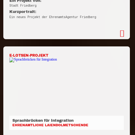
Ein Projekt von:
Stadt Friedberg
Kurzportrait:
Ein neues Projekt der EhrenamtsAgentur Friedberg
E-LOTSEN-PROJEKT
Sprachbrücken für Integration
EHRENAMTLICHE LAIENDOLMETSCHENDE