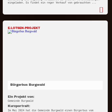
eingeladen. Es findet ein reger Verkauf von gebrauchten ...
E-LOTSEN-PROJEKT
Bürgerbus Burgwald
Ein Projekt von:
Gemeinde Burgwald
Kurzportrait:
Im Mai 2024 hat die Gemeinde Burgwald einen Bürgerbus vom