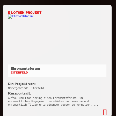
E-LOTSEN-PROJEKT
Ehrenamtsforum
EITERFELD
Ein Projekt von:
Marktgemeinde Eiterfeld
Kurzportrait:
Aufbau und Etablierung eines Ehrenamtsforums, um
ehrenamtliches Engagement zu stärken und Vereine und
ehrenamtlich Tätige untereinander besser zu vernetzen. ...