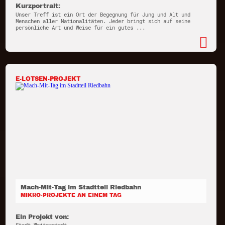
Kurzportrait:
Unser Treff ist ein Ort der Begegnung für Jung und Alt und
Menschen aller Nationalitäten. Jeder bringt sich auf seine
persönliche Art und Weise für ein gutes ...
E-LOTSEN-PROJEKT
Mach-Mit-Tag im Stadtteil Riedbahn
MIKRO-PROJEKTE AN EINEM TAG
Ein Projekt von: