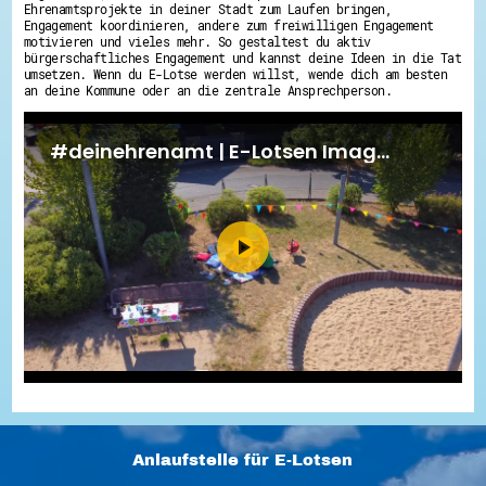
Ehrenamtsprojekte in deiner Stadt zum Laufen bringen,
Engagement koordinieren, andere zum freiwilligen Engagement
motivieren und vieles mehr. So gestaltest du aktiv
bürgerschaftliches Engagement und kannst deine Ideen in die Tat
umsetzen. Wenn du E-Lotse werden willst, wende dich am besten
an deine Kommune oder an die zentrale Ansprechperson.
Anlaufstelle für E-Lotsen