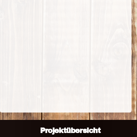
Projektübersicht