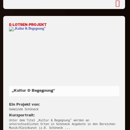
E-LOTSEN-PROJEKT
„Kultur & Begegnung“
Ein Projekt von:
Gemeinde Schöneck
Kurzportrait:
Unter dem Titel „Kultur & Begegnung“ werden an
unterschiedlichen Orten in Schöneck Angebote in den Bereichen
Musik/Kleinkunst (z.B. Schöneck ...