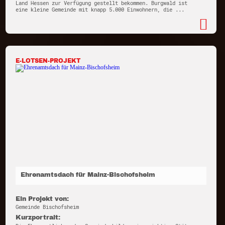
Land Hessen zur Verfügung gestellt bekommen. Burgwald ist
eine kleine Gemeinde mit knapp 5.000 Einwohnern, die ...
E-LOTSEN-PROJEKT
Ehrenamtsdach für Mainz-Bischofsheim
Ein Projekt von:
Gemeinde Bischofsheim
Kurzportrait: