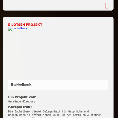
E-LOTSEN-PROJEKT
Babbelbank
Ein Projekt von:
Gemeinde Glauburg
Kurzportrait:
Die Babbelbank bietet Gelegenheit für Gespräche und
Begegnungen im öffentlichen Raum, um den sozialen Austausch