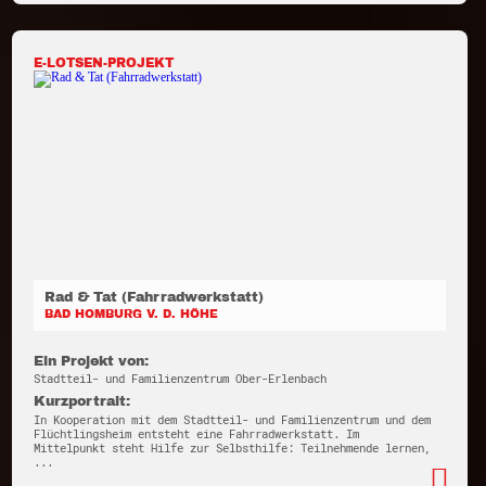
E-LOTSEN-PROJEKT
Rad & Tat (Fahrradwerkstatt)
BAD HOMBURG V. D. HÖHE
Ein Projekt von:
Stadtteil- und Familienzentrum Ober-Erlenbach
Kurzportrait:
In Kooperation mit dem Stadtteil- und Familienzentrum und dem
Flüchtlingsheim entsteht eine Fahrradwerkstatt. Im
Mittelpunkt steht Hilfe zur Selbsthilfe: Teilnehmende lernen,
...