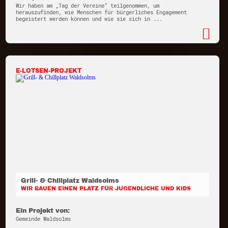
Wir haben am „Tag der Vereine“ teilgenommen, um
herauszufinden, wie Menschen für bürgerliches Engagement
begeistert werden können und wie sie sich in ...
E-LOTSEN-PROJEKT
Grill- & Chillplatz Waldsolms
WIR BAUEN EINEN PLATZ FÜR JUGENDLICHE UND KIDS
Ein Projekt von:
Gemeinde Waldsolms