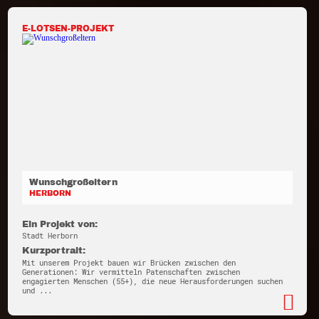
E-LOTSEN-PROJEKT
Wunschgroßeltern
HERBORN
Ein Projekt von:
Stadt Herborn
Kurzportrait:
Mit unserem Projekt bauen wir Brücken zwischen den
Generationen: Wir vermitteln Patenschaften zwischen
engagierten Menschen (55+), die neue Herausforderungen suchen
und ...