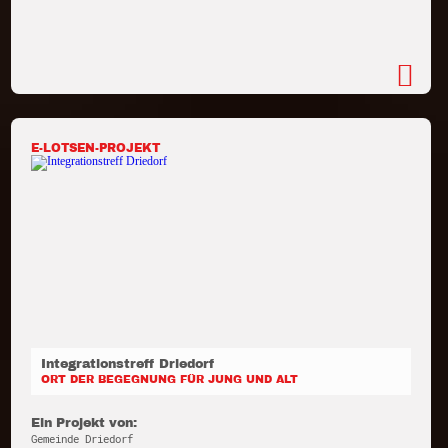
E-LOTSEN-PROJEKT
Integrationstreff Driedorf
ORT DER BEGEGNUNG FÜR JUNG UND ALT
Ein Projekt von:
Gemeinde Driedorf