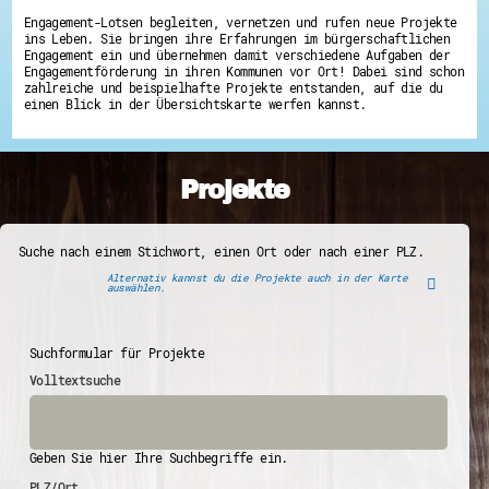
Engagement-Lotsen begleiten, vernetzen und rufen neue Projekte
ins Leben. Sie bringen ihre Erfahrungen im bürgerschaftlichen
Engagement ein und übernehmen damit verschiedene Aufgaben der
Engagementförderung in ihren Kommunen vor Ort! Dabei sind schon
zahlreiche und beispielhafte Projekte entstanden, auf die du
einen Blick in der Übersichtskarte werfen kannst.
Projekte
Suche nach einem Stichwort, einen Ort oder nach einer PLZ.
Alternativ kannst du die Projekte auch in der Karte
auswählen.
Suchformular für Projekte
Volltextsuche
Geben Sie hier Ihre Suchbegriffe ein.
PLZ/Ort