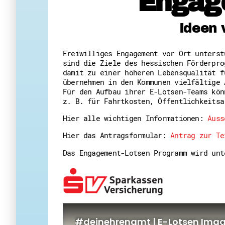
Engag
Ideen 
Freiwilliges Engagement vor Ort unters
sind die Ziele des hessischen Förderpro
damit zu einer höheren Lebensqualität f
übernehmen in den Kommunen vielfältige 
Für den Aufbau ihrer E-Lotsen-Teams kön
z. B. für Fahrtkosten, Öffentlichkeitsa
Hier alle wichtigen Informationen:
Auss
Hier das Antragsformular:
Antrag zur Te
Das Engagement-Lotsen Programm wird un