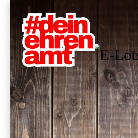
Hauptnavigation