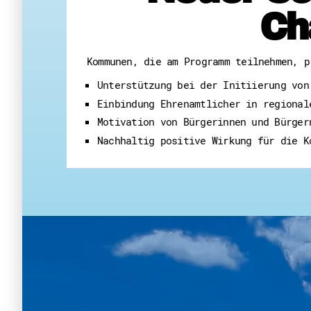
Ch
Kommunen, die am Programm teilnehmen, p
Unterstützung bei der Initiierung von
Einbindung Ehrenamtlicher in regional
Motivation von Bürgerinnen und Bürger
Nachhaltig positive Wirkung für die K