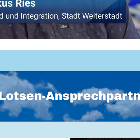
Lotsen-Ansprechpart