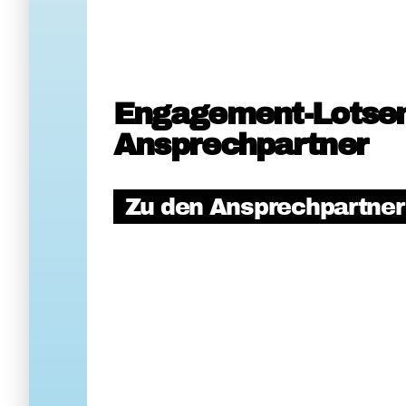
Engagement-Lotse
Ansprechpartner
Zu den Ansprechpartne