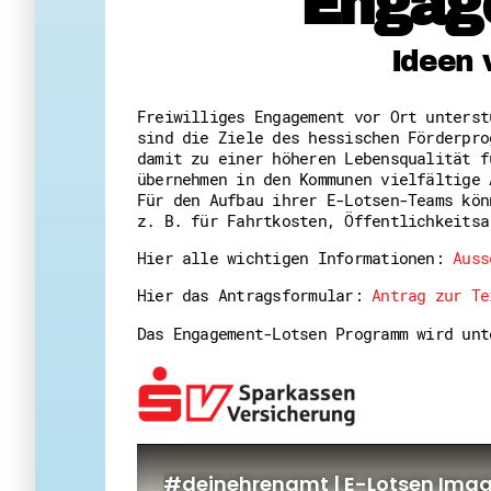
Engag
Ideen 
Freiwilliges Engagement vor Ort unters
sind die Ziele des hessischen Förderpro
damit zu einer höheren Lebensqualität f
übernehmen in den Kommunen vielfältige 
Für den Aufbau ihrer E-Lotsen-Teams kön
z. B. für Fahrtkosten, Öffentlichkeitsa
Hier alle wichtigen Informationen:
Auss
Hier das Antragsformular:
Antrag zur Te
Das Engagement-Lotsen Programm wird un