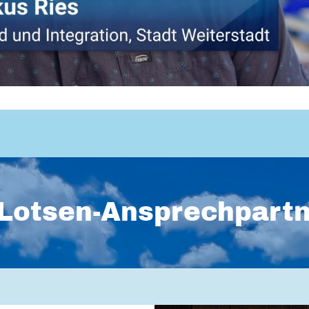
Lotsen-Ansprechpart