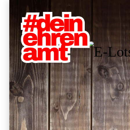
Hauptnavigation