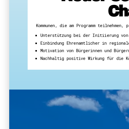
Ch
Kommunen, die am Programm teilnehmen, p
Unterstützung bei der Initiierung von
Einbindung Ehrenamtlicher in regional
Motivation von Bürgerinnen und Bürger
Nachhaltig positive Wirkung für die K