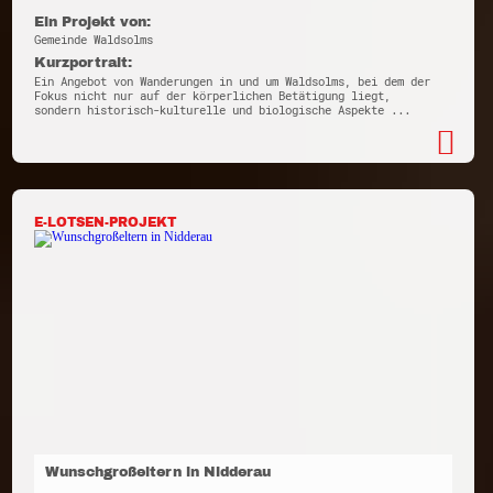
Ein Projekt von:
Gemeinde Waldsolms
Kurzportrait:
Ein Angebot von Wanderungen in und um Waldsolms, bei dem der
Fokus nicht nur auf der körperlichen Betätigung liegt,
sondern historisch-kulturelle und biologische Aspekte ...
E-LOTSEN-PROJEKT
Wunschgroßeltern in Nidderau