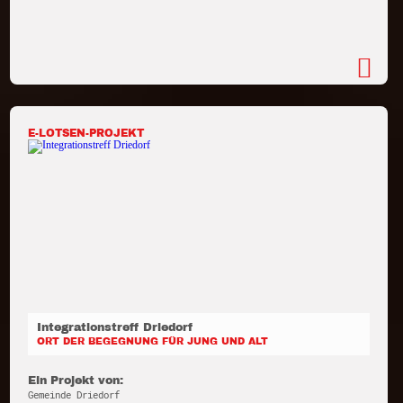
E-LOTSEN-PROJEKT
Integrationstreff Driedorf
ORT DER BEGEGNUNG FÜR JUNG UND ALT
Ein Projekt von:
Gemeinde Driedorf