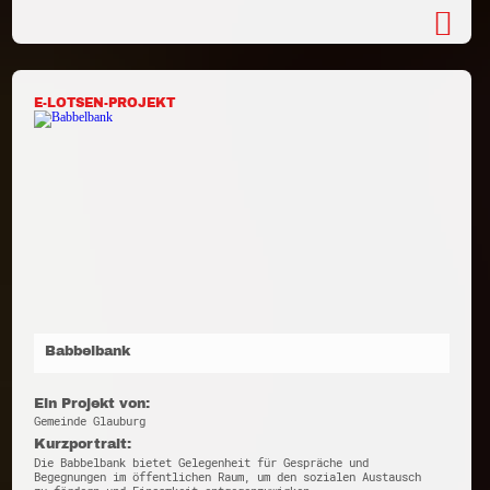
E-LOTSEN-PROJEKT
Babbelbank
Ein Projekt von:
Gemeinde Glauburg
Kurzportrait:
Die Babbelbank bietet Gelegenheit für Gespräche und
Begegnungen im öffentlichen Raum, um den sozialen Austausch