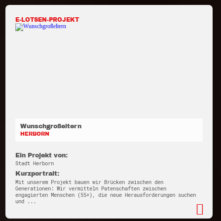
E-LOTSEN-PROJEKT
Wunschgroßeltern
HERBORN
Ein Projekt von:
Stadt Herborn
Kurzportrait:
Mit unserem Projekt bauen wir Brücken zwischen den
Generationen: Wir vermitteln Patenschaften zwischen
engagierten Menschen (55+), die neue Herausforderungen suchen
und ...