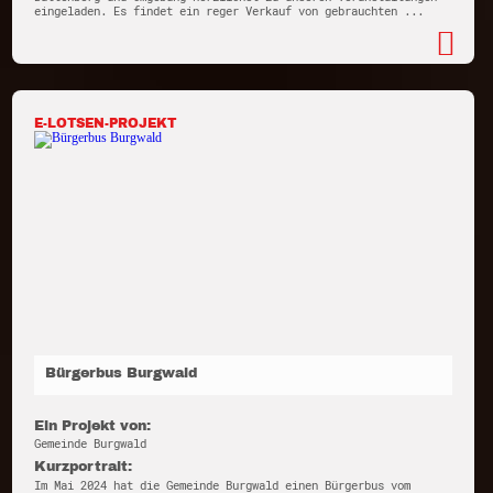
eingeladen. Es findet ein reger Verkauf von gebrauchten ...
E-LOTSEN-PROJEKT
Bürgerbus Burgwald
Ein Projekt von:
Gemeinde Burgwald
Kurzportrait:
Im Mai 2024 hat die Gemeinde Burgwald einen Bürgerbus vom