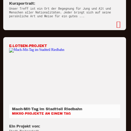
Kurzportrait:
Unser Treff ist ein Ort der Begegnung für Jung und Alt und
Menschen aller Nationalitäten. Jeder bringt sich auf seine
persönliche Art und Weise für ein gutes ...
E-LOTSEN-PROJEKT
Mach-Mit-Tag im Stadtteil Riedbahn
MIKRO-PROJEKTE AN EINEM TAG
Ein Projekt von: