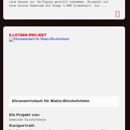
Land Hessen zur Verfügung gestellt bekommen. Burgwald ist
eine kleine Gemeinde mit knapp 5.000 Einwohnern, die ...
E-LOTSEN-PROJEKT
Ehrenamtsdach für Mainz-Bischofsheim
Ein Projekt von:
Gemeinde Bischofsheim
Kurzportrait: