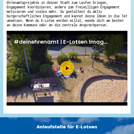
Ehrenamtsprojekte in deiner Stadt zum Laufen bringen,
Engagement koordinieren, andere zum freiwilligen Engagement
motivieren und vieles mehr. So gestaltest du aktiv
bürgerschaftliches Engagement und kannst deine Ideen in die Tat
umsetzen. Wenn du E-Lotse werden willst, wende dich am besten
an deine Kommune oder an die zentrale Ansprechperson.
Anlaufstelle für E-Lotsen