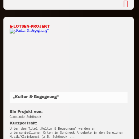
E-LOTSEN-PROJEKT
„Kultur & Begegnung“
Ein Projekt von:
Gemeinde Schöneck
Kurzportrait:
Unter dem Titel „Kultur & Begegnung“ werden an
unterschiedlichen Orten in Schöneck Angebote in den Bereichen
Musik/Kleinkunst (z.B. Schöneck ...