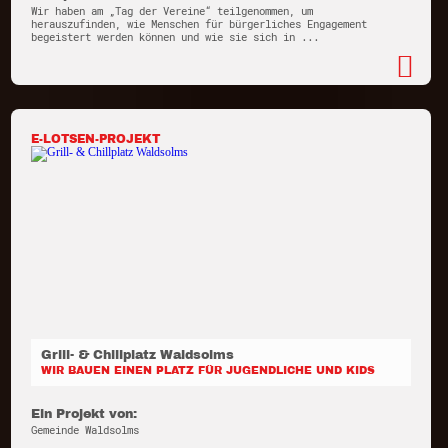
Wir haben am „Tag der Vereine“ teilgenommen, um
herauszufinden, wie Menschen für bürgerliches Engagement
begeistert werden können und wie sie sich in ...
E-LOTSEN-PROJEKT
Grill- & Chillplatz Waldsolms
WIR BAUEN EINEN PLATZ FÜR JUGENDLICHE UND KIDS
Ein Projekt von:
Gemeinde Waldsolms