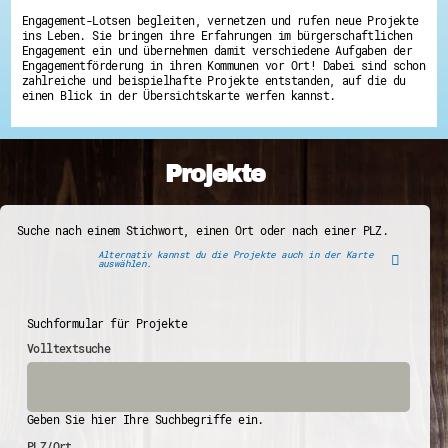
Engagement-Lotsen begleiten, vernetzen und rufen neue Projekte
ins Leben. Sie bringen ihre Erfahrungen im bürgerschaftlichen
Engagement ein und übernehmen damit verschiedene Aufgaben der
Engagementförderung in ihren Kommunen vor Ort! Dabei sind schon
zahlreiche und beispielhafte Projekte entstanden, auf die du
einen Blick in der Übersichtskarte werfen kannst.
Projekte
Suche nach einem Stichwort, einen Ort oder nach einer PLZ.
Alternativ kannst du die Projekte auch in der Karte
auswählen.
Suchformular für Projekte
Volltextsuche
Geben Sie hier Ihre Suchbegriffe ein.
PLZ/Ort