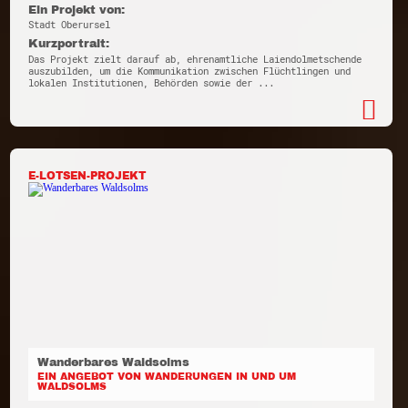
Ein Projekt von:
Stadt Oberursel
Kurzportrait:
Das Projekt zielt darauf ab, ehrenamtliche Laiendolmetschende
auszubilden, um die Kommunikation zwischen Flüchtlingen und
lokalen Institutionen, Behörden sowie der ...
E-LOTSEN-PROJEKT
Wanderbares Waldsolms
EIN ANGEBOT VON WANDERUNGEN IN UND UM
WALDSOLMS