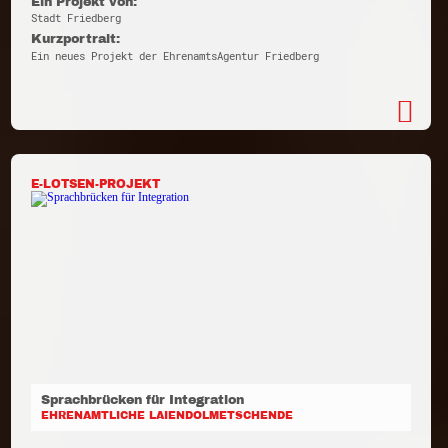
Ein Projekt von:
Stadt Friedberg
Kurzportrait:
Ein neues Projekt der EhrenamtsAgentur Friedberg
E-LOTSEN-PROJEKT
Sprachbrücken für Integration
EHRENAMTLICHE LAIENDOLMETSCHENDE