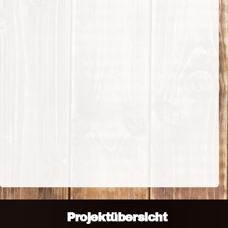
Projektübersicht