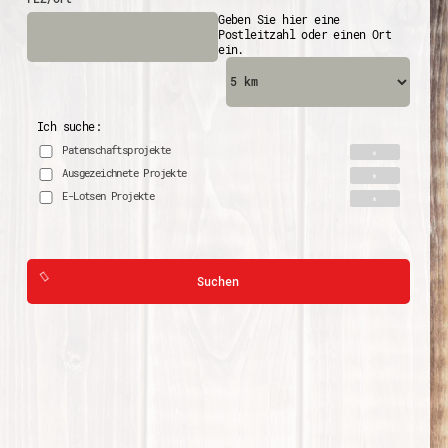
Geben Sie hier eine
Postleitzahl oder einen Ort
ein.
Ich suche:
Patenschaftsprojekte
Ausgezeichnete Projekte
E-Lotsen Projekte
Suchen