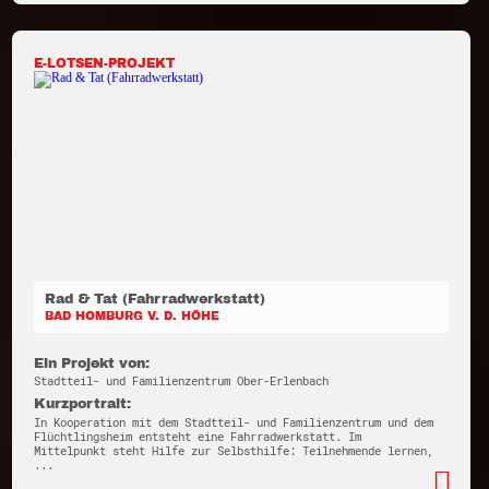
E-LOTSEN-PROJEKT
Rad & Tat (Fahrradwerkstatt)
BAD HOMBURG V. D. HÖHE
Ein Projekt von:
Stadtteil- und Familienzentrum Ober-Erlenbach
Kurzportrait:
In Kooperation mit dem Stadtteil- und Familienzentrum und dem
Flüchtlingsheim entsteht eine Fahrradwerkstatt. Im
Mittelpunkt steht Hilfe zur Selbsthilfe: Teilnehmende lernen,
...