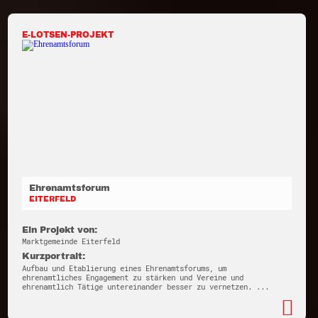
E-LOTSEN-PROJEKT
Ehrenamtsforum
EITERFELD
Ein Projekt von:
Marktgemeinde Eiterfeld
Kurzportrait:
Aufbau und Etablierung eines Ehrenamtsforums, um
ehrenamtliches Engagement zu stärken und Vereine und
ehrenamtlich Tätige untereinander besser zu vernetzen. ...