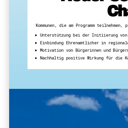
Ch
Kommunen, die am Programm teilnehmen, p
Unterstützung bei der Initiierung von
Einbindung Ehrenamtlicher in regional
Motivation von Bürgerinnen und Bürger
Nachhaltig positive Wirkung für die K