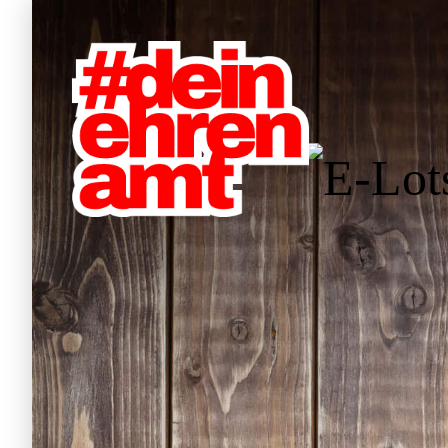
Hauptnavigation