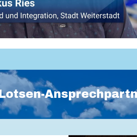
Lotsen-Ansprechpart