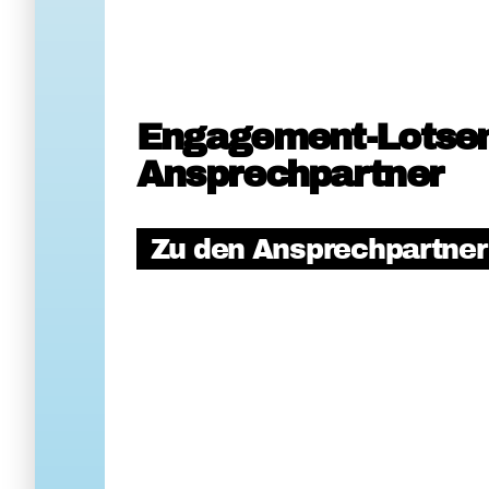
Engagement-Lotse
Ansprechpartner
Zu den Ansprechpartne