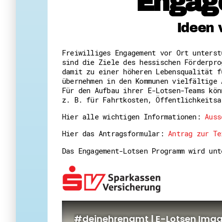
Engag
Ideen 
Freiwilliges Engagement vor Ort unters
sind die Ziele des hessischen Förderpro
damit zu einer höheren Lebensqualität f
übernehmen in den Kommunen vielfältige 
Für den Aufbau ihrer E-Lotsen-Teams kön
z. B. für Fahrtkosten, Öffentlichkeitsa
Hier alle wichtigen Informationen:
Auss
Hier das Antragsformular:
Antrag zur Te
Das Engagement-Lotsen Programm wird un