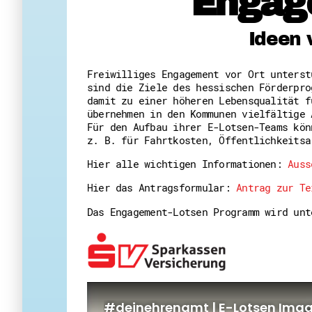
Engag
Ideen 
Freiwilliges Engagement vor Ort unters
sind die Ziele des hessischen Förderpro
damit zu einer höheren Lebensqualität f
übernehmen in den Kommunen vielfältige 
Für den Aufbau ihrer E-Lotsen-Teams kön
z. B. für Fahrtkosten, Öffentlichkeitsa
Hier alle wichtigen Informationen:
Auss
Hier das Antragsformular:
Antrag zur Te
Das Engagement-Lotsen Programm wird un