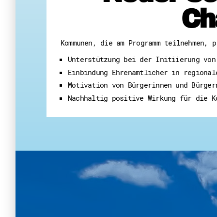
Ch
Kommunen, die am Programm teilnehmen, p
Unterstützung bei der Initiierung von
Einbindung Ehrenamtlicher in regional
Motivation von Bürgerinnen und Bürger
Nachhaltig positive Wirkung für die K