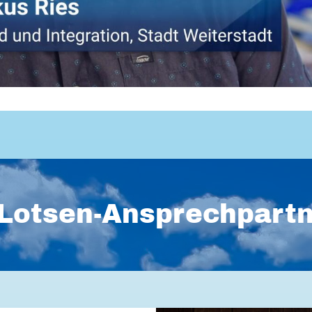
Lotsen-Ansprechpart