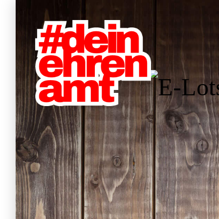
Hauptnavigation