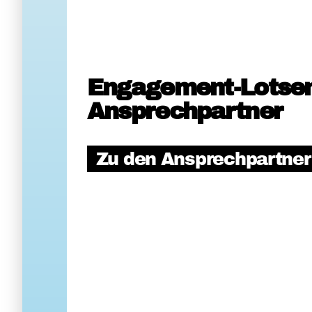
Engagement-Lotse
Ansprechpartner
Zu den Ansprechpartne