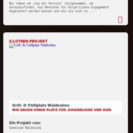
Wir haben am „Tag der Vereine“ teilgenommen, um
herauszufinden, wie Menschen für bürgerliches Engagement
begeistert werden können und wie sie sich in ...
E-LOTSEN-PROJEKT
Grill- & Chillplatz Waldsolms
WIR BAUEN EINEN PLATZ FÜR JUGENDLICHE UND KIDS
Ein Projekt von:
Gemeinde Waldsolms