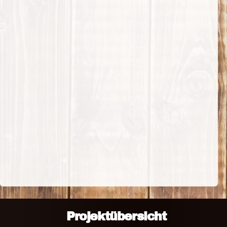
Projektübersicht