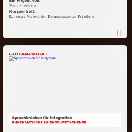
Ein Projekt von:
Stadt Friedberg
Kurzportrait:
Ein neues Projekt der EhrenamtsAgentur Friedberg
E-LOTSEN-PROJEKT
Sprachbrücken für Integration
EHRENAMTLICHE LAIENDOLMETSCHENDE