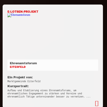
E-LOTSEN-PROJEKT
Ehrenamtsforum
EITERFELD
Ein Projekt von:
Marktgemeinde Eiterfeld
Kurzportrait:
Aufbau und Etablierung eines Ehrenamtsforums, um
ehrenamtliches Engagement zu stärken und Vereine und
ehrenamtlich Tätige untereinander besser zu vernetzen. ...