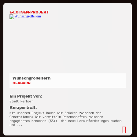
E-LOTSEN-PROJEKT
Wunschgroßeltern
HERBORN
Ein Projekt von:
Stadt Herborn
Kurzportrait:
Mit unserem Projekt bauen wir Brücken zwischen den
Generationen: Wir vermitteln Patenschaften zwischen
engagierten Menschen (55+), die neue Herausforderungen suchen
und ...