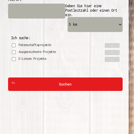
Geben Sie hier eine
Postleitzahl oder einen Ort
ein.
Ich suche:
Patenschaftsprojekte
Ausgezeichnete Projekte
E-Lotsen Projekte
Suchen