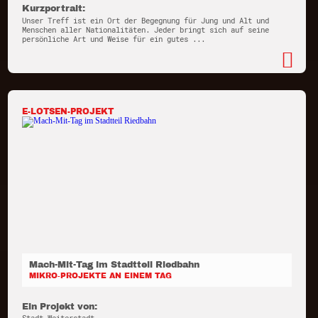
Kurzportrait:
Unser Treff ist ein Ort der Begegnung für Jung und Alt und
Menschen aller Nationalitäten. Jeder bringt sich auf seine
persönliche Art und Weise für ein gutes ...
E-LOTSEN-PROJEKT
Mach-Mit-Tag im Stadtteil Riedbahn
MIKRO-PROJEKTE AN EINEM TAG
Ein Projekt von: