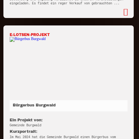
eingeladen. Es findet ein reger Verkauf von gebrauchten ...
E-LOTSEN-PROJEKT
Bürgerbus Burgwald
Ein Projekt von:
Gemeinde Burgwald
Kurzportrait:
Im Mai 2024 hat die Gemeinde Burgwald einen Bürgerbus vom