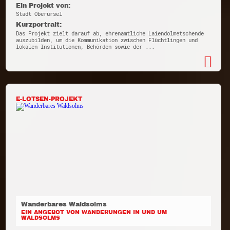
Ein Projekt von:
Stadt Oberursel
Kurzportrait:
Das Projekt zielt darauf ab, ehrenamtliche Laiendolmetschende
auszubilden, um die Kommunikation zwischen Flüchtlingen und
lokalen Institutionen, Behörden sowie der ...
E-LOTSEN-PROJEKT
Wanderbares Waldsolms
EIN ANGEBOT VON WANDERUNGEN IN UND UM
WALDSOLMS