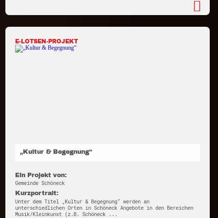
E-LOTSEN-PROJEKT
„Kultur & Begegnung“
Ein Projekt von:
Gemeinde Schöneck
Kurzportrait:
Unter dem Titel „Kultur & Begegnung“ werden an
unterschiedlichen Orten in Schöneck Angebote in den Bereichen
Musik/Kleinkunst (z.B. Schöneck ...