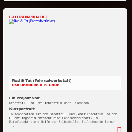
E-LOTSEN-PROJEKT
Rad & Tat (Fahrradwerkstatt)
BAD HOMBURG V. D. HÖHE
Ein Projekt von:
Stadtteil- und Familienzentrum Ober-Erlenbach
Kurzportrait:
In Kooperation mit dem Stadtteil- und Familienzentrum und dem
Flüchtlingsheim entsteht eine Fahrradwerkstatt. Im
Mittelpunkt steht Hilfe zur Selbsthilfe: Teilnehmende lernen,
...