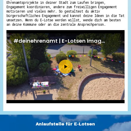
Ehrenamtsprojekte in deiner Stadt zum Laufen bringen,
Engagement koordinieren, andere zum freiwilligen Engagement
motivieren und vieles mehr. So gestaltest du aktiv
bürgerschaftliches Engagement und kannst deine Ideen in die Tat
umsetzen. Wenn du E-Lotse werden willst, wende dich am besten
an deine Kommune oder an die zentrale Ansprechperson.
Anlaufstelle für E-Lotsen