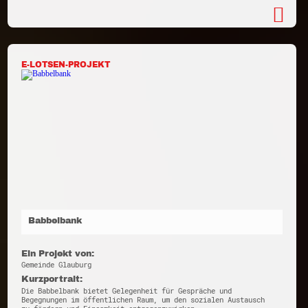
E-LOTSEN-PROJEKT
Babbelbank
Ein Projekt von:
Gemeinde Glauburg
Kurzportrait:
Die Babbelbank bietet Gelegenheit für Gespräche und
Begegnungen im öffentlichen Raum, um den sozialen Austausch