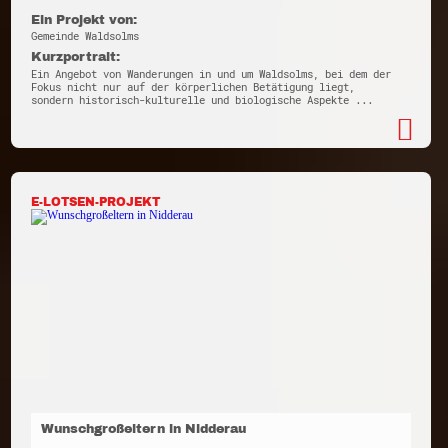
Ein Projekt von:
Gemeinde Waldsolms
Kurzportrait:
Ein Angebot von Wanderungen in und um Waldsolms, bei dem der
Fokus nicht nur auf der körperlichen Betätigung liegt,
sondern historisch-kulturelle und biologische Aspekte ...
E-LOTSEN-PROJEKT
Wunschgroßeltern in Nidderau