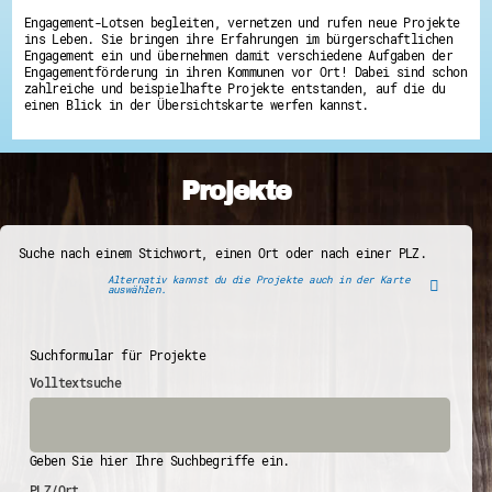
Engagement-Lotsen begleiten, vernetzen und rufen neue Projekte
ins Leben. Sie bringen ihre Erfahrungen im bürgerschaftlichen
Engagement ein und übernehmen damit verschiedene Aufgaben der
Engagementförderung in ihren Kommunen vor Ort! Dabei sind schon
zahlreiche und beispielhafte Projekte entstanden, auf die du
einen Blick in der Übersichtskarte werfen kannst.
Projekte
Suche nach einem Stichwort, einen Ort oder nach einer PLZ.
Alternativ kannst du die Projekte auch in der Karte
auswählen.
Suchformular für Projekte
Volltextsuche
Geben Sie hier Ihre Suchbegriffe ein.
PLZ/Ort