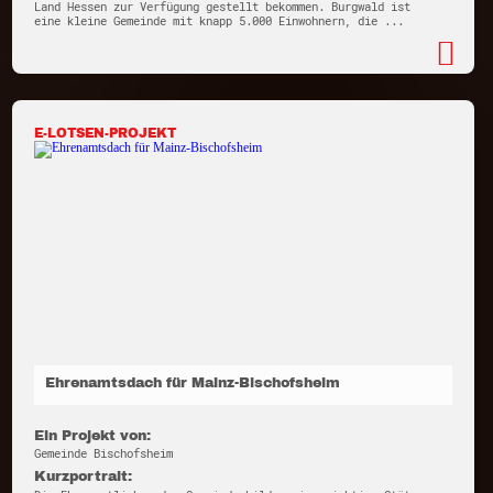
Land Hessen zur Verfügung gestellt bekommen. Burgwald ist
eine kleine Gemeinde mit knapp 5.000 Einwohnern, die ...
E-LOTSEN-PROJEKT
Ehrenamtsdach für Mainz-Bischofsheim
Ein Projekt von:
Gemeinde Bischofsheim
Kurzportrait: