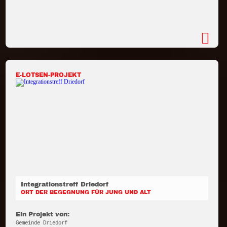
E-LOTSEN-PROJEKT
Integrationstreff Driedorf
ORT DER BEGEGNUNG FÜR JUNG UND ALT
Ein Projekt von:
Gemeinde Driedorf