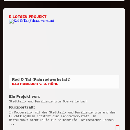
E-LOTSEN-PROJEKT
Rad & Tat (Fahrradwerkstatt)
BAD HOMBURG V. D. HÖHE
Ein Projekt von:
Stadtteil- und Familienzentrum Ober-Erlenbach
Kurzportrait:
In Kooperation mit dem Stadtteil- und Familienzentrum und dem
Flüchtlingsheim entsteht eine Fahrradwerkstatt. Im
Mittelpunkt steht Hilfe zur Selbsthilfe: Teilnehmende lernen,
...