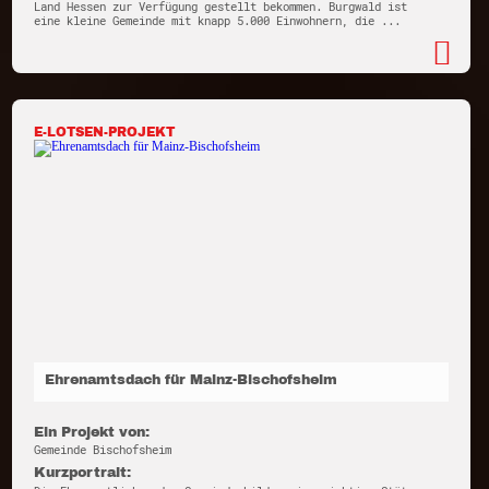
Land Hessen zur Verfügung gestellt bekommen. Burgwald ist
eine kleine Gemeinde mit knapp 5.000 Einwohnern, die ...
E-LOTSEN-PROJEKT
Ehrenamtsdach für Mainz-Bischofsheim
Ein Projekt von:
Gemeinde Bischofsheim
Kurzportrait: