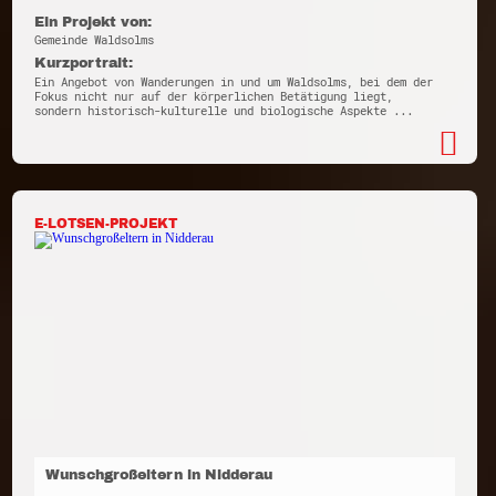
Ein Projekt von:
Gemeinde Waldsolms
Kurzportrait:
Ein Angebot von Wanderungen in und um Waldsolms, bei dem der
Fokus nicht nur auf der körperlichen Betätigung liegt,
sondern historisch-kulturelle und biologische Aspekte ...
E-LOTSEN-PROJEKT
Wunschgroßeltern in Nidderau