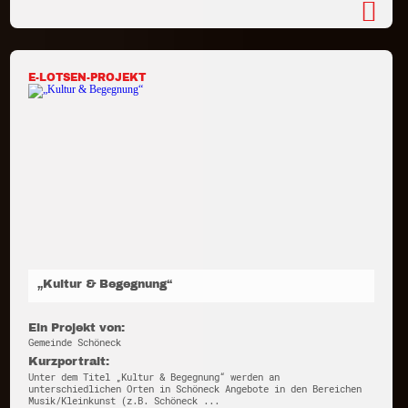
E-LOTSEN-PROJEKT
„Kultur & Begegnung“
Ein Projekt von:
Gemeinde Schöneck
Kurzportrait:
Unter dem Titel „Kultur & Begegnung“ werden an
unterschiedlichen Orten in Schöneck Angebote in den Bereichen
Musik/Kleinkunst (z.B. Schöneck ...