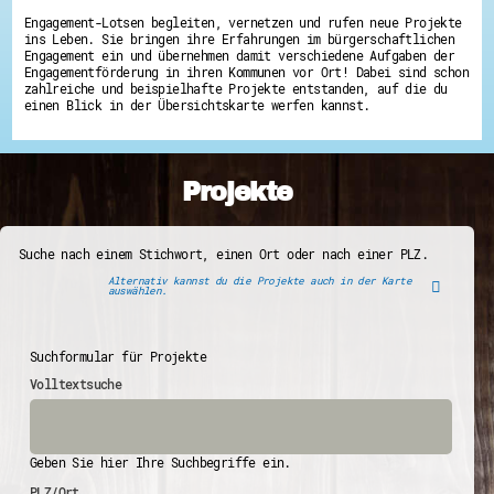
Engagement-Lotsen begleiten, vernetzen und rufen neue Projekte
ins Leben. Sie bringen ihre Erfahrungen im bürgerschaftlichen
Engagement ein und übernehmen damit verschiedene Aufgaben der
Engagementförderung in ihren Kommunen vor Ort! Dabei sind schon
zahlreiche und beispielhafte Projekte entstanden, auf die du
einen Blick in der Übersichtskarte werfen kannst.
Projekte
Suche nach einem Stichwort, einen Ort oder nach einer PLZ.
Alternativ kannst du die Projekte auch in der Karte
auswählen.
Suchformular für Projekte
Volltextsuche
Geben Sie hier Ihre Suchbegriffe ein.
PLZ/Ort