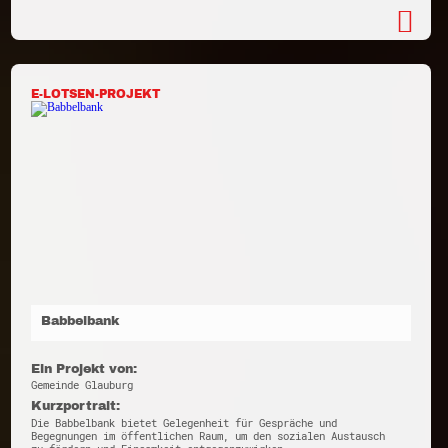
E-LOTSEN-PROJEKT
Babbelbank
Ein Projekt von:
Gemeinde Glauburg
Kurzportrait:
Die Babbelbank bietet Gelegenheit für Gespräche und
Begegnungen im öffentlichen Raum, um den sozialen Austausch