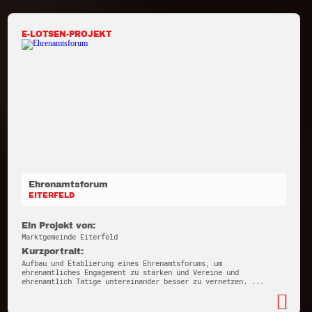
E-LOTSEN-PROJEKT
Ehrenamtsforum
EITERFELD
Ein Projekt von:
Marktgemeinde Eiterfeld
Kurzportrait:
Aufbau und Etablierung eines Ehrenamtsforums, um
ehrenamtliches Engagement zu stärken und Vereine und
ehrenamtlich Tätige untereinander besser zu vernetzen. ...