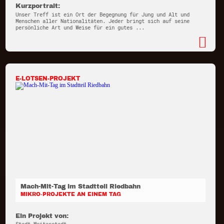
Kurzportrait:
Unser Treff ist ein Ort der Begegnung für Jung und Alt und
Menschen aller Nationalitäten. Jeder bringt sich auf seine
persönliche Art und Weise für ein gutes ...
E-LOTSEN-PROJEKT
Mach-Mit-Tag im Stadtteil Riedbahn
MIKRO-PROJEKTE AN EINEM TAG
Ein Projekt von: