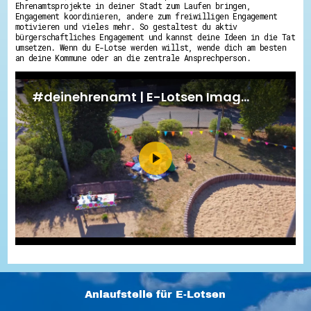
Ehrenamtsprojekte in deiner Stadt zum Laufen bringen,
Engagement koordinieren, andere zum freiwilligen Engagement
motivieren und vieles mehr. So gestaltest du aktiv
bürgerschaftliches Engagement und kannst deine Ideen in die Tat
umsetzen. Wenn du E-Lotse werden willst, wende dich am besten
an deine Kommune oder an die zentrale Ansprechperson.
Anlaufstelle für E-Lotsen