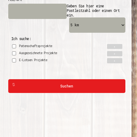
Geben Sie hier eine
Postleitzahl oder einen Ort
ein.
Ich suche:
Patenschaftsprojekte
Ausgezeichnete Projekte
E-Lotsen Projekte
Suchen