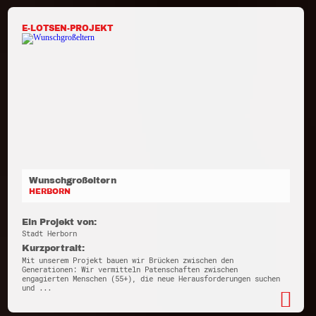
E-LOTSEN-PROJEKT
Wunschgroßeltern
HERBORN
Ein Projekt von:
Stadt Herborn
Kurzportrait:
Mit unserem Projekt bauen wir Brücken zwischen den
Generationen: Wir vermitteln Patenschaften zwischen
engagierten Menschen (55+), die neue Herausforderungen suchen
und ...