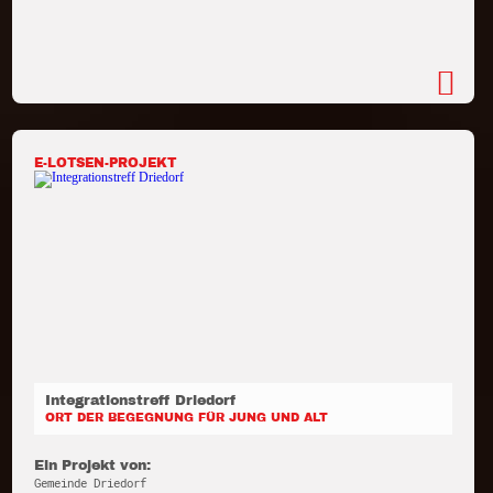
E-LOTSEN-PROJEKT
Integrationstreff Driedorf
ORT DER BEGEGNUNG FÜR JUNG UND ALT
Ein Projekt von:
Gemeinde Driedorf