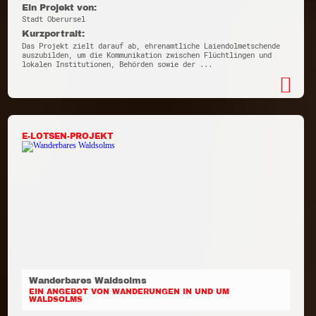
Ein Projekt von:
Stadt Oberursel
Kurzportrait:
Das Projekt zielt darauf ab, ehrenamtliche Laiendolmetschende
auszubilden, um die Kommunikation zwischen Flüchtlingen und
lokalen Institutionen, Behörden sowie der ...
E-LOTSEN-PROJEKT
Wanderbares Waldsolms
EIN ANGEBOT VON WANDERUNGEN IN UND UM
WALDSOLMS