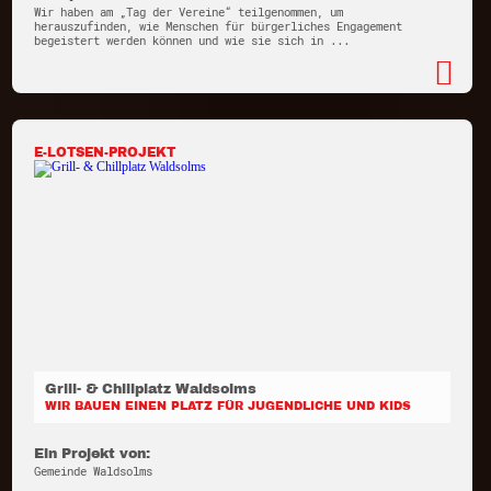
Wir haben am „Tag der Vereine“ teilgenommen, um
herauszufinden, wie Menschen für bürgerliches Engagement
begeistert werden können und wie sie sich in ...
E-LOTSEN-PROJEKT
Grill- & Chillplatz Waldsolms
WIR BAUEN EINEN PLATZ FÜR JUGENDLICHE UND KIDS
Ein Projekt von:
Gemeinde Waldsolms