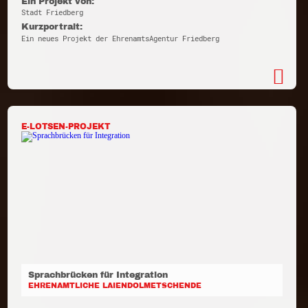
Ein Projekt von:
Stadt Friedberg
Kurzportrait:
Ein neues Projekt der EhrenamtsAgentur Friedberg
E-LOTSEN-PROJEKT
Sprachbrücken für Integration
EHRENAMTLICHE LAIENDOLMETSCHENDE