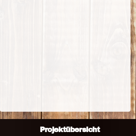
Projektübersicht