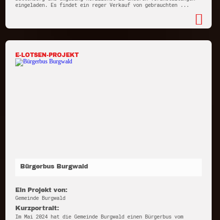
eingeladen. Es findet ein reger Verkauf von gebrauchten ...
E-LOTSEN-PROJEKT
Bürgerbus Burgwald
Ein Projekt von:
Gemeinde Burgwald
Kurzportrait:
Im Mai 2024 hat die Gemeinde Burgwald einen Bürgerbus vom