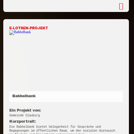
E-LOTSEN-PROJEKT
Babbelbank
Ein Projekt von:
Gemeinde Glauburg
Kurzportrait:
Die Babbelbank bietet Gelegenheit für Gespräche und
Begegnungen im öffentlichen Raum, um den sozialen Austausch