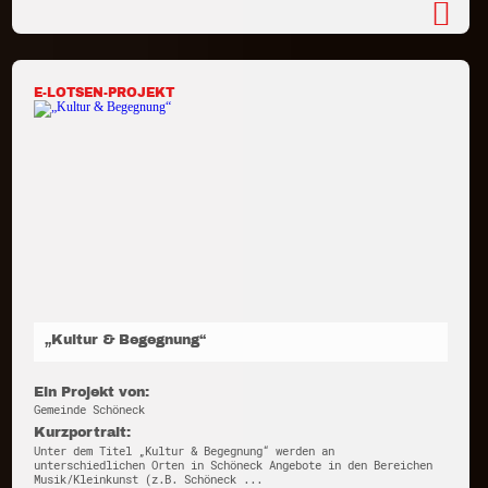
E-LOTSEN-PROJEKT
„Kultur & Begegnung“
Ein Projekt von:
Gemeinde Schöneck
Kurzportrait:
Unter dem Titel „Kultur & Begegnung“ werden an
unterschiedlichen Orten in Schöneck Angebote in den Bereichen
Musik/Kleinkunst (z.B. Schöneck ...