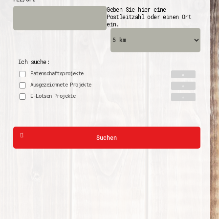
Geben Sie hier eine
Postleitzahl oder einen Ort
ein.
Ich suche:
Patenschaftsprojekte
Ausgezeichnete Projekte
E-Lotsen Projekte
Suchen