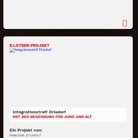
E-LOTSEN-PROJEKT
Integrationstreff Driedorf
ORT DER BEGEGNUNG FÜR JUNG UND ALT
Ein Projekt von:
Gemeinde Driedorf