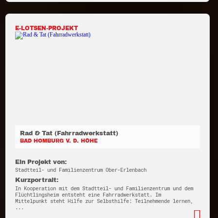
E-LOTSEN-PROJEKT
Rad & Tat (Fahrradwerkstatt)
BAD HOMBURG V. D. HÖHE
Ein Projekt von:
Stadtteil- und Familienzentrum Ober-Erlenbach
Kurzportrait:
In Kooperation mit dem Stadtteil- und Familienzentrum und dem
Flüchtlingsheim entsteht eine Fahrradwerkstatt. Im
Mittelpunkt steht Hilfe zur Selbsthilfe: Teilnehmende lernen,
...