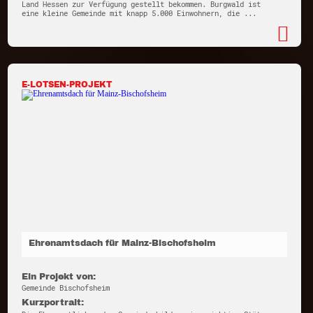
Land Hessen zur Verfügung gestellt bekommen. Burgwald ist
eine kleine Gemeinde mit knapp 5.000 Einwohnern, die ...
E-LOTSEN-PROJEKT
Ehrenamtsdach für Mainz-Bischofsheim
Ein Projekt von:
Gemeinde Bischofsheim
Kurzportrait: