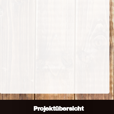
Projektübersicht