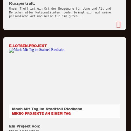
Kurzportrait:
Unser Treff ist ein Ort der Begegnung für Jung und Alt und
Menschen aller Nationalitäten. Jeder bringt sich auf seine
persönliche Art und Weise für ein gutes ...
E-LOTSEN-PROJEKT
Mach-Mit-Tag im Stadtteil Riedbahn
MIKRO-PROJEKTE AN EINEM TAG
Ein Projekt von: