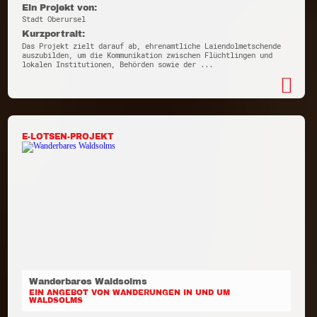
Ein Projekt von:
Stadt Oberursel
Kurzportrait:
Das Projekt zielt darauf ab, ehrenamtliche Laiendolmetschende
auszubilden, um die Kommunikation zwischen Flüchtlingen und
lokalen Institutionen, Behörden sowie der ...
E-LOTSEN-PROJEKT
Wanderbares Waldsolms
EIN ANGEBOT VON WANDERUNGEN IN UND UM
WALDSOLMS