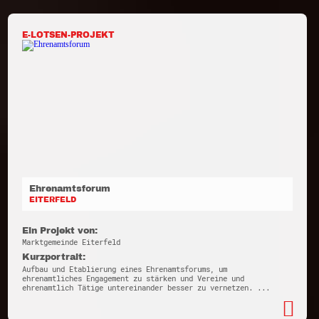
E-LOTSEN-PROJEKT
Ehrenamtsforum
EITERFELD
Ein Projekt von:
Marktgemeinde Eiterfeld
Kurzportrait:
Aufbau und Etablierung eines Ehrenamtsforums, um
ehrenamtliches Engagement zu stärken und Vereine und
ehrenamtlich Tätige untereinander besser zu vernetzen. ...