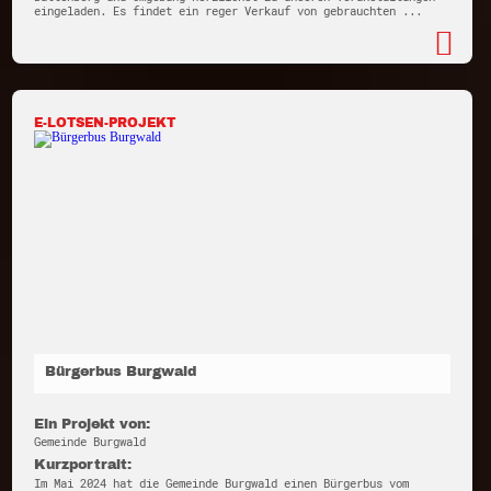
eingeladen. Es findet ein reger Verkauf von gebrauchten ...
E-LOTSEN-PROJEKT
Bürgerbus Burgwald
Ein Projekt von:
Gemeinde Burgwald
Kurzportrait:
Im Mai 2024 hat die Gemeinde Burgwald einen Bürgerbus vom