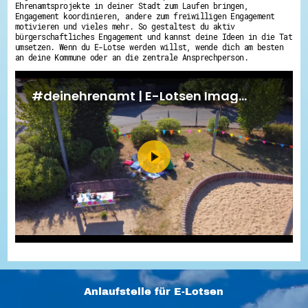
Ehrenamtsprojekte in deiner Stadt zum Laufen bringen,
Engagement koordinieren, andere zum freiwilligen Engagement
motivieren und vieles mehr. So gestaltest du aktiv
bürgerschaftliches Engagement und kannst deine Ideen in die Tat
umsetzen. Wenn du E-Lotse werden willst, wende dich am besten
an deine Kommune oder an die zentrale Ansprechperson.
Anlaufstelle für E-Lotsen