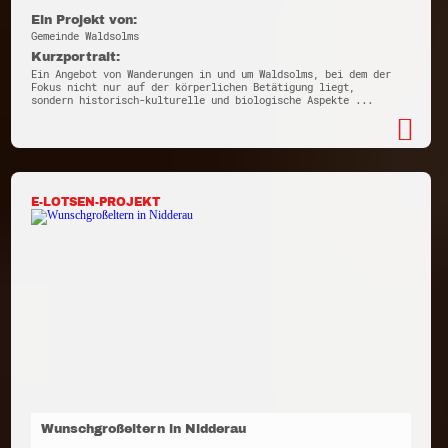
Ein Projekt von:
Gemeinde Waldsolms
Kurzportrait:
Ein Angebot von Wanderungen in und um Waldsolms, bei dem der
Fokus nicht nur auf der körperlichen Betätigung liegt,
sondern historisch-kulturelle und biologische Aspekte ...
E-LOTSEN-PROJEKT
Wunschgroßeltern in Nidderau