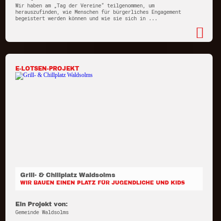
Wir haben am „Tag der Vereine“ teilgenommen, um
herauszufinden, wie Menschen für bürgerliches Engagement
begeistert werden können und wie sie sich in ...
E-LOTSEN-PROJEKT
Grill- & Chillplatz Waldsolms
WIR BAUEN EINEN PLATZ FÜR JUGENDLICHE UND KIDS
Ein Projekt von:
Gemeinde Waldsolms