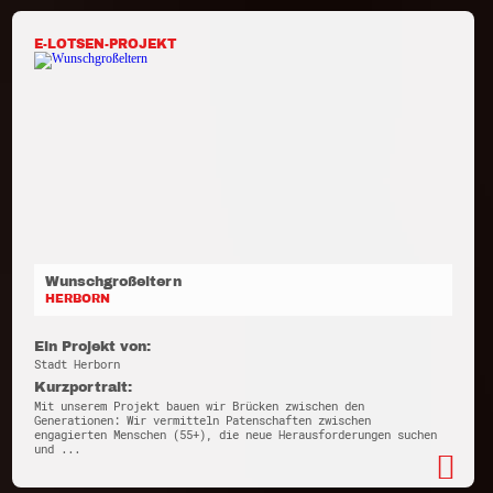
E-LOTSEN-PROJEKT
Wunschgroßeltern
HERBORN
Ein Projekt von:
Stadt Herborn
Kurzportrait:
Mit unserem Projekt bauen wir Brücken zwischen den
Generationen: Wir vermitteln Patenschaften zwischen
engagierten Menschen (55+), die neue Herausforderungen suchen
und ...