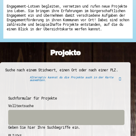
Engagement-Lotsen begleiten, vernetzen und rufen neue Projekte
ins Leben. Sie bringen ihre Erfahrungen im bürgerschaftlichen
Engagement ein und übernehmen damit verschiedene Aufgaben der
Engagementförderung in ihren Kommunen vor Ort! Dabei sind schon
zahlreiche und beispielhafte Projekte entstanden, auf die du
einen Blick in der Übersichtskarte werfen kannst.
Projekte
Suche nach einem Stichwort, einen Ort oder nach einer PLZ.
Alternativ kannst du die Projekte auch in der Karte
auswählen.
Suchformular für Projekte
Volltextsuche
Geben Sie hier Ihre Suchbegriffe ein.
PLZ/Ort