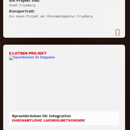
Ein Projekt von:
Stadt Friedberg
Kurzportrait:
Ein neues Projekt der EhrenamtsAgentur Friedberg
E-LOTSEN-PROJEKT
Sprachbrücken für Integration
EHRENAMTLICHE LAIENDOLMETSCHENDE