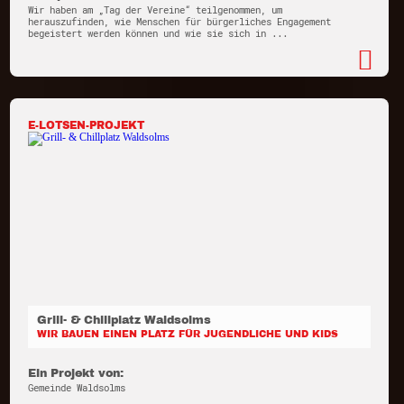
Wir haben am „Tag der Vereine“ teilgenommen, um
herauszufinden, wie Menschen für bürgerliches Engagement
begeistert werden können und wie sie sich in ...
E-LOTSEN-PROJEKT
Grill- & Chillplatz Waldsolms
WIR BAUEN EINEN PLATZ FÜR JUGENDLICHE UND KIDS
Ein Projekt von:
Gemeinde Waldsolms