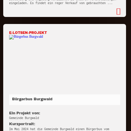
eingeladen. Es findet ein reger Verkauf von gebrauchten ...
E-LOTSEN-PROJEKT
Bürgerbus Burgwald
Ein Projekt von:
Gemeinde Burgwald
Kurzportrait:
Im Mai 2024 hat die Gemeinde Burgwald einen Bürgerbus vom