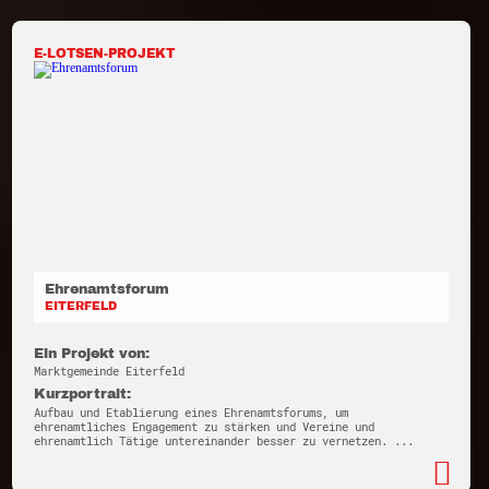
E-LOTSEN-PROJEKT
Ehrenamtsforum
EITERFELD
Ein Projekt von:
Marktgemeinde Eiterfeld
Kurzportrait:
Aufbau und Etablierung eines Ehrenamtsforums, um
ehrenamtliches Engagement zu stärken und Vereine und
ehrenamtlich Tätige untereinander besser zu vernetzen. ...