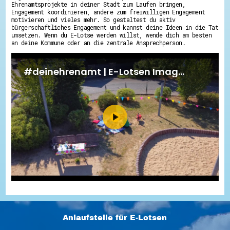
Ehrenamtsprojekte in deiner Stadt zum Laufen bringen,
Engagement koordinieren, andere zum freiwilligen Engagement
motivieren und vieles mehr. So gestaltest du aktiv
bürgerschaftliches Engagement und kannst deine Ideen in die Tat
umsetzen. Wenn du E-Lotse werden willst, wende dich am besten
an deine Kommune oder an die zentrale Ansprechperson.
Anlaufstelle für E-Lotsen