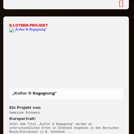
E-LOTSEN-PROJEKT
„Kultur & Begegnung“
Ein Projekt von:
Gemeinde Schöneck
Kurzportrait:
Unter dem Titel „Kultur & Begegnung“ werden an
unterschiedlichen Orten in Schöneck Angebote in den Bereichen
Musik/Kleinkunst (z.B. Schöneck ...