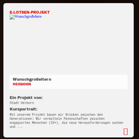
E-LOTSEN-PROJEKT
Wunschgroßeltern
HERBORN
Ein Projekt von:
Stadt Herborn
Kurzportrait:
Mit unserem Projekt bauen wir Brücken zwischen den
Generationen: Wir vermitteln Patenschaften zwischen
engagierten Menschen (55+), die neue Herausforderungen suchen
und ...