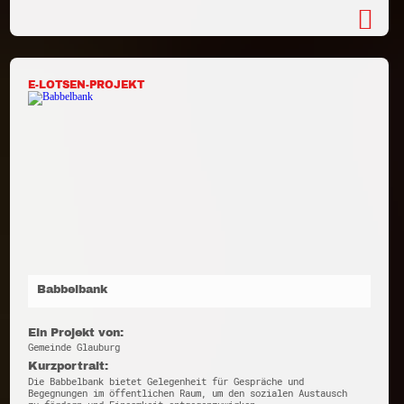
E-LOTSEN-PROJEKT
Babbelbank
Ein Projekt von:
Gemeinde Glauburg
Kurzportrait:
Die Babbelbank bietet Gelegenheit für Gespräche und
Begegnungen im öffentlichen Raum, um den sozialen Austausch