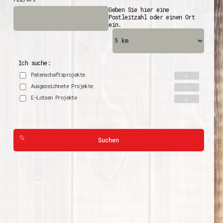
Geben Sie hier eine
Postleitzahl oder einen Ort
ein.
Ich suche:
Patenschaftsprojekte
Ausgezeichnete Projekte
E-Lotsen Projekte
Suchen