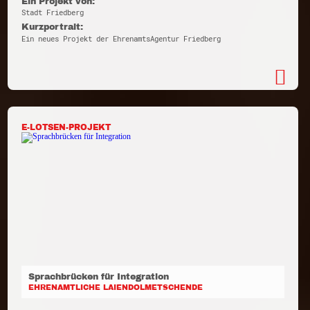
Ein Projekt von:
Stadt Friedberg
Kurzportrait:
Ein neues Projekt der EhrenamtsAgentur Friedberg
E-LOTSEN-PROJEKT
Sprachbrücken für Integration
EHRENAMTLICHE LAIENDOLMETSCHENDE