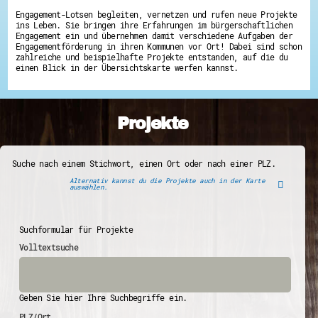
Engagement-Lotsen begleiten, vernetzen und rufen neue Projekte
ins Leben. Sie bringen ihre Erfahrungen im bürgerschaftlichen
Engagement ein und übernehmen damit verschiedene Aufgaben der
Engagementförderung in ihren Kommunen vor Ort! Dabei sind schon
zahlreiche und beispielhafte Projekte entstanden, auf die du
einen Blick in der Übersichtskarte werfen kannst.
Projekte
Suche nach einem Stichwort, einen Ort oder nach einer PLZ.
Alternativ kannst du die Projekte auch in der Karte
auswählen.
Suchformular für Projekte
Volltextsuche
Geben Sie hier Ihre Suchbegriffe ein.
PLZ/Ort