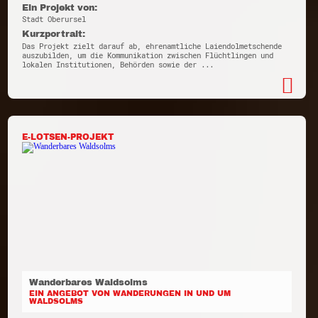
Ein Projekt von:
Stadt Oberursel
Kurzportrait:
Das Projekt zielt darauf ab, ehrenamtliche Laiendolmetschende
auszubilden, um die Kommunikation zwischen Flüchtlingen und
lokalen Institutionen, Behörden sowie der ...
E-LOTSEN-PROJEKT
Wanderbares Waldsolms
EIN ANGEBOT VON WANDERUNGEN IN UND UM
WALDSOLMS