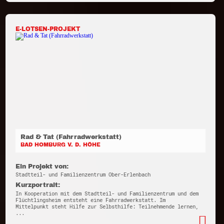
E-LOTSEN-PROJEKT
Rad & Tat (Fahrradwerkstatt)
BAD HOMBURG V. D. HÖHE
Ein Projekt von:
Stadtteil- und Familienzentrum Ober-Erlenbach
Kurzportrait:
In Kooperation mit dem Stadtteil- und Familienzentrum und dem
Flüchtlingsheim entsteht eine Fahrradwerkstatt. Im
Mittelpunkt steht Hilfe zur Selbsthilfe: Teilnehmende lernen,
...