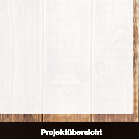
Projektübersicht