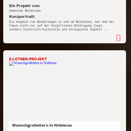
Ein Projekt von:
Gemeinde Waldsolms
Kurzportrait:
Ein Angebot von Wanderungen in und um Waldsolms, bei dem der
Fokus nicht nur auf der körperlichen Betätigung liegt,
sondern historisch-kulturelle und biologische Aspekte ...
E-LOTSEN-PROJEKT
Wunschgroßeltern in Nidderau