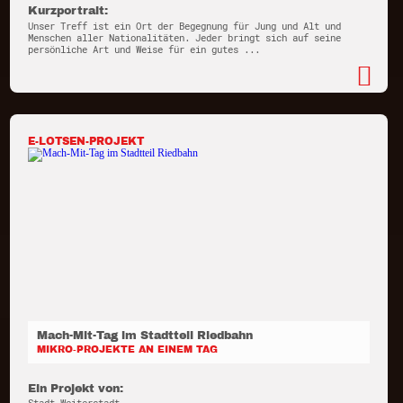
Kurzportrait:
Unser Treff ist ein Ort der Begegnung für Jung und Alt und
Menschen aller Nationalitäten. Jeder bringt sich auf seine
persönliche Art und Weise für ein gutes ...
E-LOTSEN-PROJEKT
Mach-Mit-Tag im Stadtteil Riedbahn
MIKRO-PROJEKTE AN EINEM TAG
Ein Projekt von: