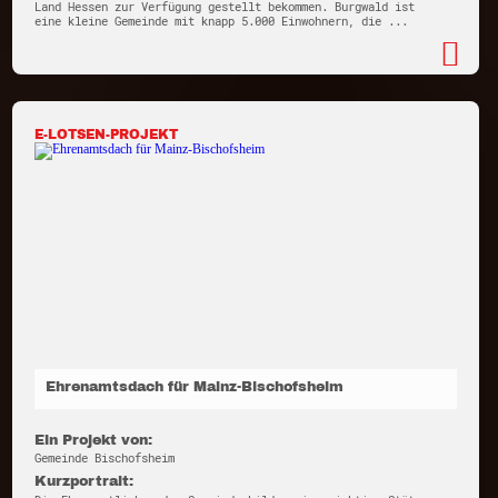
Land Hessen zur Verfügung gestellt bekommen. Burgwald ist
eine kleine Gemeinde mit knapp 5.000 Einwohnern, die ...
E-LOTSEN-PROJEKT
Ehrenamtsdach für Mainz-Bischofsheim
Ein Projekt von:
Gemeinde Bischofsheim
Kurzportrait: