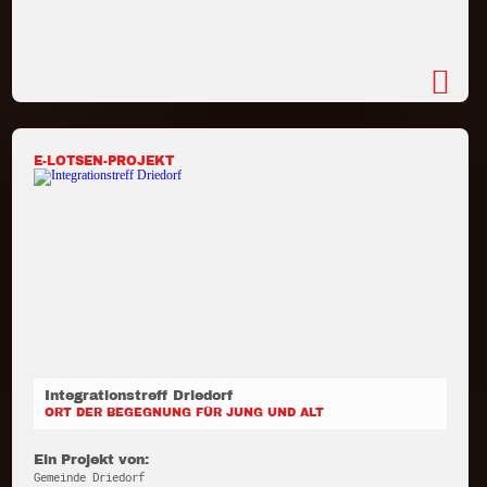
E-LOTSEN-PROJEKT
Integrationstreff Driedorf
ORT DER BEGEGNUNG FÜR JUNG UND ALT
Ein Projekt von:
Gemeinde Driedorf