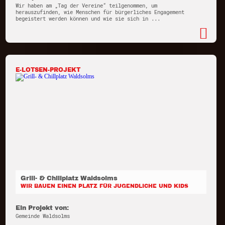
Wir haben am „Tag der Vereine“ teilgenommen, um
herauszufinden, wie Menschen für bürgerliches Engagement
begeistert werden können und wie sie sich in ...
E-LOTSEN-PROJEKT
Grill- & Chillplatz Waldsolms
WIR BAUEN EINEN PLATZ FÜR JUGENDLICHE UND KIDS
Ein Projekt von:
Gemeinde Waldsolms