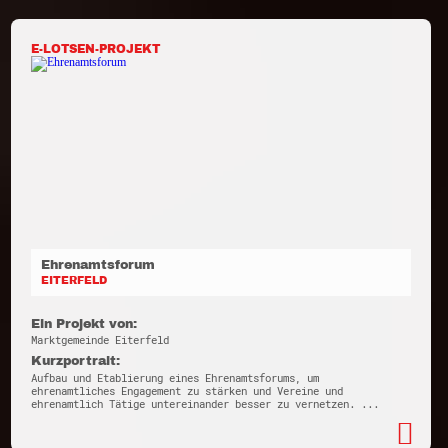
E-LOTSEN-PROJEKT
Ehrenamtsforum
EITERFELD
Ein Projekt von:
Marktgemeinde Eiterfeld
Kurzportrait:
Aufbau und Etablierung eines Ehrenamtsforums, um
ehrenamtliches Engagement zu stärken und Vereine und
ehrenamtlich Tätige untereinander besser zu vernetzen. ...