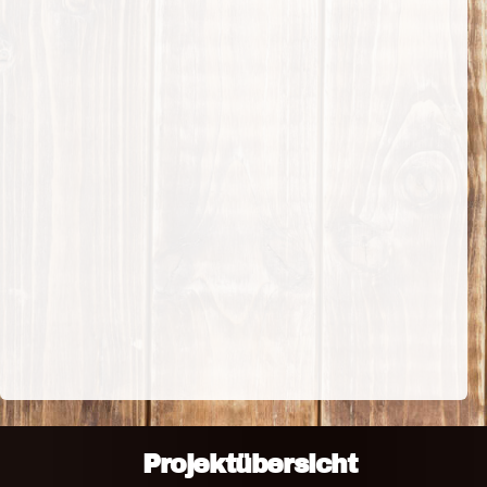
Projektübersicht