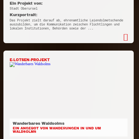
Ein Projekt von:
Stadt Oberursel
Kurzportrait:
Das Projekt zielt darauf ab, ehrenamtliche Laiendolmetschende
auszubilden, um die Kommunikation zwischen Flüchtlingen und
lokalen Institutionen, Behörden sowie der ...
E-LOTSEN-PROJEKT
Wanderbares Waldsolms
EIN ANGEBOT VON WANDERUNGEN IN UND UM
WALDSOLMS