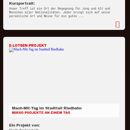
Kurzportrait:
Unser Treff ist ein Ort der Begegnung für Jung und Alt und
Menschen aller Nationalitäten. Jeder bringt sich auf seine
persönliche Art und Weise für ein gutes ...
E-LOTSEN-PROJEKT
Mach-Mit-Tag im Stadtteil Riedbahn
MIKRO-PROJEKTE AN EINEM TAG
Ein Projekt von: