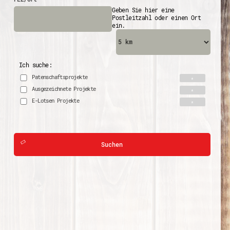
Geben Sie hier eine
Postleitzahl oder einen Ort
ein.
Ich suche:
Patenschaftsprojekte
Ausgezeichnete Projekte
E-Lotsen Projekte
Suchen