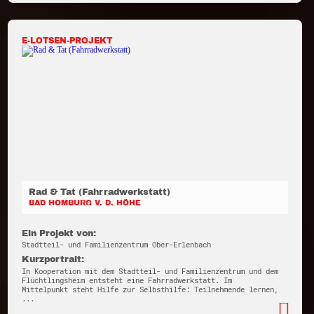
E-LOTSEN-PROJEKT
Rad & Tat (Fahrradwerkstatt)
BAD HOMBURG V. D. HÖHE
Ein Projekt von:
Stadtteil- und Familienzentrum Ober-Erlenbach
Kurzportrait:
In Kooperation mit dem Stadtteil- und Familienzentrum und dem
Flüchtlingsheim entsteht eine Fahrradwerkstatt. Im
Mittelpunkt steht Hilfe zur Selbsthilfe: Teilnehmende lernen,
...