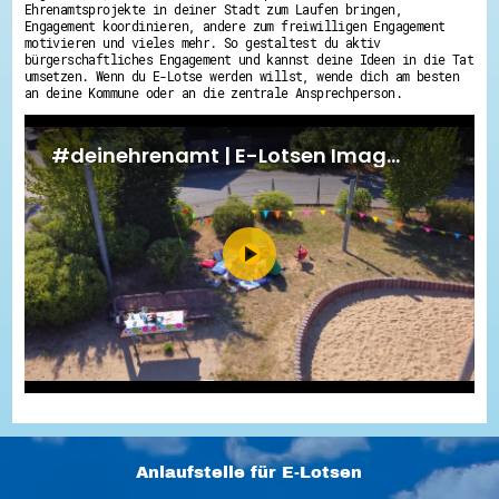
Ehrenamtsprojekte in deiner Stadt zum Laufen bringen,
Engagement koordinieren, andere zum freiwilligen Engagement
motivieren und vieles mehr. So gestaltest du aktiv
bürgerschaftliches Engagement und kannst deine Ideen in die Tat
umsetzen. Wenn du E-Lotse werden willst, wende dich am besten
an deine Kommune oder an die zentrale Ansprechperson.
Anlaufstelle für E-Lotsen