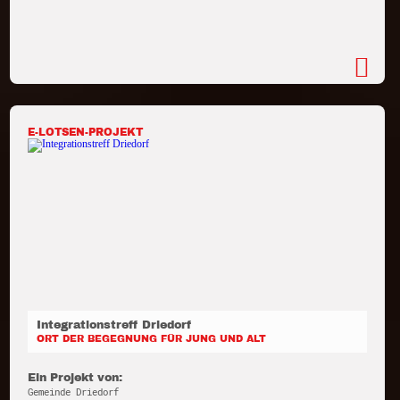
E-LOTSEN-PROJEKT
Integrationstreff Driedorf
ORT DER BEGEGNUNG FÜR JUNG UND ALT
Ein Projekt von:
Gemeinde Driedorf