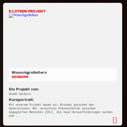
E-LOTSEN-PROJEKT
Wunschgroßeltern
HERBORN
Ein Projekt von:
Stadt Herborn
Kurzportrait:
Mit unserem Projekt bauen wir Brücken zwischen den
Generationen: Wir vermitteln Patenschaften zwischen
engagierten Menschen (55+), die neue Herausforderungen suchen
und ...