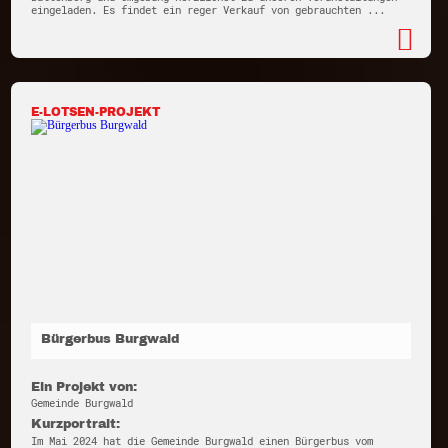
eingeladen. Es findet ein reger Verkauf von gebrauchten ...
E-LOTSEN-PROJEKT
Bürgerbus Burgwald
Ein Projekt von:
Gemeinde Burgwald
Kurzportrait:
Im Mai 2024 hat die Gemeinde Burgwald einen Bürgerbus vom