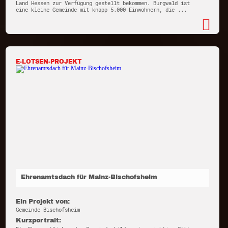
Land Hessen zur Verfügung gestellt bekommen. Burgwald ist
eine kleine Gemeinde mit knapp 5.000 Einwohnern, die ...
E-LOTSEN-PROJEKT
Ehrenamtsdach für Mainz-Bischofsheim
Ein Projekt von:
Gemeinde Bischofsheim
Kurzportrait: