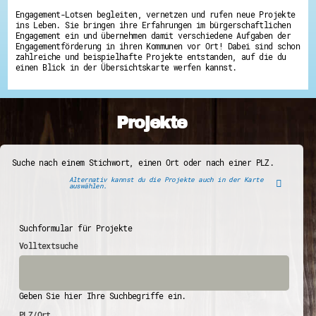
Engagement-Lotsen begleiten, vernetzen und rufen neue Projekte
ins Leben. Sie bringen ihre Erfahrungen im bürgerschaftlichen
Engagement ein und übernehmen damit verschiedene Aufgaben der
Engagementförderung in ihren Kommunen vor Ort! Dabei sind schon
zahlreiche und beispielhafte Projekte entstanden, auf die du
einen Blick in der Übersichtskarte werfen kannst.
Projekte
Suche nach einem Stichwort, einen Ort oder nach einer PLZ.
Alternativ kannst du die Projekte auch in der Karte
auswählen.
Suchformular für Projekte
Volltextsuche
Geben Sie hier Ihre Suchbegriffe ein.
PLZ/Ort