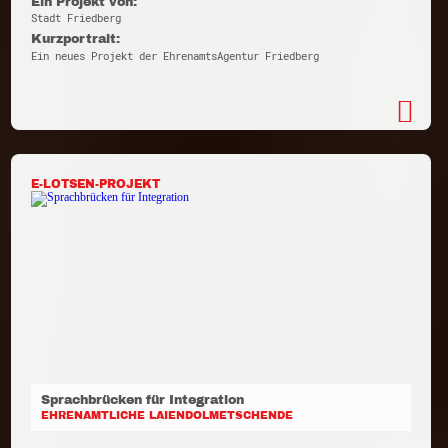
Ein Projekt von:
Stadt Friedberg
Kurzportrait:
Ein neues Projekt der EhrenamtsAgentur Friedberg
E-LOTSEN-PROJEKT
Sprachbrücken für Integration
EHRENAMTLICHE LAIENDOLMETSCHENDE