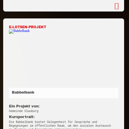
E-LOTSEN-PROJEKT
Babbelbank
Ein Projekt von:
Gemeinde Glauburg
Kurzportrait:
Die Babbelbank bietet Gelegenheit für Gespräche und
Begegnungen im öffentlichen Raum, um den sozialen Austausch