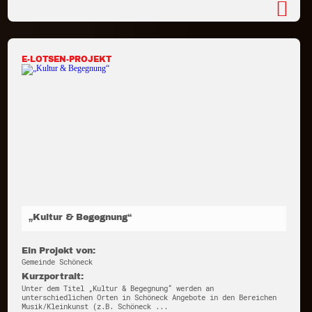
E-LOTSEN-PROJEKT
„Kultur & Begegnung“
Ein Projekt von:
Gemeinde Schöneck
Kurzportrait:
Unter dem Titel „Kultur & Begegnung“ werden an
unterschiedlichen Orten in Schöneck Angebote in den Bereichen
Musik/Kleinkunst (z.B. Schöneck ...