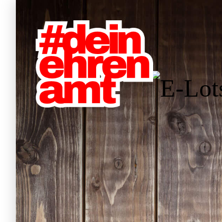
Hauptnavigation