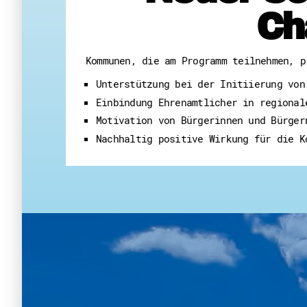
Ch
Kommunen, die am Programm teilnehmen, p
Unterstützung bei der Initiierung von
Einbindung Ehrenamtlicher in regional
Motivation von Bürgerinnen und Bürger
Nachhaltig positive Wirkung für die K