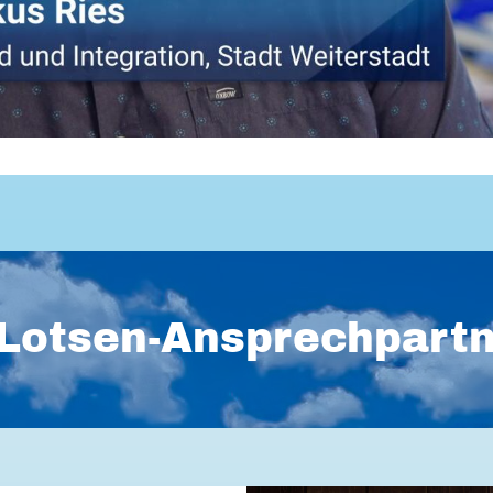
Lotsen-Ansprechpart