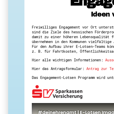
Engag
Ideen 
Freiwilliges Engagement vor Ort unters
sind die Ziele des hessischen Förderpro
damit zu einer höheren Lebensqualität f
übernehmen in den Kommunen vielfältige 
Für den Aufbau ihrer E-Lotsen-Teams kön
z. B. für Fahrtkosten, Öffentlichkeitsa
Hier alle wichtigen Informationen:
Auss
Hier das Antragsformular:
Antrag zur Te
Das Engagement-Lotsen Programm wird un