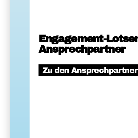
Engagement-Lotse
Ansprechpartner
Zu den Ansprechpartne