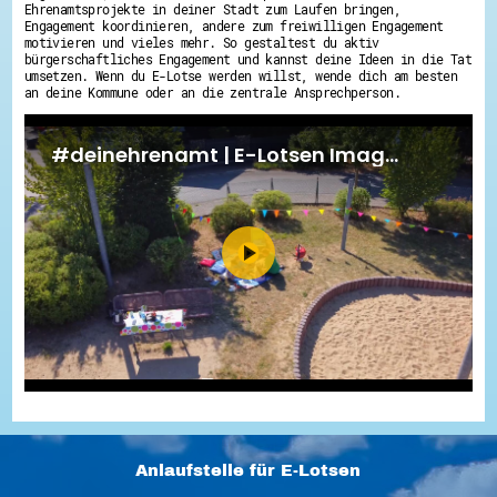
Ehrenamtsprojekte in deiner Stadt zum Laufen bringen,
Engagement koordinieren, andere zum freiwilligen Engagement
motivieren und vieles mehr. So gestaltest du aktiv
bürgerschaftliches Engagement und kannst deine Ideen in die Tat
umsetzen. Wenn du E-Lotse werden willst, wende dich am besten
an deine Kommune oder an die zentrale Ansprechperson.
Anlaufstelle für E-Lotsen