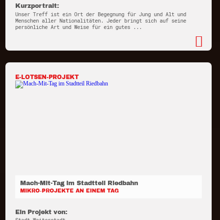
Kurzportrait:
Unser Treff ist ein Ort der Begegnung für Jung und Alt und
Menschen aller Nationalitäten. Jeder bringt sich auf seine
persönliche Art und Weise für ein gutes ...
E-LOTSEN-PROJEKT
Mach-Mit-Tag im Stadtteil Riedbahn
MIKRO-PROJEKTE AN EINEM TAG
Ein Projekt von: