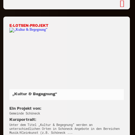
E-LOTSEN-PROJEKT
„Kultur & Begegnung“
Ein Projekt von:
Gemeinde Schöneck
Kurzportrait:
Unter dem Titel „Kultur & Begegnung“ werden an
unterschiedlichen Orten in Schöneck Angebote in den Bereichen
Musik/Kleinkunst (z.B. Schöneck ...