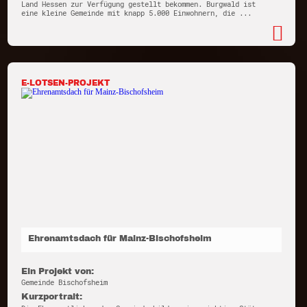
Land Hessen zur Verfügung gestellt bekommen. Burgwald ist
eine kleine Gemeinde mit knapp 5.000 Einwohnern, die ...
E-LOTSEN-PROJEKT
Ehrenamtsdach für Mainz-Bischofsheim
Ein Projekt von:
Gemeinde Bischofsheim
Kurzportrait: