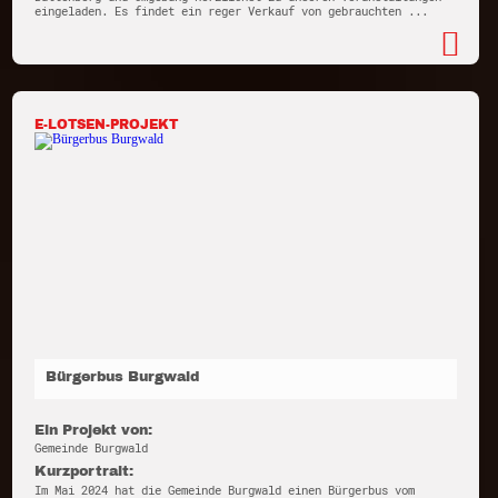
eingeladen. Es findet ein reger Verkauf von gebrauchten ...
E-LOTSEN-PROJEKT
Bürgerbus Burgwald
Ein Projekt von:
Gemeinde Burgwald
Kurzportrait:
Im Mai 2024 hat die Gemeinde Burgwald einen Bürgerbus vom