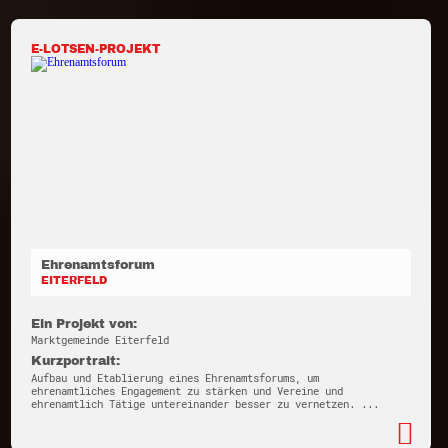
E-LOTSEN-PROJEKT
Ehrenamtsforum
EITERFELD
Ein Projekt von:
Marktgemeinde Eiterfeld
Kurzportrait:
Aufbau und Etablierung eines Ehrenamtsforums, um
ehrenamtliches Engagement zu stärken und Vereine und
ehrenamtlich Tätige untereinander besser zu vernetzen. ...