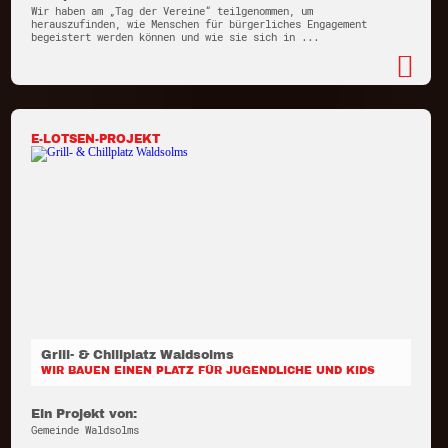
Wir haben am „Tag der Vereine“ teilgenommen, um
herauszufinden, wie Menschen für bürgerliches Engagement
begeistert werden können und wie sie sich in ...
E-LOTSEN-PROJEKT
Grill- & Chillplatz Waldsolms
WIR BAUEN EINEN PLATZ FÜR JUGENDLICHE UND KIDS
Ein Projekt von:
Gemeinde Waldsolms