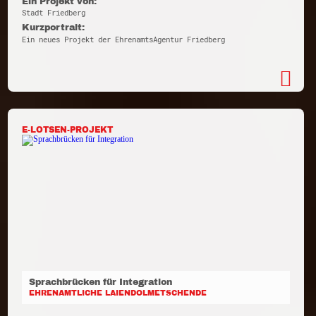
Ein Projekt von:
Stadt Friedberg
Kurzportrait:
Ein neues Projekt der EhrenamtsAgentur Friedberg
E-LOTSEN-PROJEKT
Sprachbrücken für Integration
EHRENAMTLICHE LAIENDOLMETSCHENDE