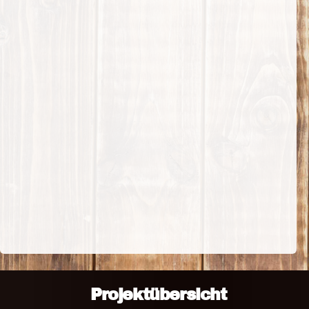
Projektübersicht