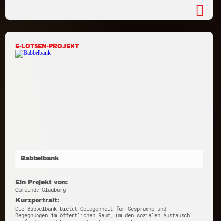
E-LOTSEN-PROJEKT
Babbelbank
Ein Projekt von:
Gemeinde Glauburg
Kurzportrait:
Die Babbelbank bietet Gelegenheit für Gespräche und
Begegnungen im öffentlichen Raum, um den sozialen Austausch