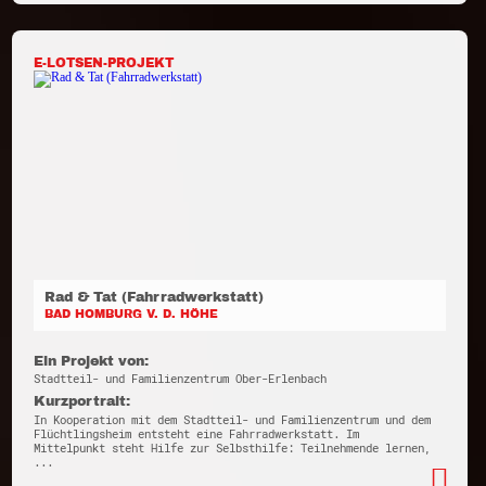
E-LOTSEN-PROJEKT
Rad & Tat (Fahrradwerkstatt)
BAD HOMBURG V. D. HÖHE
Ein Projekt von:
Stadtteil- und Familienzentrum Ober-Erlenbach
Kurzportrait:
In Kooperation mit dem Stadtteil- und Familienzentrum und dem
Flüchtlingsheim entsteht eine Fahrradwerkstatt. Im
Mittelpunkt steht Hilfe zur Selbsthilfe: Teilnehmende lernen,
...