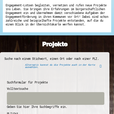
Engagement-Lotsen begleiten, vernetzen und rufen neue Projekte
ins Leben. Sie bringen ihre Erfahrungen im bürgerschaftlichen
Engagement ein und übernehmen damit verschiedene Aufgaben der
Engagementförderung in ihren Kommunen vor Ort! Dabei sind schon
zahlreiche und beispielhafte Projekte entstanden, auf die du
einen Blick in der Übersichtskarte werfen kannst.
Projekte
Suche nach einem Stichwort, einen Ort oder nach einer PLZ.
Alternativ kannst du die Projekte auch in der Karte
auswählen.
Suchformular für Projekte
Volltextsuche
Geben Sie hier Ihre Suchbegriffe ein.
PLZ/Ort