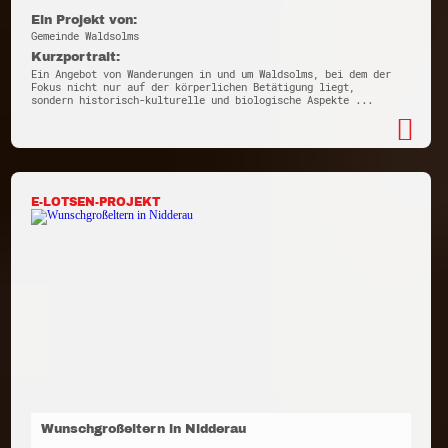
Ein Projekt von:
Gemeinde Waldsolms
Kurzportrait:
Ein Angebot von Wanderungen in und um Waldsolms, bei dem der
Fokus nicht nur auf der körperlichen Betätigung liegt,
sondern historisch-kulturelle und biologische Aspekte ...
E-LOTSEN-PROJEKT
Wunschgroßeltern in Nidderau