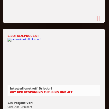
E-LOTSEN-PROJEKT
Integrationstreff Driedorf
ORT DER BEGEGNUNG FÜR JUNG UND ALT
Ein Projekt von:
Gemeinde Driedorf