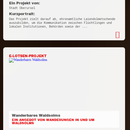
Ein Projekt von:
Stadt Oberursel
Kurzportrait:
Das Projekt zielt darauf ab, ehrenamtliche Laiendolmetschende
auszubilden, um die Kommunikation zwischen Flüchtlingen und
lokalen Institutionen, Behörden sowie der ...
E-LOTSEN-PROJEKT
Wanderbares Waldsolms
EIN ANGEBOT VON WANDERUNGEN IN UND UM
WALDSOLMS