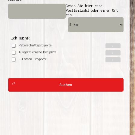
Geben Sie hier eine
Postleitzahl oder einen Ort
ein.
Ich suche:
Patenschaftsprojekte
Ausgezeichnete Projekte
E-Lotsen Projekte
Suchen