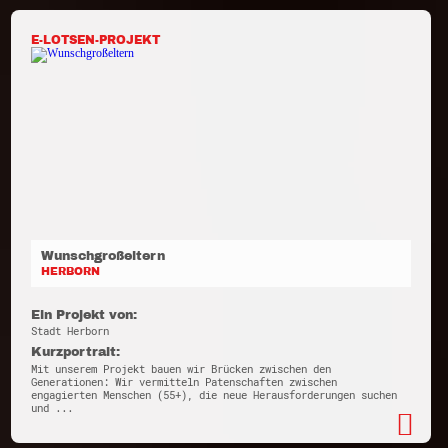
E-LOTSEN-PROJEKT
Wunschgroßeltern
HERBORN
Ein Projekt von:
Stadt Herborn
Kurzportrait:
Mit unserem Projekt bauen wir Brücken zwischen den
Generationen: Wir vermitteln Patenschaften zwischen
engagierten Menschen (55+), die neue Herausforderungen suchen
und ...