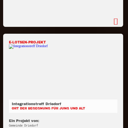
E-LOTSEN-PROJEKT
Integrationstreff Driedorf
ORT DER BEGEGNUNG FÜR JUNG UND ALT
Ein Projekt von:
Gemeinde Driedorf