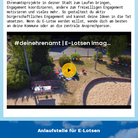
Ehrenamtsprojekte in deiner Stadt zum Laufen bringen,
Engagement koordinieren, andere zum freiwilligen Engagement
motivieren und vieles mehr. So gestaltest du aktiv
bürgerschaftliches Engagement und kannst deine Ideen in die Tat
umsetzen. Wenn du E-Lotse werden willst, wende dich am besten
an deine Kommune oder an die zentrale Ansprechperson.
Anlaufstelle für E-Lotsen