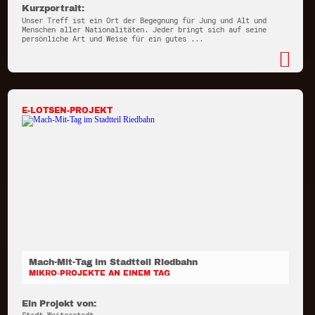
Kurzportrait:
Unser Treff ist ein Ort der Begegnung für Jung und Alt und
Menschen aller Nationalitäten. Jeder bringt sich auf seine
persönliche Art und Weise für ein gutes ...
E-LOTSEN-PROJEKT
Mach-Mit-Tag im Stadtteil Riedbahn
MIKRO-PROJEKTE AN EINEM TAG
Ein Projekt von: