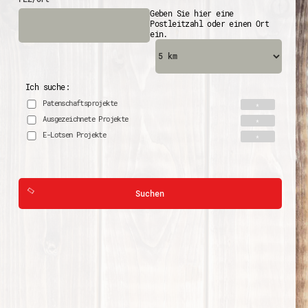
Geben Sie hier eine
Postleitzahl oder einen Ort
ein.
Ich suche:
Patenschaftsprojekte
Ausgezeichnete Projekte
E-Lotsen Projekte
Suchen