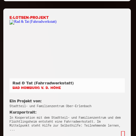
E-LOTSEN-PROJEKT
Rad & Tat (Fahrradwerkstatt)
BAD HOMBURG V. D. HÖHE
Ein Projekt von:
Stadtteil- und Familienzentrum Ober-Erlenbach
Kurzportrait:
In Kooperation mit dem Stadtteil- und Familienzentrum und dem
Flüchtlingsheim entsteht eine Fahrradwerkstatt. Im
Mittelpunkt steht Hilfe zur Selbsthilfe: Teilnehmende lernen,
...