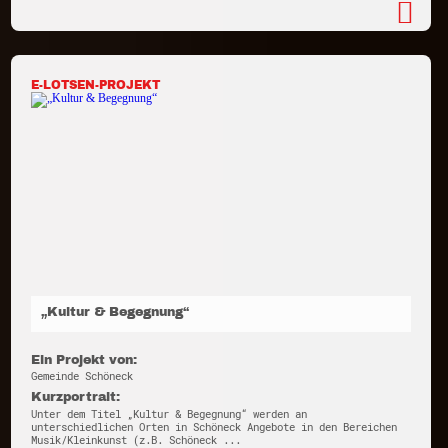
E-LOTSEN-PROJEKT
„Kultur & Begegnung“
Ein Projekt von:
Gemeinde Schöneck
Kurzportrait:
Unter dem Titel „Kultur & Begegnung“ werden an
unterschiedlichen Orten in Schöneck Angebote in den Bereichen
Musik/Kleinkunst (z.B. Schöneck ...