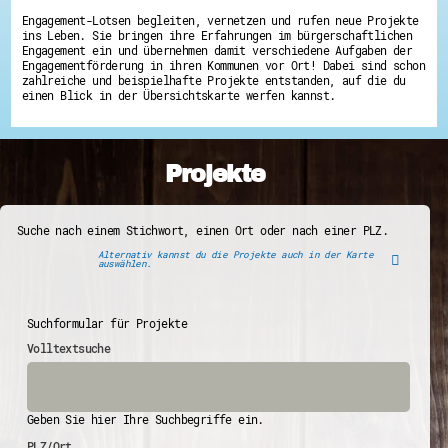
Engagement-Lotsen begleiten, vernetzen und rufen neue Projekte
ins Leben. Sie bringen ihre Erfahrungen im bürgerschaftlichen
Engagement ein und übernehmen damit verschiedene Aufgaben der
Engagementförderung in ihren Kommunen vor Ort! Dabei sind schon
zahlreiche und beispielhafte Projekte entstanden, auf die du
einen Blick in der Übersichtskarte werfen kannst.
Projekte
Suche nach einem Stichwort, einen Ort oder nach einer PLZ.
Alternativ kannst du die Projekte auch in der Karte
auswählen.
Suchformular für Projekte
Volltextsuche
Geben Sie hier Ihre Suchbegriffe ein.
PLZ/Ort