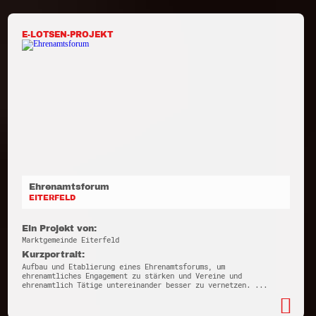
E-LOTSEN-PROJEKT
Ehrenamtsforum
EITERFELD
Ein Projekt von:
Marktgemeinde Eiterfeld
Kurzportrait:
Aufbau und Etablierung eines Ehrenamtsforums, um
ehrenamtliches Engagement zu stärken und Vereine und
ehrenamtlich Tätige untereinander besser zu vernetzen. ...