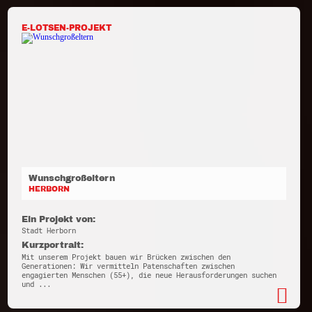
E-LOTSEN-PROJEKT
Wunschgroßeltern
HERBORN
Ein Projekt von:
Stadt Herborn
Kurzportrait:
Mit unserem Projekt bauen wir Brücken zwischen den
Generationen: Wir vermitteln Patenschaften zwischen
engagierten Menschen (55+), die neue Herausforderungen suchen
und ...