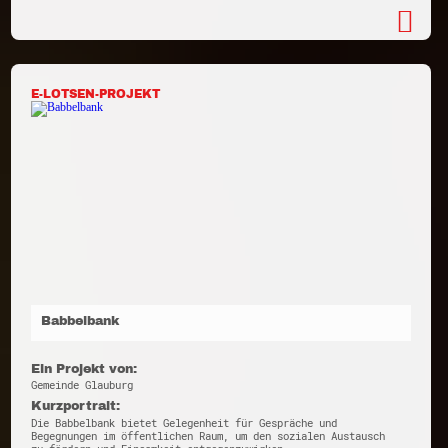
E-LOTSEN-PROJEKT
Babbelbank
Ein Projekt von:
Gemeinde Glauburg
Kurzportrait:
Die Babbelbank bietet Gelegenheit für Gespräche und
Begegnungen im öffentlichen Raum, um den sozialen Austausch