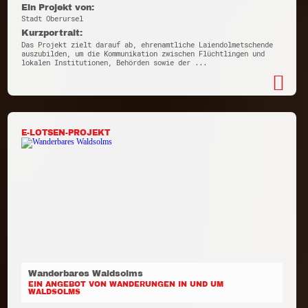
Ein Projekt von:
Stadt Oberursel
Kurzportrait:
Das Projekt zielt darauf ab, ehrenamtliche Laiendolmetschende
auszubilden, um die Kommunikation zwischen Flüchtlingen und
lokalen Institutionen, Behörden sowie der ...
E-LOTSEN-PROJEKT
Wanderbares Waldsolms
EIN ANGEBOT VON WANDERUNGEN IN UND UM
WALDSOLMS