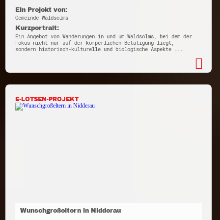
Ein Projekt von:
Gemeinde Waldsolms
Kurzportrait:
Ein Angebot von Wanderungen in und um Waldsolms, bei dem der
Fokus nicht nur auf der körperlichen Betätigung liegt,
sondern historisch-kulturelle und biologische Aspekte ...
E-LOTSEN-PROJEKT
Wunschgroßeltern in Nidderau