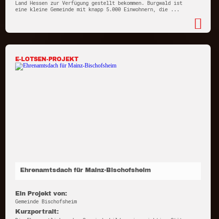
Land Hessen zur Verfügung gestellt bekommen. Burgwald ist
eine kleine Gemeinde mit knapp 5.000 Einwohnern, die ...
E-LOTSEN-PROJEKT
Ehrenamtsdach für Mainz-Bischofsheim
Ein Projekt von:
Gemeinde Bischofsheim
Kurzportrait: