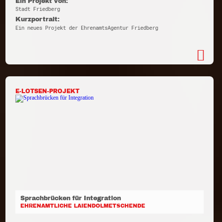
Ein Projekt von:
Stadt Friedberg
Kurzportrait:
Ein neues Projekt der EhrenamtsAgentur Friedberg
E-LOTSEN-PROJEKT
Sprachbrücken für Integration
EHRENAMTLICHE LAIENDOLMETSCHENDE