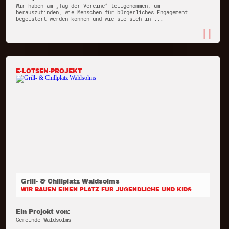
Wir haben am „Tag der Vereine“ teilgenommen, um
herauszufinden, wie Menschen für bürgerliches Engagement
begeistert werden können und wie sie sich in ...
E-LOTSEN-PROJEKT
Grill- & Chillplatz Waldsolms
WIR BAUEN EINEN PLATZ FÜR JUGENDLICHE UND KIDS
Ein Projekt von:
Gemeinde Waldsolms