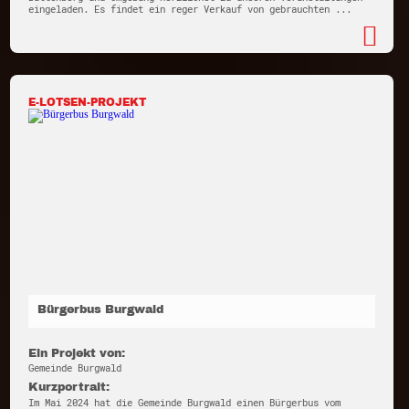
eingeladen. Es findet ein reger Verkauf von gebrauchten ...
E-LOTSEN-PROJEKT
Bürgerbus Burgwald
Ein Projekt von:
Gemeinde Burgwald
Kurzportrait:
Im Mai 2024 hat die Gemeinde Burgwald einen Bürgerbus vom