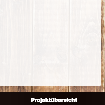
Projektübersicht