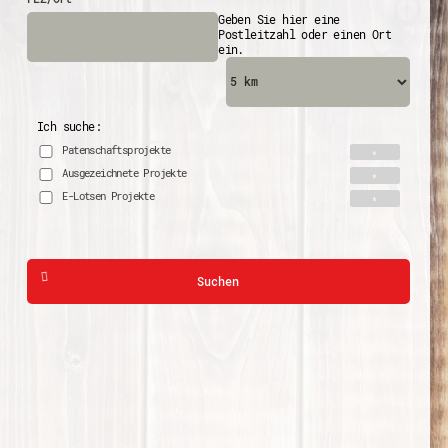
Geben Sie hier eine
Postleitzahl oder einen Ort
ein.
Ich suche:
Patenschaftsprojekte
Ausgezeichnete Projekte
E-Lotsen Projekte
Suchen