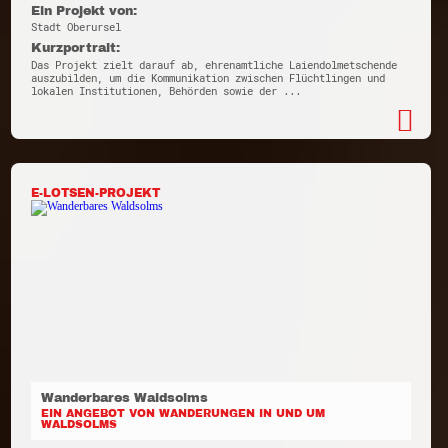
Ein Projekt von:
Stadt Oberursel
Kurzportrait:
Das Projekt zielt darauf ab, ehrenamtliche Laiendolmetschende
auszubilden, um die Kommunikation zwischen Flüchtlingen und
lokalen Institutionen, Behörden sowie der ...
E-LOTSEN-PROJEKT
Wanderbares Waldsolms
EIN ANGEBOT VON WANDERUNGEN IN UND UM
WALDSOLMS