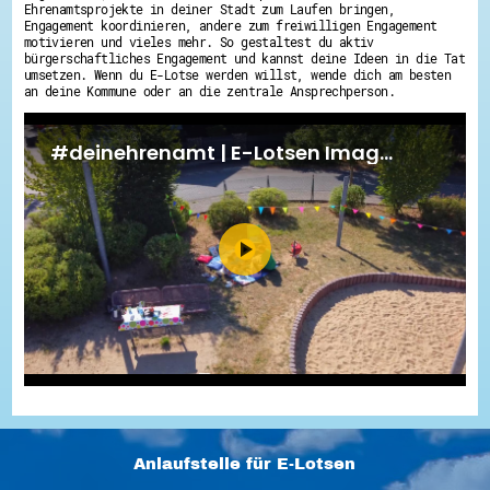
Ehrenamtsprojekte in deiner Stadt zum Laufen bringen,
Engagement koordinieren, andere zum freiwilligen Engagement
motivieren und vieles mehr. So gestaltest du aktiv
bürgerschaftliches Engagement und kannst deine Ideen in die Tat
umsetzen. Wenn du E-Lotse werden willst, wende dich am besten
an deine Kommune oder an die zentrale Ansprechperson.
Anlaufstelle für E-Lotsen