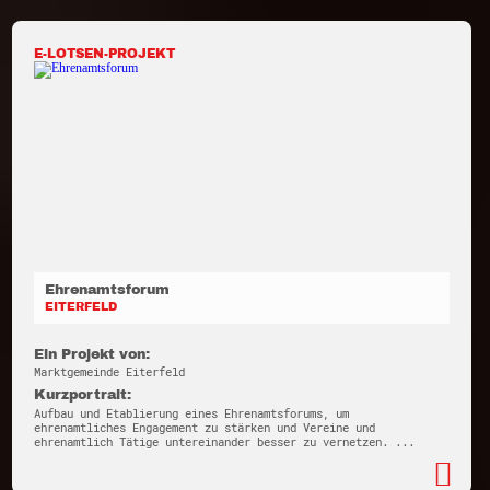
E-LOTSEN-PROJEKT
Ehrenamtsforum
EITERFELD
Ein Projekt von:
Marktgemeinde Eiterfeld
Kurzportrait:
Aufbau und Etablierung eines Ehrenamtsforums, um
ehrenamtliches Engagement zu stärken und Vereine und
ehrenamtlich Tätige untereinander besser zu vernetzen. ...