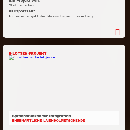
Ein Projekt von:
Stadt Friedberg
Kurzportrait:
Ein neues Projekt der EhrenamtsAgentur Friedberg
E-LOTSEN-PROJEKT
Sprachbrücken für Integration
EHRENAMTLICHE LAIENDOLMETSCHENDE