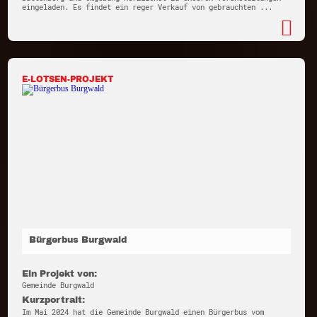
eingeladen. Es findet ein reger Verkauf von gebrauchten ...
E-LOTSEN-PROJEKT
Bürgerbus Burgwald
Ein Projekt von:
Gemeinde Burgwald
Kurzportrait:
Im Mai 2024 hat die Gemeinde Burgwald einen Bürgerbus vom