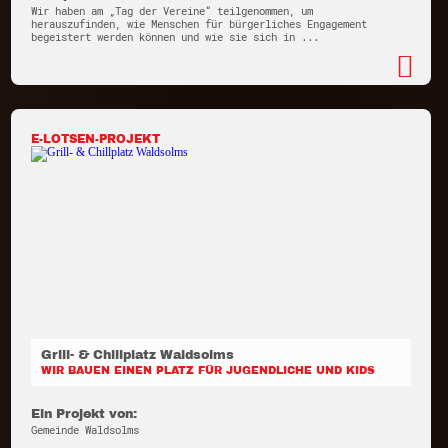
Wir haben am „Tag der Vereine“ teilgenommen, um
herauszufinden, wie Menschen für bürgerliches Engagement
begeistert werden können und wie sie sich in ...
E-LOTSEN-PROJEKT
Grill- & Chillplatz Waldsolms
WIR BAUEN EINEN PLATZ FÜR JUGENDLICHE UND KIDS
Ein Projekt von:
Gemeinde Waldsolms