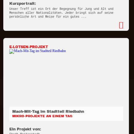
Kurzportrait:
Unser Treff ist ein Ort der Begegnung für Jung und Alt und
Menschen aller Nationalitäten. Jeder bringt sich auf seine
persönliche Art und Weise für ein gutes ...
E-LOTSEN-PROJEKT
Mach-Mit-Tag im Stadtteil Riedbahn
MIKRO-PROJEKTE AN EINEM TAG
Ein Projekt von: