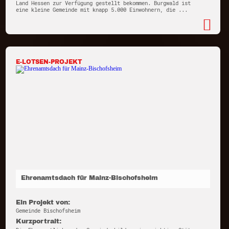
Land Hessen zur Verfügung gestellt bekommen. Burgwald ist
eine kleine Gemeinde mit knapp 5.000 Einwohnern, die ...
E-LOTSEN-PROJEKT
Ehrenamtsdach für Mainz-Bischofsheim
Ein Projekt von:
Gemeinde Bischofsheim
Kurzportrait: