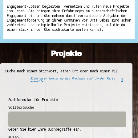
Engagement-Lotsen begleiten, vernetzen und rufen neue Projekte
ins Leben. Sie bringen ihre Erfahrungen im bürgerschaftlichen
Engagement ein und übernehmen damit verschiedene Aufgaben der
Engagementförderung in ihren Kommunen vor Ort! Dabei sind schon
zahlreiche und beispielhafte Projekte entstanden, auf die du
einen Blick in der Übersichtskarte werfen kannst.
Projekte
Suche nach einem Stichwort, einen Ort oder nach einer PLZ.
Alternativ kannst du die Projekte auch in der Karte
auswählen.
Suchformular für Projekte
Volltextsuche
Geben Sie hier Ihre Suchbegriffe ein.
PLZ/Ort