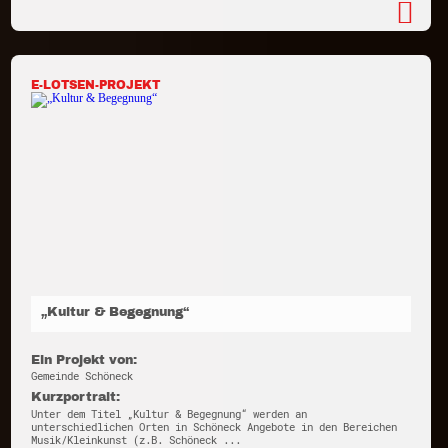
E-LOTSEN-PROJEKT
„Kultur & Begegnung“
Ein Projekt von:
Gemeinde Schöneck
Kurzportrait:
Unter dem Titel „Kultur & Begegnung“ werden an
unterschiedlichen Orten in Schöneck Angebote in den Bereichen
Musik/Kleinkunst (z.B. Schöneck ...