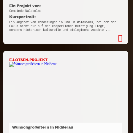
Ein Projekt von:
Gemeinde Waldsolms
Kurzportrait:
Ein Angebot von Wanderungen in und um Waldsolms, bei dem der
Fokus nicht nur auf der körperlichen Betätigung liegt,
sondern historisch-kulturelle und biologische Aspekte ...
E-LOTSEN-PROJEKT
Wunschgroßeltern in Nidderau