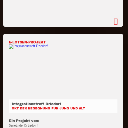
E-LOTSEN-PROJEKT
Integrationstreff Driedorf
ORT DER BEGEGNUNG FÜR JUNG UND ALT
Ein Projekt von:
Gemeinde Driedorf