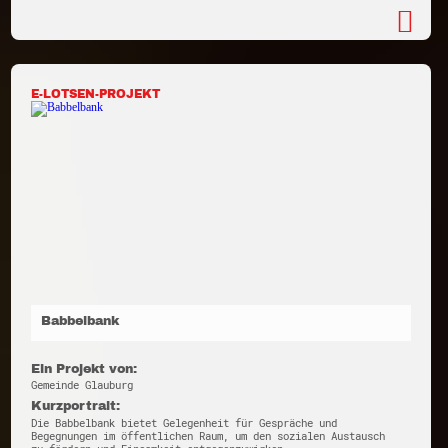
E-LOTSEN-PROJEKT
Babbelbank
Ein Projekt von:
Gemeinde Glauburg
Kurzportrait:
Die Babbelbank bietet Gelegenheit für Gespräche und
Begegnungen im öffentlichen Raum, um den sozialen Austausch