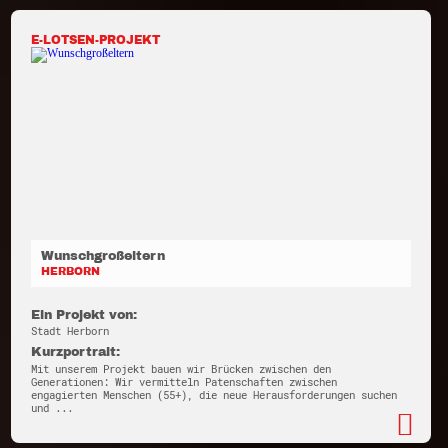
E-LOTSEN-PROJEKT
Wunschgroßeltern
HERBORN
Ein Projekt von:
Stadt Herborn
Kurzportrait:
Mit unserem Projekt bauen wir Brücken zwischen den
Generationen: Wir vermitteln Patenschaften zwischen
engagierten Menschen (55+), die neue Herausforderungen suchen
und ...