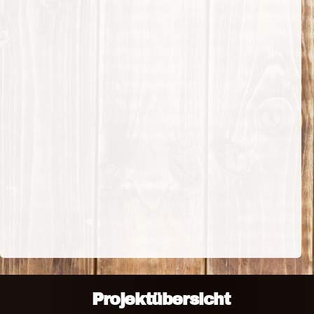
Projektübersicht