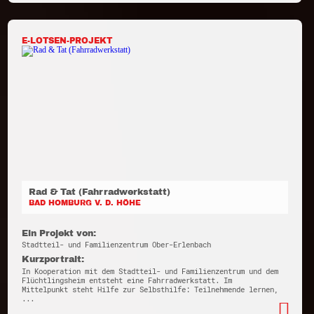
E-LOTSEN-PROJEKT
Rad & Tat (Fahrradwerkstatt)
BAD HOMBURG V. D. HÖHE
Ein Projekt von:
Stadtteil- und Familienzentrum Ober-Erlenbach
Kurzportrait:
In Kooperation mit dem Stadtteil- und Familienzentrum und dem
Flüchtlingsheim entsteht eine Fahrradwerkstatt. Im
Mittelpunkt steht Hilfe zur Selbsthilfe: Teilnehmende lernen,
...