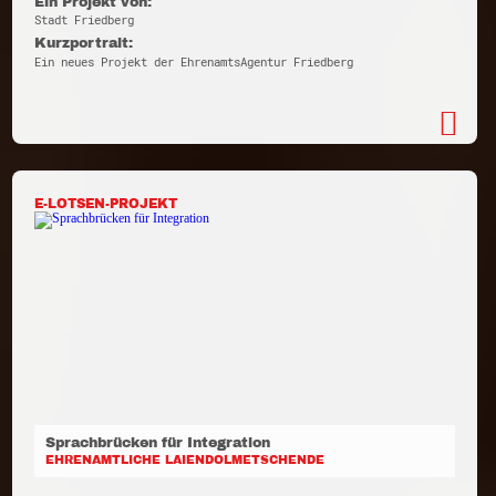
Ein Projekt von:
Stadt Friedberg
Kurzportrait:
Ein neues Projekt der EhrenamtsAgentur Friedberg
E-LOTSEN-PROJEKT
Sprachbrücken für Integration
EHRENAMTLICHE LAIENDOLMETSCHENDE