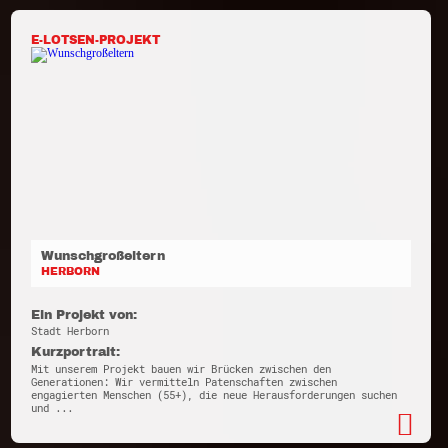
E-LOTSEN-PROJEKT
Wunschgroßeltern
HERBORN
Ein Projekt von:
Stadt Herborn
Kurzportrait:
Mit unserem Projekt bauen wir Brücken zwischen den
Generationen: Wir vermitteln Patenschaften zwischen
engagierten Menschen (55+), die neue Herausforderungen suchen
und ...