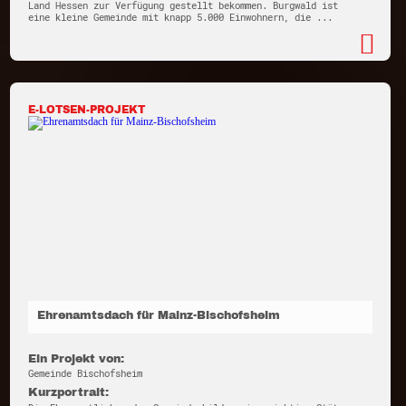
Land Hessen zur Verfügung gestellt bekommen. Burgwald ist
eine kleine Gemeinde mit knapp 5.000 Einwohnern, die ...
E-LOTSEN-PROJEKT
Ehrenamtsdach für Mainz-Bischofsheim
Ein Projekt von:
Gemeinde Bischofsheim
Kurzportrait: