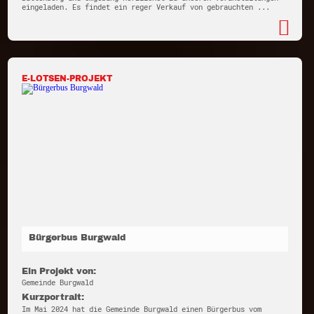
eingeladen. Es findet ein reger Verkauf von gebrauchten ...
E-LOTSEN-PROJEKT
Bürgerbus Burgwald
Ein Projekt von:
Gemeinde Burgwald
Kurzportrait:
Im Mai 2024 hat die Gemeinde Burgwald einen Bürgerbus vom