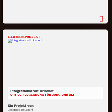
E-LOTSEN-PROJEKT
Integrationstreff Driedorf
ORT DER BEGEGNUNG FÜR JUNG UND ALT
Ein Projekt von:
Gemeinde Driedorf