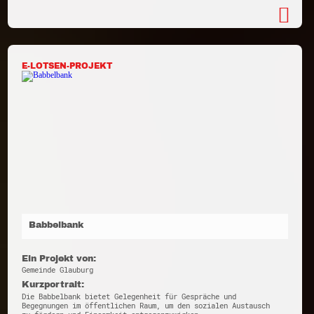
E-LOTSEN-PROJEKT
Babbelbank
Ein Projekt von:
Gemeinde Glauburg
Kurzportrait:
Die Babbelbank bietet Gelegenheit für Gespräche und
Begegnungen im öffentlichen Raum, um den sozialen Austausch