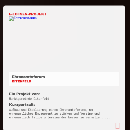
E-LOTSEN-PROJEKT
Ehrenamtsforum
EITERFELD
Ein Projekt von:
Marktgemeinde Eiterfeld
Kurzportrait:
Aufbau und Etablierung eines Ehrenamtsforums, um
ehrenamtliches Engagement zu stärken und Vereine und
ehrenamtlich Tätige untereinander besser zu vernetzen. ...