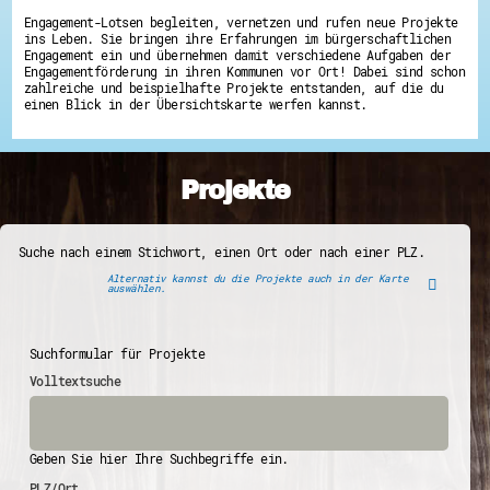
Engagement-Lotsen begleiten, vernetzen und rufen neue Projekte
ins Leben. Sie bringen ihre Erfahrungen im bürgerschaftlichen
Engagement ein und übernehmen damit verschiedene Aufgaben der
Engagementförderung in ihren Kommunen vor Ort! Dabei sind schon
zahlreiche und beispielhafte Projekte entstanden, auf die du
einen Blick in der Übersichtskarte werfen kannst.
Projekte
Suche nach einem Stichwort, einen Ort oder nach einer PLZ.
Alternativ kannst du die Projekte auch in der Karte
auswählen.
Suchformular für Projekte
Volltextsuche
Geben Sie hier Ihre Suchbegriffe ein.
PLZ/Ort