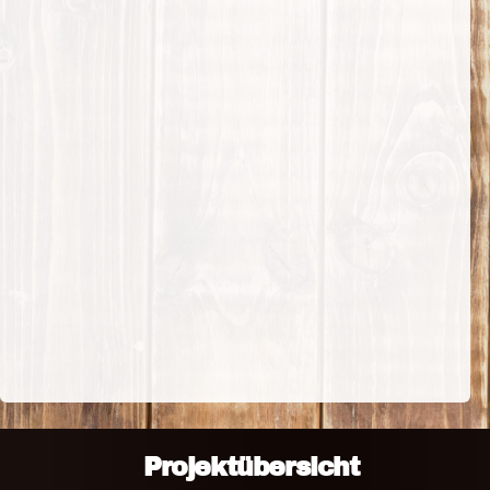
Projektübersicht