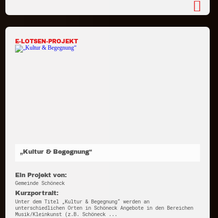
E-LOTSEN-PROJEKT
„Kultur & Begegnung“
Ein Projekt von:
Gemeinde Schöneck
Kurzportrait:
Unter dem Titel „Kultur & Begegnung“ werden an
unterschiedlichen Orten in Schöneck Angebote in den Bereichen
Musik/Kleinkunst (z.B. Schöneck ...