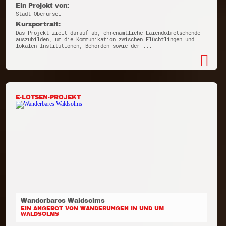
Ein Projekt von:
Stadt Oberursel
Kurzportrait:
Das Projekt zielt darauf ab, ehrenamtliche Laiendolmetschende
auszubilden, um die Kommunikation zwischen Flüchtlingen und
lokalen Institutionen, Behörden sowie der ...
E-LOTSEN-PROJEKT
Wanderbares Waldsolms
EIN ANGEBOT VON WANDERUNGEN IN UND UM
WALDSOLMS