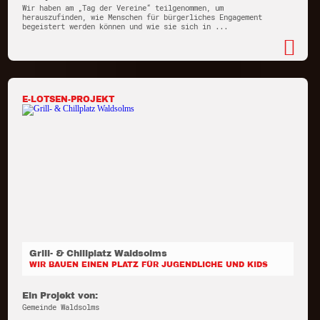
Wir haben am „Tag der Vereine“ teilgenommen, um
herauszufinden, wie Menschen für bürgerliches Engagement
begeistert werden können und wie sie sich in ...
E-LOTSEN-PROJEKT
Grill- & Chillplatz Waldsolms
WIR BAUEN EINEN PLATZ FÜR JUGENDLICHE UND KIDS
Ein Projekt von:
Gemeinde Waldsolms