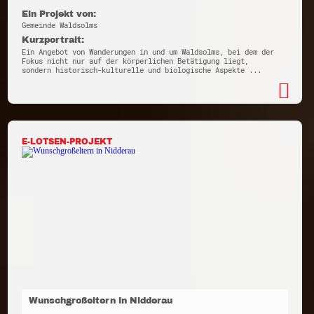
Ein Projekt von:
Gemeinde Waldsolms
Kurzportrait:
Ein Angebot von Wanderungen in und um Waldsolms, bei dem der
Fokus nicht nur auf der körperlichen Betätigung liegt,
sondern historisch-kulturelle und biologische Aspekte ...
E-LOTSEN-PROJEKT
Wunschgroßeltern in Nidderau