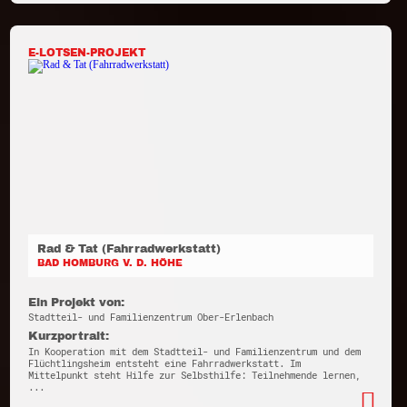
E-LOTSEN-PROJEKT
Rad & Tat (Fahrradwerkstatt)
BAD HOMBURG V. D. HÖHE
Ein Projekt von:
Stadtteil- und Familienzentrum Ober-Erlenbach
Kurzportrait:
In Kooperation mit dem Stadtteil- und Familienzentrum und dem
Flüchtlingsheim entsteht eine Fahrradwerkstatt. Im
Mittelpunkt steht Hilfe zur Selbsthilfe: Teilnehmende lernen,
...