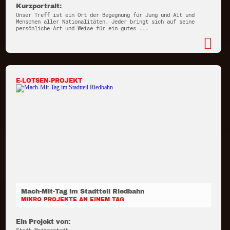
Kurzportrait:
Unser Treff ist ein Ort der Begegnung für Jung und Alt und
Menschen aller Nationalitäten. Jeder bringt sich auf seine
persönliche Art und Weise für ein gutes ...
E-LOTSEN-PROJEKT
Mach-Mit-Tag im Stadtteil Riedbahn
MIKRO-PROJEKTE AN EINEM TAG
Ein Projekt von: