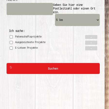
Geben Sie hier eine
Postleitzahl oder einen Ort
ein.
Ich suche:
Patenschaftsprojekte
Ausgezeichnete Projekte
E-Lotsen Projekte
Suchen