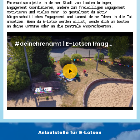
Ehrenamtsprojekte in deiner Stadt zum Laufen bringen,
Engagement koordinieren, andere zum freiwilligen Engagement
motivieren und vieles mehr. So gestaltest du aktiv
bürgerschaftliches Engagement und kannst deine Ideen in die Tat
umsetzen. Wenn du E-Lotse werden willst, wende dich am besten
an deine Kommune oder an die zentrale Ansprechperson.
Anlaufstelle für E-Lotsen