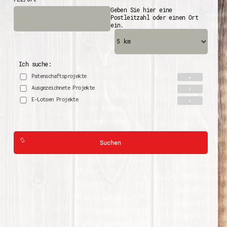
Geben Sie hier eine
Postleitzahl oder einen Ort
ein.
Ich suche:
Patenschaftsprojekte
Ausgezeichnete Projekte
E-Lotsen Projekte
Suchen