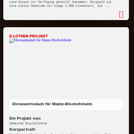
Land Hessen zur Verfügung gestellt bekommen. Burgwald ist
eine kleine Gemeinde mit knapp 5.000 Einwohnern, die ...
E-LOTSEN-PROJEKT
Ehrenamtsdach für Mainz-Bischofsheim
Ein Projekt von:
Gemeinde Bischofsheim
Kurzportrait: