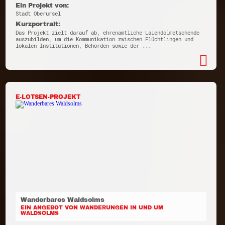
Ein Projekt von:
Stadt Oberursel
Kurzportrait:
Das Projekt zielt darauf ab, ehrenamtliche Laiendolmetschende
auszubilden, um die Kommunikation zwischen Flüchtlingen und
lokalen Institutionen, Behörden sowie der ...
E-LOTSEN-PROJEKT
Wanderbares Waldsolms
EIN ANGEBOT VON WANDERUNGEN IN UND UM
WALDSOLMS