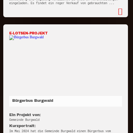
eingeladen. Es findet ein reger Verkauf von gebrauchten ...
E-LOTSEN-PROJEKT
Bürgerbus Burgwald
Ein Projekt von:
Gemeinde Burgwald
Kurzportrait:
Im Mai 2024 hat die Gemeinde Burgwald einen Bürgerbus vom