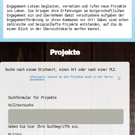
Engagement-Lotsen begleiten, vernetzen und rufen neue Projekte
ins Leben. Sie bringen ihre Erfahrungen im bürgerschaftlichen
Engagement ein und übernehmen damit verschiedene Aufgaben der
Engagementförderung in ihren Kommunen vor Ort! Dabei sind schon
zahlreiche und beispielhafte Projekte entstanden, auf die du
einen Blick in der Übersichtskarte werfen kannst.
Projekte
Suche nach einem Stichwort, einen Ort oder nach einer PLZ.
Alternativ kannst du die Projekte auch in der Karte
auswählen.
Suchformular für Projekte
Volltextsuche
Geben Sie hier Ihre Suchbegriffe ein.
PLZ/Ort