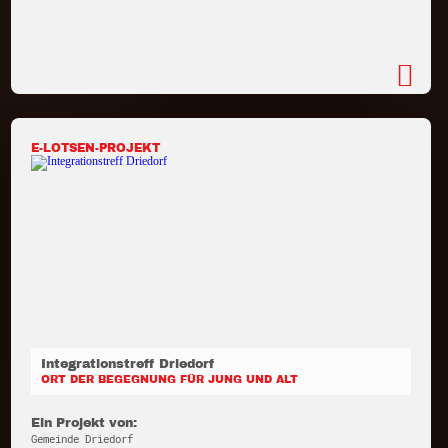
E-LOTSEN-PROJEKT
Integrationstreff Driedorf
ORT DER BEGEGNUNG FÜR JUNG UND ALT
Ein Projekt von:
Gemeinde Driedorf