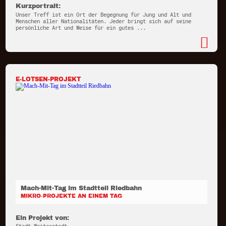
Kurzportrait:
Unser Treff ist ein Ort der Begegnung für Jung und Alt und
Menschen aller Nationalitäten. Jeder bringt sich auf seine
persönliche Art und Weise für ein gutes ...
E-LOTSEN-PROJEKT
Mach-Mit-Tag im Stadtteil Riedbahn
MIKRO-PROJEKTE AN EINEM TAG
Ein Projekt von: