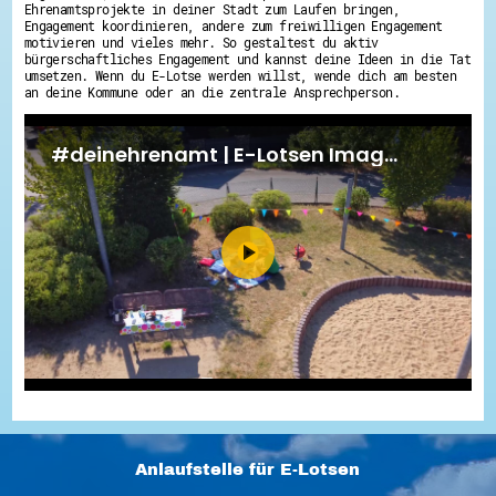
Ehrenamtsprojekte in deiner Stadt zum Laufen bringen,
Engagement koordinieren, andere zum freiwilligen Engagement
motivieren und vieles mehr. So gestaltest du aktiv
bürgerschaftliches Engagement und kannst deine Ideen in die Tat
umsetzen. Wenn du E-Lotse werden willst, wende dich am besten
an deine Kommune oder an die zentrale Ansprechperson.
Anlaufstelle für E-Lotsen