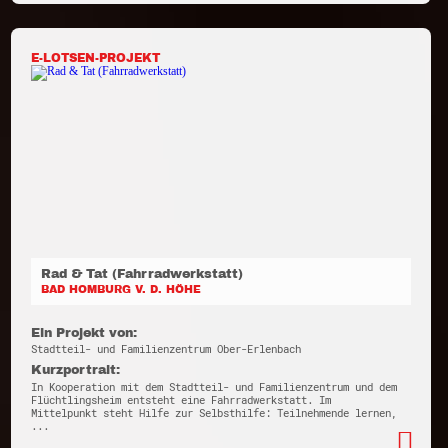
E-LOTSEN-PROJEKT
Rad & Tat (Fahrradwerkstatt)
BAD HOMBURG V. D. HÖHE
Ein Projekt von:
Stadtteil- und Familienzentrum Ober-Erlenbach
Kurzportrait:
In Kooperation mit dem Stadtteil- und Familienzentrum und dem
Flüchtlingsheim entsteht eine Fahrradwerkstatt. Im
Mittelpunkt steht Hilfe zur Selbsthilfe: Teilnehmende lernen,
...