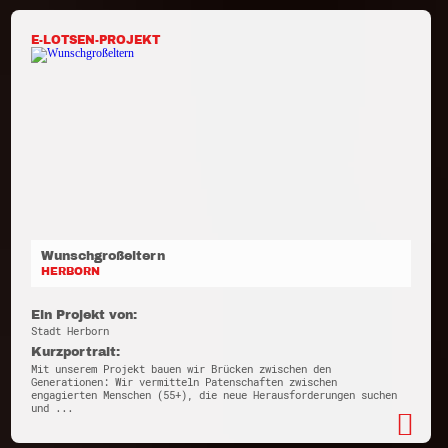
E-LOTSEN-PROJEKT
Wunschgroßeltern
HERBORN
Ein Projekt von:
Stadt Herborn
Kurzportrait:
Mit unserem Projekt bauen wir Brücken zwischen den
Generationen: Wir vermitteln Patenschaften zwischen
engagierten Menschen (55+), die neue Herausforderungen suchen
und ...