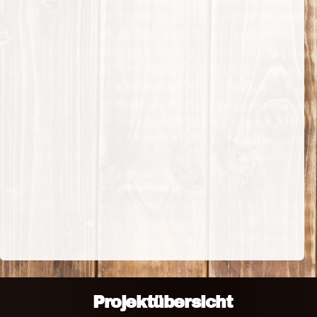
Projektübersicht