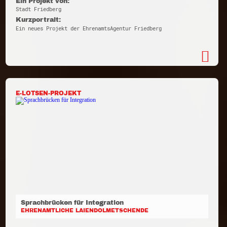
Ein Projekt von:
Stadt Friedberg
Kurzportrait:
Ein neues Projekt der EhrenamtsAgentur Friedberg
E-LOTSEN-PROJEKT
Sprachbrücken für Integration
EHRENAMTLICHE LAIENDOLMETSCHENDE