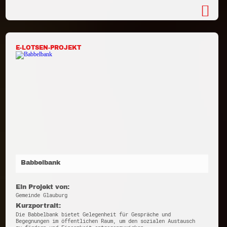
E-LOTSEN-PROJEKT
Babbelbank
Ein Projekt von:
Gemeinde Glauburg
Kurzportrait:
Die Babbelbank bietet Gelegenheit für Gespräche und
Begegnungen im öffentlichen Raum, um den sozialen Austausch