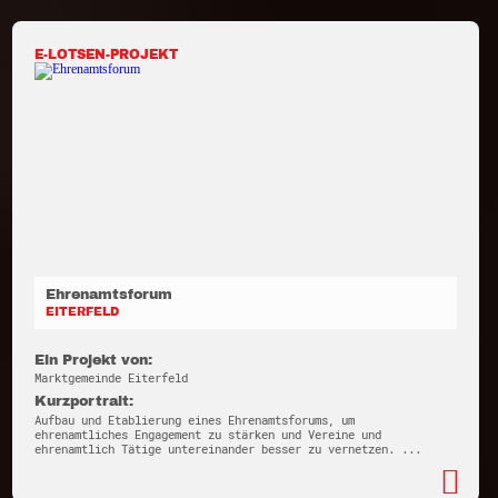
E-LOTSEN-PROJEKT
Ehrenamtsforum
EITERFELD
Ein Projekt von:
Marktgemeinde Eiterfeld
Kurzportrait:
Aufbau und Etablierung eines Ehrenamtsforums, um
ehrenamtliches Engagement zu stärken und Vereine und
ehrenamtlich Tätige untereinander besser zu vernetzen. ...