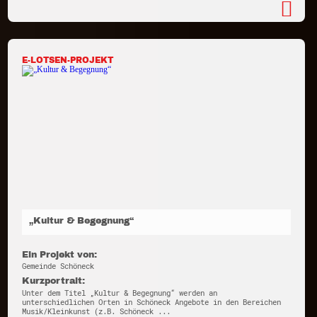
E-LOTSEN-PROJEKT
„Kultur & Begegnung“
Ein Projekt von:
Gemeinde Schöneck
Kurzportrait:
Unter dem Titel „Kultur & Begegnung“ werden an
unterschiedlichen Orten in Schöneck Angebote in den Bereichen
Musik/Kleinkunst (z.B. Schöneck ...