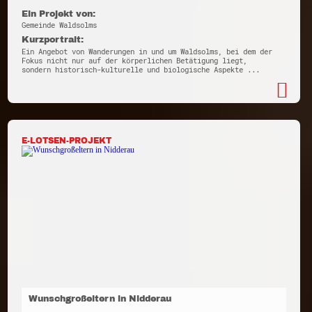
Ein Projekt von:
Gemeinde Waldsolms
Kurzportrait:
Ein Angebot von Wanderungen in und um Waldsolms, bei dem der
Fokus nicht nur auf der körperlichen Betätigung liegt,
sondern historisch-kulturelle und biologische Aspekte ...
E-LOTSEN-PROJEKT
Wunschgroßeltern in Nidderau