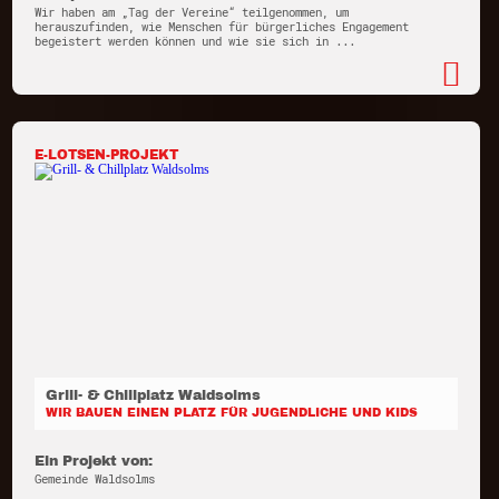
Wir haben am „Tag der Vereine“ teilgenommen, um
herauszufinden, wie Menschen für bürgerliches Engagement
begeistert werden können und wie sie sich in ...
E-LOTSEN-PROJEKT
Grill- & Chillplatz Waldsolms
WIR BAUEN EINEN PLATZ FÜR JUGENDLICHE UND KIDS
Ein Projekt von:
Gemeinde Waldsolms