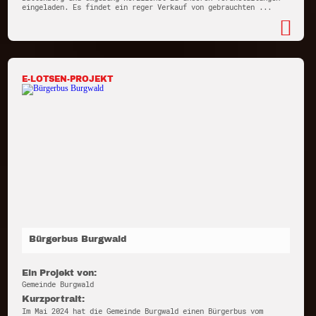
eingeladen. Es findet ein reger Verkauf von gebrauchten ...
E-LOTSEN-PROJEKT
Bürgerbus Burgwald
Ein Projekt von:
Gemeinde Burgwald
Kurzportrait:
Im Mai 2024 hat die Gemeinde Burgwald einen Bürgerbus vom