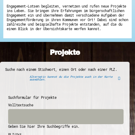
Engagement-Lotsen begleiten, vernetzen und rufen neue Projekte
ins Leben. Sie bringen ihre Erfahrungen im bürgerschaftlichen
Engagement ein und übernehmen damit verschiedene Aufgaben der
Engagementförderung in ihren Kommunen vor Ort! Dabei sind schon
zahlreiche und beispielhafte Projekte entstanden, auf die du
einen Blick in der Übersichtskarte werfen kannst.
Projekte
Suche nach einem Stichwort, einen Ort oder nach einer PLZ.
Alternativ kannst du die Projekte auch in der Karte
auswählen.
Suchformular für Projekte
Volltextsuche
Geben Sie hier Ihre Suchbegriffe ein.
PLZ/Ort