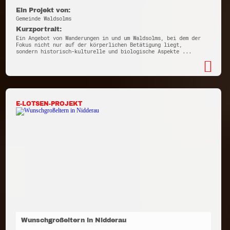
Ein Projekt von:
Gemeinde Waldsolms
Kurzportrait:
Ein Angebot von Wanderungen in und um Waldsolms, bei dem der
Fokus nicht nur auf der körperlichen Betätigung liegt,
sondern historisch-kulturelle und biologische Aspekte ...
E-LOTSEN-PROJEKT
Wunschgroßeltern in Nidderau