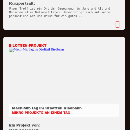
Kurzportrait:
Unser Treff ist ein Ort der Begegnung für Jung und Alt und
Menschen aller Nationalitäten. Jeder bringt sich auf seine
persönliche Art und Weise für ein gutes ...
E-LOTSEN-PROJEKT
Mach-Mit-Tag im Stadtteil Riedbahn
MIKRO-PROJEKTE AN EINEM TAG
Ein Projekt von: