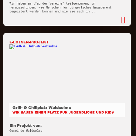
Wir haben am „Tag der Vereine“ teilgenommen, um
herauszufinden, wie Menschen für bürgerliches Engagement
begeistert werden können und wie sie sich in ...
E-LOTSEN-PROJEKT
Grill- & Chillplatz Waldsolms
WIR BAUEN EINEN PLATZ FÜR JUGENDLICHE UND KIDS
Ein Projekt von:
Gemeinde Waldsolms