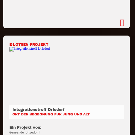
E-LOTSEN-PROJEKT
Integrationstreff Driedorf
ORT DER BEGEGNUNG FÜR JUNG UND ALT
Ein Projekt von:
Gemeinde Driedorf