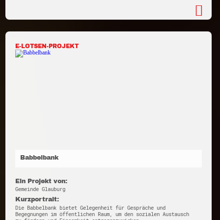
E-LOTSEN-PROJEKT
Babbelbank
Ein Projekt von:
Gemeinde Glauburg
Kurzportrait:
Die Babbelbank bietet Gelegenheit für Gespräche und
Begegnungen im öffentlichen Raum, um den sozialen Austausch