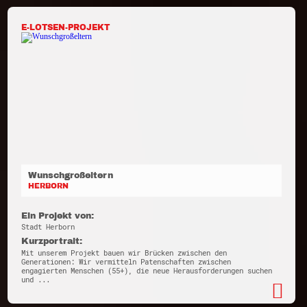
E-LOTSEN-PROJEKT
Wunschgroßeltern
HERBORN
Ein Projekt von:
Stadt Herborn
Kurzportrait:
Mit unserem Projekt bauen wir Brücken zwischen den
Generationen: Wir vermitteln Patenschaften zwischen
engagierten Menschen (55+), die neue Herausforderungen suchen
und ...