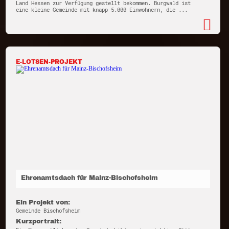
Land Hessen zur Verfügung gestellt bekommen. Burgwald ist
eine kleine Gemeinde mit knapp 5.000 Einwohnern, die ...
E-LOTSEN-PROJEKT
Ehrenamtsdach für Mainz-Bischofsheim
Ein Projekt von:
Gemeinde Bischofsheim
Kurzportrait: