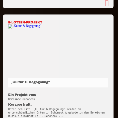
E-LOTSEN-PROJEKT
„Kultur & Begegnung“
Ein Projekt von:
Gemeinde Schöneck
Kurzportrait:
Unter dem Titel „Kultur & Begegnung“ werden an
unterschiedlichen Orten in Schöneck Angebote in den Bereichen
Musik/Kleinkunst (z.B. Schöneck ...