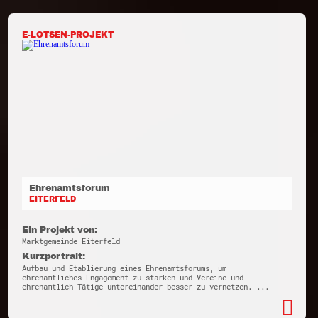
E-LOTSEN-PROJEKT
Ehrenamtsforum
EITERFELD
Ein Projekt von:
Marktgemeinde Eiterfeld
Kurzportrait:
Aufbau und Etablierung eines Ehrenamtsforums, um
ehrenamtliches Engagement zu stärken und Vereine und
ehrenamtlich Tätige untereinander besser zu vernetzen. ...