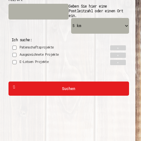
Geben Sie hier eine
Postleitzahl oder einen Ort
ein.
Ich suche:
Patenschaftsprojekte
Ausgezeichnete Projekte
E-Lotsen Projekte
Suchen