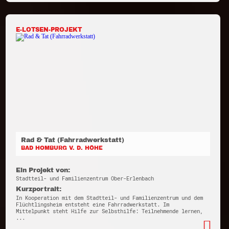
E-LOTSEN-PROJEKT
Rad & Tat (Fahrradwerkstatt)
BAD HOMBURG V. D. HÖHE
Ein Projekt von:
Stadtteil- und Familienzentrum Ober-Erlenbach
Kurzportrait:
In Kooperation mit dem Stadtteil- und Familienzentrum und dem
Flüchtlingsheim entsteht eine Fahrradwerkstatt. Im
Mittelpunkt steht Hilfe zur Selbsthilfe: Teilnehmende lernen,
...