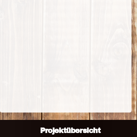
Projektübersicht