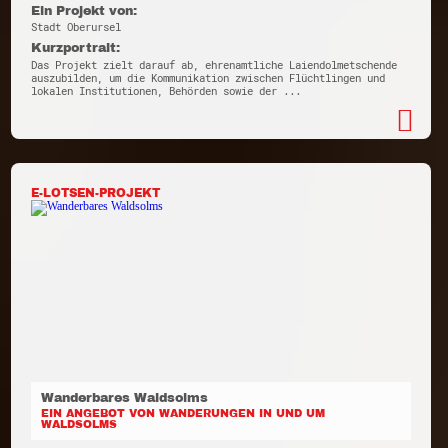
Ein Projekt von:
Stadt Oberursel
Kurzportrait:
Das Projekt zielt darauf ab, ehrenamtliche Laiendolmetschende
auszubilden, um die Kommunikation zwischen Flüchtlingen und
lokalen Institutionen, Behörden sowie der ...
E-LOTSEN-PROJEKT
Wanderbares Waldsolms
EIN ANGEBOT VON WANDERUNGEN IN UND UM
WALDSOLMS