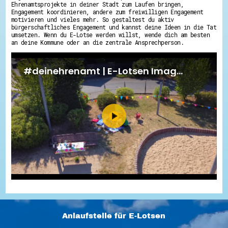
Ehrenamtsprojekte in deiner Stadt zum Laufen bringen,
Engagement koordinieren, andere zum freiwilligen Engagement
motivieren und vieles mehr. So gestaltest du aktiv
bürgerschaftliches Engagement und kannst deine Ideen in die Tat
umsetzen. Wenn du E-Lotse werden willst, wende dich am besten
an deine Kommune oder an die zentrale Ansprechperson.
Anlaufstelle für E-Lotsen