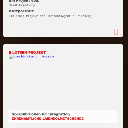
Ein Projekt von:
Stadt Friedberg
Kurzportrait:
Ein neues Projekt der EhrenamtsAgentur Friedberg
E-LOTSEN-PROJEKT
Sprachbrücken für Integration
EHRENAMTLICHE LAIENDOLMETSCHENDE