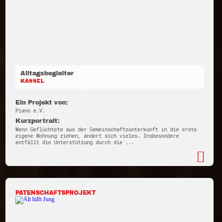
Alltagsbegleiter
KASSEL
Ein Projekt von:
Piano e.V.
Kurzportrait:
Wenn Geflüchtete aus der Gemeinschaftsunterkunft in die erste
eigene Wohnung ziehen, ändert sich vieles. Insbesondere
entfällt die Unterstützung durch die ...
PATENSCHAFTSPROJEKT