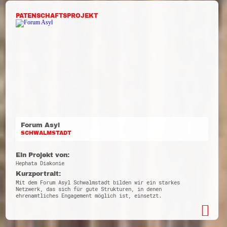
PATENSCHAFTSPROJEKT
Forum Asyl
SCHWALMSTADT
Ein Projekt von:
Hephata Diakonie
Kurzportrait:
Mit dem Forum Asyl Schwalmstadt bilden wir ein starkes
Netzwerk, das sich für gute Strukturen, in denen
ehrenamtliches Engagement möglich ist, einsetzt.