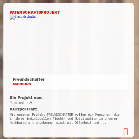
PATENSCHAFTSPROJEKT
Freundschafter
MARBURG
Ein Projekt von:
Passion1 e.V.
Kurzportrait:
Mit unserem Projekt FREUNDSCHAFTER wollen wir Menschen, die
in ihrer individuellen Flucht- und Notsituation in unserer
Nachbarschaft angekommen sind, mit Offenheit und ...