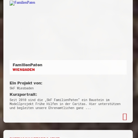
FamilienPaten
WIESBADEN
Ein Projekt von:
SkF Wiesbaden
Kurzportrait:
Seit 2010 sind die „SkF FamilienPaten“ ein Baustein im
Modellprojekt Frühe Hilfen in der Caritas. Hier unterstützen
und begleiten unsere Ehrenamtlichen ganz ...