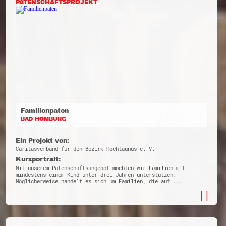
PATENSCHAFTSPROJEKT
Familienpaten
BAD HOMBURG
Ein Projekt von:
Caritasverband für den Bezirk Hochtaunus e. V.
Kurzportrait:
Mit unserem Patenschaftsangebot möchten wir Familien mit
mindestens einem Kind unter drei Jahren unterstützen.
Möglicherweise handelt es sich um Familien, die auf ...