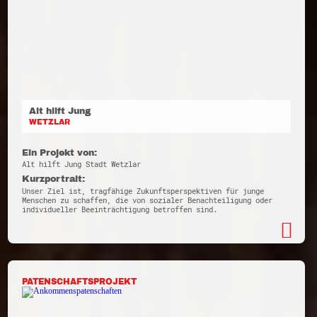
Alt hilft Jung
WETZLAR
Ein Projekt von:
Alt hilft Jung Stadt Wetzlar
Kurzportrait:
Unser Ziel ist, tragfähige Zukunftsperspektiven für junge
Menschen zu schaffen, die von sozialer Benachteiligung oder
individueller Beeinträchtigung betroffen sind.
PATENSCHAFTSPROJEKT