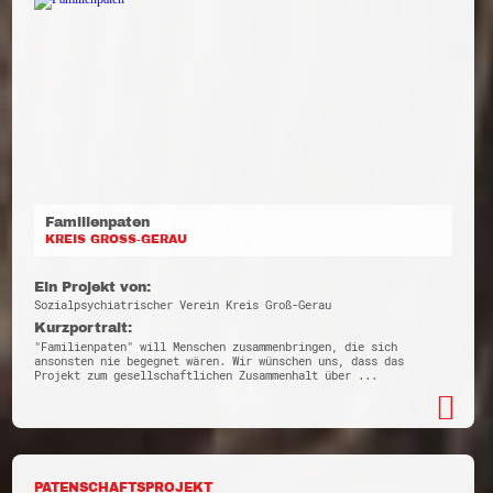
Familienpaten
KREIS GROSS-GERAU
Ein Projekt von:
Sozialpsychiatrischer Verein Kreis Groß-Gerau
Kurzportrait:
"Familienpaten" will Menschen zusammenbringen, die sich
ansonsten nie begegnet wären. Wir wünschen uns, dass das
Projekt zum gesellschaftlichen Zusammenhalt über ...
PATENSCHAFTSPROJEKT