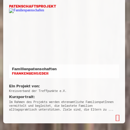
PATENSCHAFTSPROJEKT
Familienpatenschaften
FRANKENBERG/EDER
Ein Projekt von:
Kreisverband der Treffpunkte e.V.
Kurzportrait:
Im Rahmen des Projekts werden ehrenamtliche FamilienpatInnen
vermittelt und begleitet, die belastete Familien
alltagspraktisch unterstützen. Ziele sind, die Eltern zu ...