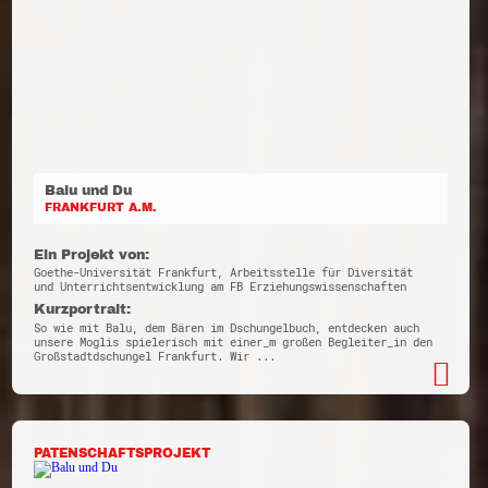
Balu und Du
FRANKFURT A.M.
Ein Projekt von:
Goethe-Universität Frankfurt, Arbeitsstelle für Diversität
und Unterrichtsentwicklung am FB Erziehungswissenschaften
Kurzportrait:
So wie mit Balu, dem Bären im Dschungelbuch, entdecken auch
unsere Moglis spielerisch mit einer_m großen Begleiter_in den
Großstadtdschungel Frankfurt. Wir ...
PATENSCHAFTSPROJEKT