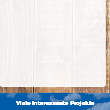
Viele interessante Projekte