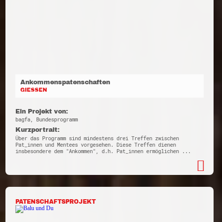
Ankommenspatenschaften
GIESSEN
Ein Projekt von:
bagfa, Bundesprogramm
Kurzportrait:
Über das Programm sind mindestens drei Treffen zwischen
Pat_innen und Mentees vorgesehen. Diese Treffen dienen
insbesondere dem "Ankommen", d.h. Pat_innen ermöglichen ...
PATENSCHAFTSPROJEKT