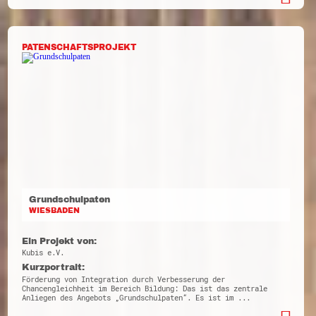
PATENSCHAFTSPROJEKT
Grundschulpaten
WIESBADEN
Ein Projekt von:
Kubis e.V.
Kurzportrait:
Förderung von Integration durch Verbesserung der
Chancengleichheit im Bereich Bildung: Das ist das zentrale
Anliegen des Angebots „Grundschulpaten“. Es ist im ...