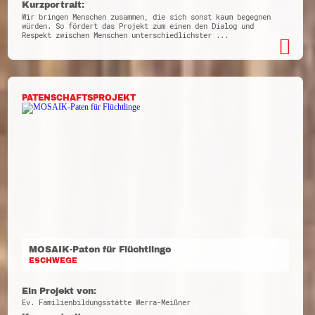
Kurzportrait:
Wir bringen Menschen zusammen, die sich sonst kaum begegnen
würden. So fördert das Projekt zum einen den Dialog und
Respekt zwischen Menschen unterschiedlichster ...
PATENSCHAFTSPROJEKT
MOSAIK-Paten für Flüchtlinge
ESCHWEGE
Ein Projekt von:
Ev. Familienbildungsstätte Werra-Meißner