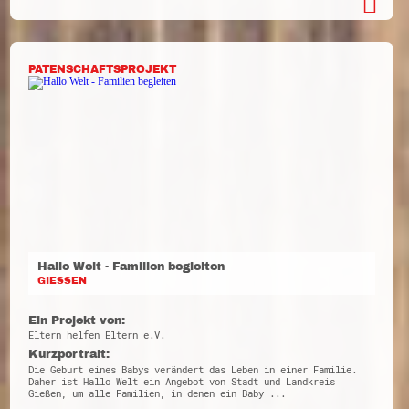
PATENSCHAFTSPROJEKT
Hallo Welt - Familien begleiten
GIESSEN
Ein Projekt von:
Eltern helfen Eltern e.V.
Kurzportrait:
Die Geburt eines Babys verändert das Leben in einer Familie.
Daher ist Hallo Welt ein Angebot von Stadt und Landkreis
Gießen, um alle Familien, in denen ein Baby ...