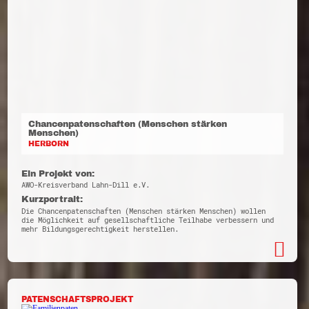
Chancenpatenschaften (Menschen stärken
Menschen)
HERBORN
Ein Projekt von:
AWO-Kreisverband Lahn-Dill e.V.
Kurzportrait:
Die Chancenpatenschaften (Menschen stärken Menschen) wollen
die Möglichkeit auf gesellschaftliche Teilhabe verbessern und
mehr Bildungsgerechtigkeit herstellen.
PATENSCHAFTSPROJEKT