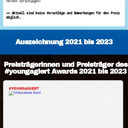
Person vorschlagen!
>> Aktuell sind keine Vorschläge und Bewerbungen für den Preis
möglich.
Auszeichnung 2021 bis 2023
Preisträgerinnen und Preisträger des
#youngagiert Awards 2021 bis 2023
#YOUNGAGIERT