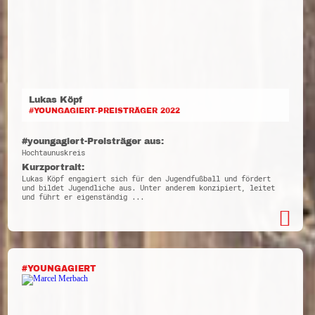
Lukas Köpf
#YOUNGAGIERT-PREISTRÄGER 2022
#youngagiert-Preisträger aus:
Hochtaunuskreis
Kurzportrait:
Lukas Köpf engagiert sich für den Jugendfußball und fördert
und bildet Jugendliche aus. Unter anderem konzipiert, leitet
und führt er eigenständig ...
#YOUNGAGIERT