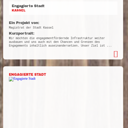
Engagierte Stadt
KASSEL
Ein Projekt von:
Magistrat der Stadt Kassel
Kurzportrait:
Wir möchten die engagementfördernde Infrastruktur weiter
ausbauen und uns auch mit den Chancen und Grenzen des
Engagements inhaltlich auseinandersetzen. Unser Ziel ist ...
ENGAGIERTE STADT