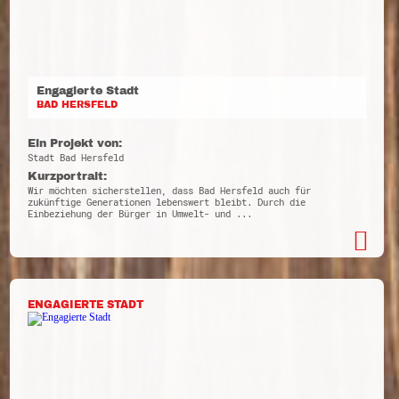
Engagierte Stadt
BAD HERSFELD
Ein Projekt von:
Stadt Bad Hersfeld
Kurzportrait:
Wir möchten sicherstellen, dass Bad Hersfeld auch für
zukünftige Generationen lebenswert bleibt. Durch die
Einbeziehung der Bürger in Umwelt- und ...
ENGAGIERTE STADT