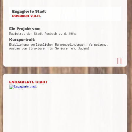
Engagierte Stadt
ROSBACH V.D.H.
Ein Projekt von:
Magistrat der Stadt Rosbach v. d. Höhe
Kurzportrait:
Etablierung verlässlicher Rahmenbedingungen, Vernetzung,
Ausbau von Strukturen für Senioren und Jugend
ENGAGIERTE STADT