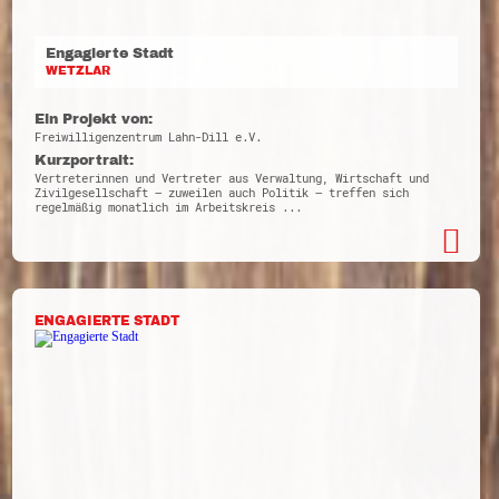
Engagierte Stadt
WETZLAR
Ein Projekt von:
Freiwilligenzentrum Lahn-Dill e.V.
Kurzportrait:
Vertreterinnen und Vertreter aus Verwaltung, Wirtschaft und
Zivilgesellschaft – zuweilen auch Politik – treffen sich
regelmäßig monatlich im Arbeitskreis ...
ENGAGIERTE STADT