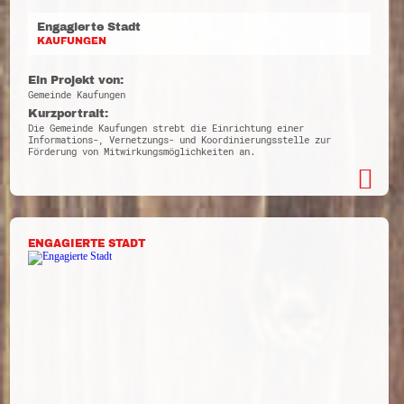
Engagierte Stadt
KAUFUNGEN
Ein Projekt von:
Gemeinde Kaufungen
Kurzportrait:
Die Gemeinde Kaufungen strebt die Einrichtung einer
Informations-, Vernetzungs- und Koordinierungsstelle zur
Förderung von Mitwirkungsmöglichkeiten an.
ENGAGIERTE STADT