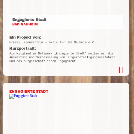
Engagierte Stadt
BAD NAUHEIM
Ein Projekt von:
Freiwilligenzentrum - aktiv für Bad Nauheim e.V.
Kurzportrait:
Als Mitglied im Netzwerk „Engagierte Stadt“ wollen wir die
Ausweitung und Verbesserung von Bürgerbeteiligungsverfahren
und das bürgerschaftlichen Engagement ...
ENGAGIERTE STADT