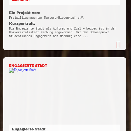
MARBURG
Ein Projekt von:
Freiwilligenagentur Marburg-Biedenkopf e.V.
Kurzportrait:
Die Engagierte Stadt als Auftrag und Ziel – beides ist in der
Universitätsstadt Marburg angekommen. Mit dem Schwerpunkt
Studentisches Engagement hat Marburg eine ...
ENGAGIERTE STADT
Engagierte Stadt