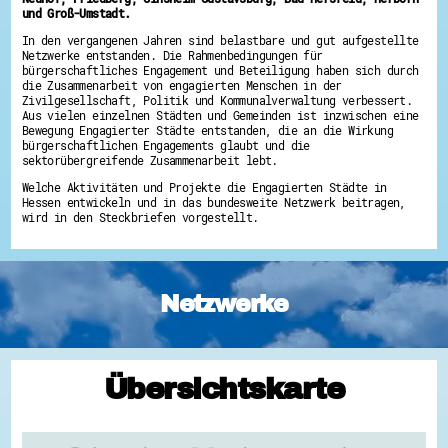
und Groß-Umstadt.
In den vergangenen Jahren sind belastbare und gut aufgestellte
Netzwerke entstanden. Die Rahmenbedingungen für
bürgerschaftliches Engagement und Beteiligung haben sich durch
die Zusammenarbeit von engagierten Menschen in der
Zivilgesellschaft, Politik und Kommunalverwaltung verbessert.
Aus vielen einzelnen Städten und Gemeinden ist inzwischen eine
Bewegung Engagierter Städte entstanden, die an die Wirkung
bürgerschaftlichen Engagements glaubt und die
sektorübergreifende Zusammenarbeit lebt.
Welche Aktivitäten und Projekte die Engagierten Städte in
Hessen entwickeln und in das bundesweite Netzwerk beitragen,
wird in den Steckbriefen vorgestellt.
Netzwerke
Übersichtskarte