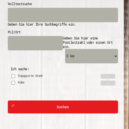
Volltextsuche
Geben Sie hier Ihre Suchbegriffe ein.
PLZ/Ort
Geben Sie hier eine
Postleitzahl oder einen Ort
ein.
Ich suche:
Engagierte Stadt
KoBe
Suchen