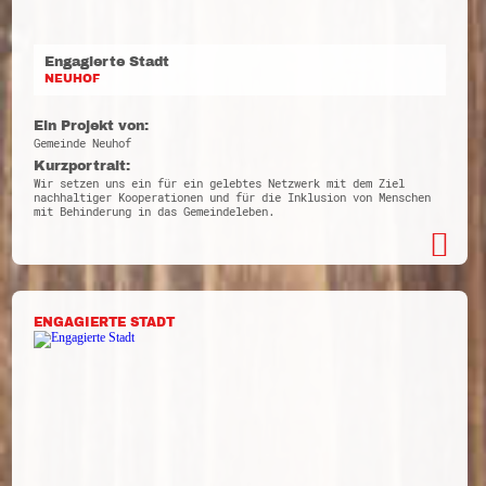
Engagierte Stadt
NEUHOF
Ein Projekt von:
Gemeinde Neuhof
Kurzportrait:
Wir setzen uns ein für ein gelebtes Netzwerk mit dem Ziel
nachhaltiger Kooperationen und für die Inklusion von Menschen
mit Behinderung in das Gemeindeleben.
ENGAGIERTE STADT