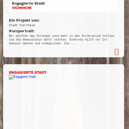
Engagierte Stadt
VIERNHEIM
Ein Projekt von:
Stadt Viernheim
Kurzportrait:
Wir möchten das Ehrenamt noch mehr in den Vordergrund stellen
und das Bewusstsein dafür stärken. Konkrete Hilfe vor Ort
bewusst machen und ermöglichen. Die ...
ENGAGIERTE STADT