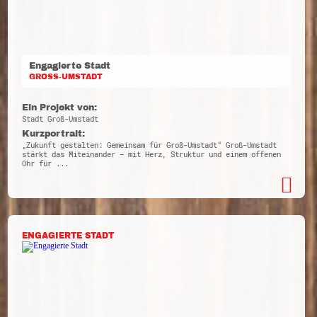
Engagierte Stadt
GROSS-UMSTADT
Ein Projekt von:
Stadt Groß-Umstadt
Kurzportrait:
„Zukunft gestalten: Gemeinsam für Groß-Umstadt“ Groß-Umstadt
stärkt das Miteinander – mit Herz, Struktur und einem offenen
Ohr für ...
ENGAGIERTE STADT