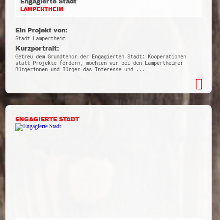
Engagierte Stadt
LAMPERTHEIM
Ein Projekt von:
Stadt Lampertheim
Kurzportrait:
Getreu dem Grundtenor der Engagierten Stadt: Kooperationen
statt Projekte fördern, möchten wir bei den Lampertheimer
Bürgerinnen und Bürger das Interesse und ...
ENGAGIERTE STADT