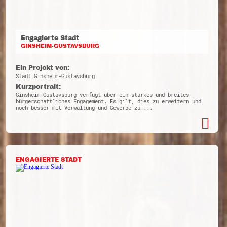
Engagierte Stadt
GINSHEIM-GUSTAVSBURG
Ein Projekt von:
Stadt Ginsheim-Gustavsburg
Kurzportrait:
Ginsheim-Gustavsburg verfügt über ein starkes und breites
bürgerschaftliches Engagement. Es gilt, dies zu erweitern und
noch besser mit Verwaltung und Gewerbe zu ...
ENGAGIERTE STADT