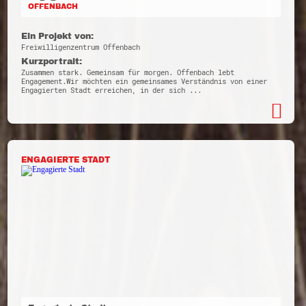
OFFENBACH
Ein Projekt von:
Freiwilligenzentrum Offenbach
Kurzportrait:
Zusammen stark. Gemeinsam für morgen. Offenbach lebt
Engagement.Wir möchten ein gemeinsames Verständnis von einer
Engagierten Stadt erreichen, in der sich ...
ENGAGIERTE STADT