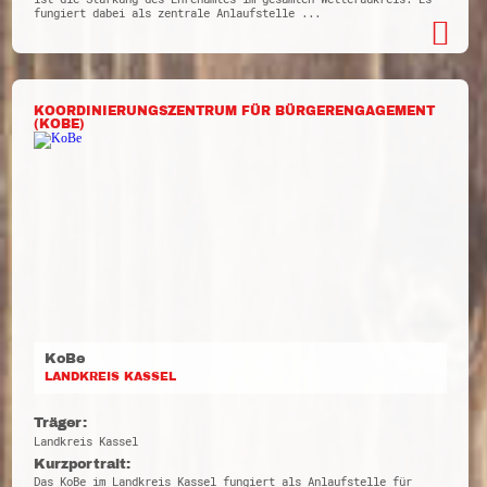
fungiert dabei als zentrale Anlaufstelle ...
KOORDINIERUNGSZENTRUM FÜR BÜRGERENGAGEMENT
(KOBE)
KoBe
LANDKREIS KASSEL
Träger:
Landkreis Kassel
Kurzportrait:
Das KoBe im Landkreis Kassel fungiert als Anlaufstelle für