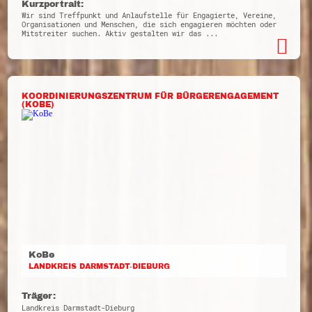
Kurzportrait:
Wir sind Treffpunkt und Anlaufstelle für Engagierte, Vereine,
Organisationen und Menschen, die sich engagieren möchten oder
Mitstreiter suchen. Aktiv gestalten wir das ...
KOORDINIERUNGSZENTRUM FÜR BÜRGERENGAGEMENT
(KOBE)
KoBe
LANDKREIS DARMSTADT-DIEBURG
Träger:
Landkreis Darmstadt-Dieburg