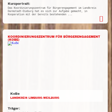
Kurzportrait:
Das Koordinierungszentrum für Bürgerengagement im Landkreis
Darmstadt-Dieburg hat es sich zur Aufgabe gemacht, in
Kooperation mit der bereits bestehenden ...
KOORDINIERUNGSZENTRUM FÜR BÜRGERENGAGEMENT
(KOBE)
KoBe
LANDKREIS LIMBURG-WEILBURG
Träger: