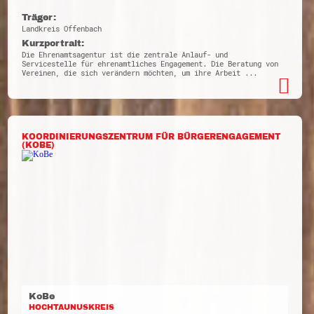
Träger:
Landkreis Offenbach
Kurzportrait:
Die Ehrenamtsagentur ist die zentrale Anlauf- und
Servicestelle für ehrenamtliches Engagement. Die Beratung von
Vereinen, die sich verändern möchten, um ihre Arbeit ...
KOORDINIERUNGSZENTRUM FÜR BÜRGERENGAGEMENT
(KOBE)
KoBe
HOCHTAUNUSKREIS