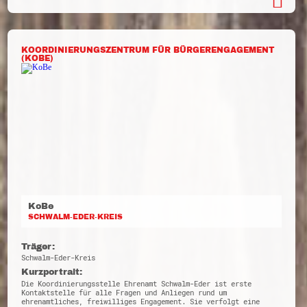
KOORDINIERUNGSZENTRUM FÜR BÜRGERENGAGEMENT
(KOBE)
KoBe
SCHWALM-EDER-KREIS
Träger:
Schwalm-Eder-Kreis
Kurzportrait:
Die Koordinierungsstelle Ehrenamt Schwalm-Eder ist erste
Kontaktstelle für alle Fragen und Anliegen rund um
ehrenamtliches, freiwilliges Engagement. Sie verfolgt eine