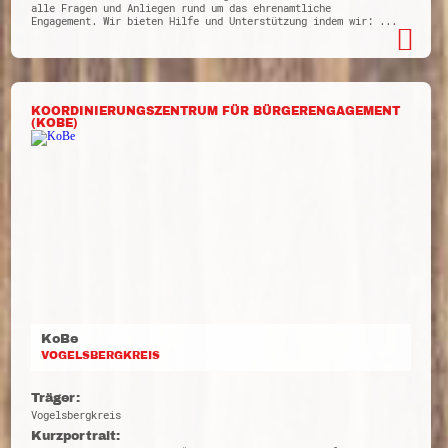
alle Fragen und Anliegen rund um das ehrenamtliche
Engagement. Wir bieten Hilfe und Unterstützung indem wir: ...
KOORDINIERUNGSZENTRUM FÜR BÜRGERENGAGEMENT
(KOBE)
KoBe
VOGELSBERGKREIS
Träger:
Vogelsbergkreis
Kurzportrait: