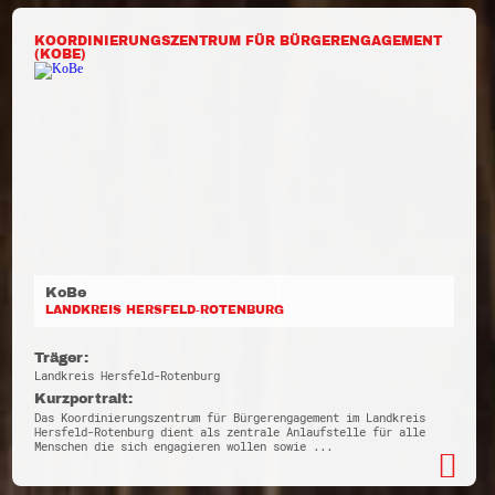
KOORDINIERUNGSZENTRUM FÜR BÜRGERENGAGEMENT
(KOBE)
KoBe
LANDKREIS HERSFELD-ROTENBURG
Träger:
Landkreis Hersfeld-Rotenburg
Kurzportrait:
Das Koordinierungszentrum für Bürgerengagement im Landkreis
Hersfeld-Rotenburg dient als zentrale Anlaufstelle für alle
Menschen die sich engagieren wollen sowie ...