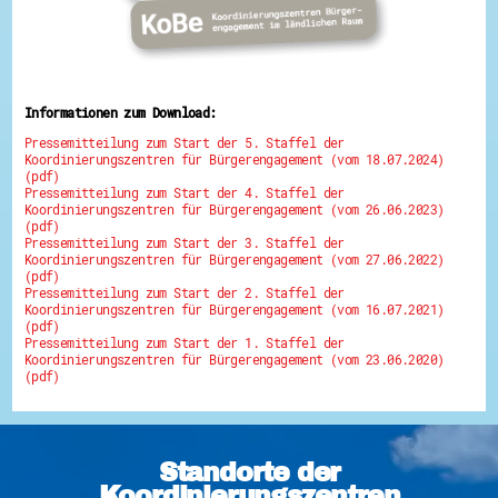
Informationen zum Download:
Pressemitteilung zum Start der 5. Staffel der
Koordinierungszentren für Bürgerengagement (vom 18.07.2024)
(pdf)
Pressemitteilung zum Start der 4. Staffel der
Koordinierungszentren für Bürgerengagement (vom 26.06.2023)
(pdf)
Pressemitteilung zum Start der 3. Staffel der
Koordinierungszentren für Bürgerengagement (vom 27.06.2022)
(pdf)
Pressemitteilung zum Start der 2. Staffel der
Koordinierungszentren für Bürgerengagement (vom 16.07.2021)
(pdf)
Pressemitteilung zum Start der 1. Staffel der
Koordinierungszentren für Bürgerengagement (vom 23.06.2020)
(pdf)
Standorte der
Koordinierungszentren