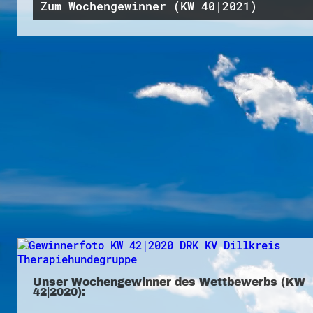
Zum Wochengewinner (KW 40|2021)
Unser Wochengewinner des Wettbewerbs (KW
42|2020):