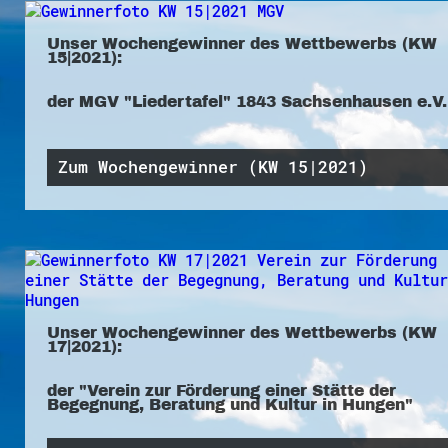
Unser Wochengewinner des Wettbewerbs (KW
15|2021):
der MGV "Liedertafel" 1843 Sachsenhausen e.V.
Zum Wochengewinner (KW 15|2021)
Unser Wochengewinner des Wettbewerbs (KW
17|2021):
der "Verein zur Förderung einer Stätte der
Begegnung, Beratung und Kultur in Hungen"