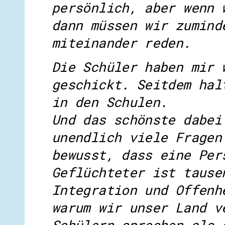
persönlich, aber wenn 
dann müssen wir zumind
miteinander reden.
Die Schüler haben mir 
geschickt. Seitdem hal
in den Schulen.
Und das schönste dabei
unendlich viele Fragen
bewusst, dass eine Per
Geflüchteter ist tause
Integration und Offenh
warum wir unser Land v
Schülern sprechen als 