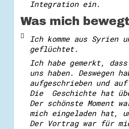
Integration ein.
Was mich bewegt
Ich komme aus Syrien u
geflüchtet.
Ich habe gemerkt, dass
uns haben. Deswegen ha
aufgeschrieben und auf
Die Geschichte hat übe
Der schönste Moment wa
mich eingeladen hat, u
Der Vortrag war für mi