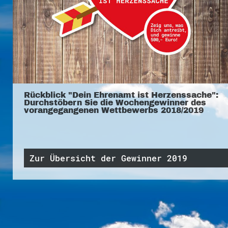
Rückblick "Dein Ehrenamt ist Herzenssache":
Durchstöbern Sie die Wochengewinner des
vorangegangenen Wettbewerbs 2018/2019
Zur Übersicht der Gewinner 2019