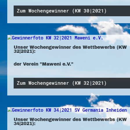
Zum Wochengewinner (KW 30|2021)
Unser Wochengewinner des Wettbewerbs (KW
32|2021):
der Verein "Maweni e.V."
Zum Wochengewinner (KW 32|2021)
Unser Wochengewinner des Wettbewerbs (KW
34|2021):