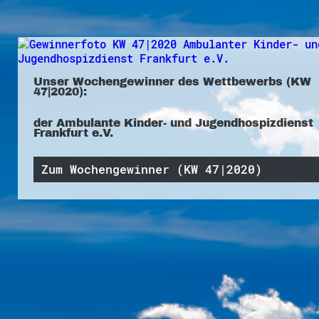
Unser Wochengewinner des Wettbewerbs (KW
47|2020):
der Ambulante Kinder- und Jugendhospizdienst
Frankfurt e.V.
Zum Wochengewinner (KW 47|2020)