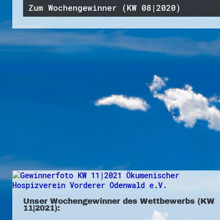
Zum Wochengewinner (KW 08|2020)
Unser Wochengewinner des Wettbewerbs (KW
11|2021):