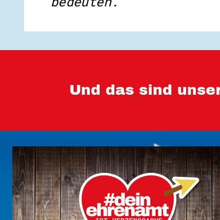
bedeuten.
Und das sind unse