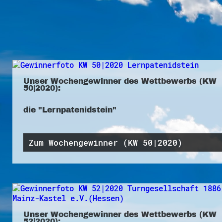
Unser Wochengewinner des Wettbewerbs (KW
50|2020):
die "Lernpatenidstein"
Zum Wochengewinner (KW 50|2020)
Unser Wochengewinner des Wettbewerbs (KW
52|2020):