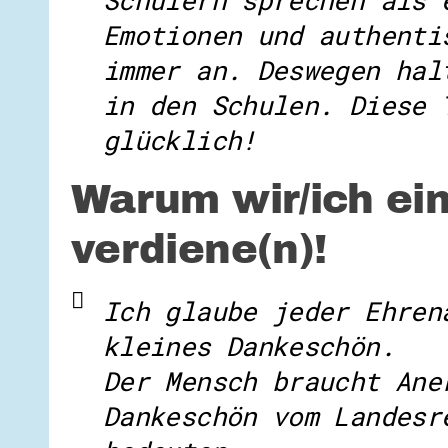
Emotionen und authenti
immer an. Deswegen hal
in den Schulen. Diese 
glücklich!
Warum wir/ich ei
verdiene(n)!
Ich glaube jeder Ehren
kleines Dankeschön.
Der Mensch braucht Ane
Dankeschön vom Landesr