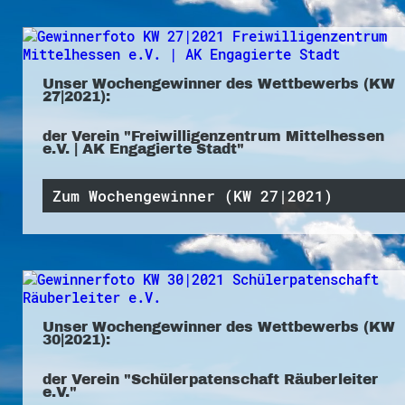
Unser Wochengewinner des Wettbewerbs (KW
27|2021):
der Verein "Freiwilligenzentrum Mittelhessen
e.V. | AK Engagierte Stadt"
Zum Wochengewinner (KW 27|2021)
Unser Wochengewinner des Wettbewerbs (KW
30|2021):
der Verein "Schülerpatenschaft Räuberleiter
e.V."