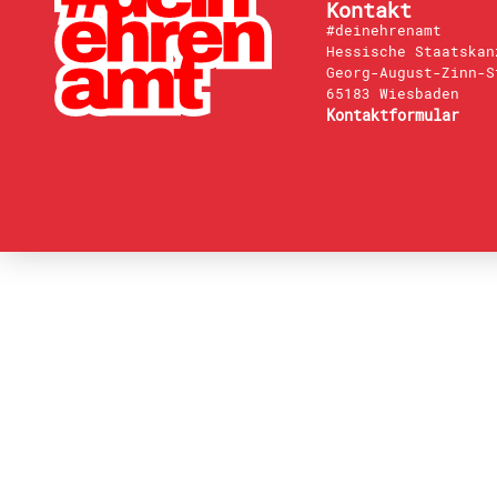
Kontakt
#deinehrenamt
Hessische Staatskan
Georg-August-Zinn-S
65183 Wiesbaden
Kontaktformular