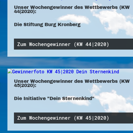
Unser Wochengewinner des Wettbewerbs (KW
44|2020):
Die Stiftung Burg Kronberg
Zum Wochengewinner (KW 44|2020)
Unser Wochengewinner des Wettbewerbs (KW
45|2020):
Die Initiative "Dein Sternenkind"
Zum Wochengewinner (KW 45|2020)