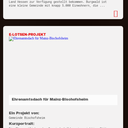
Land Hessen zur Verfügung gestellt bekommen. Burgwald ist
eine kleine Gemeinde mit knapp 5.000 Einwohnern, die ...
E-LOTSEN-PROJEKT
Ehrenamtsdach für Mainz-Bischofsheim
Ein Projekt von:
Gemeinde Bischofsheim
Kurzportrait: