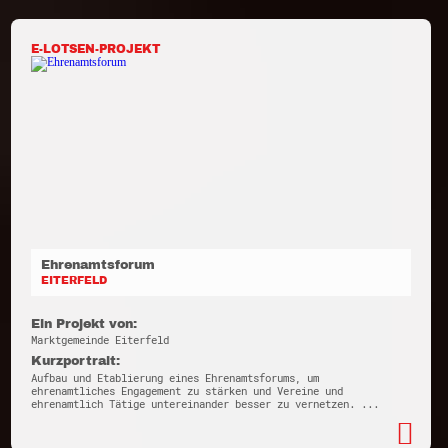
E-LOTSEN-PROJEKT
Ehrenamtsforum
EITERFELD
Ein Projekt von:
Marktgemeinde Eiterfeld
Kurzportrait:
Aufbau und Etablierung eines Ehrenamtsforums, um
ehrenamtliches Engagement zu stärken und Vereine und
ehrenamtlich Tätige untereinander besser zu vernetzen. ...