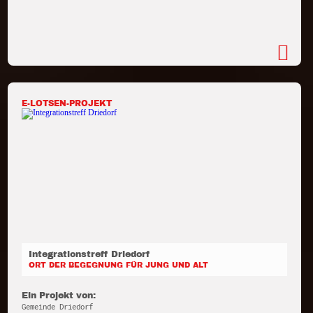
E-LOTSEN-PROJEKT
Integrationstreff Driedorf
ORT DER BEGEGNUNG FÜR JUNG UND ALT
Ein Projekt von:
Gemeinde Driedorf