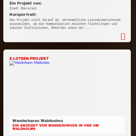
Ein Projekt von:
Stadt Oberursel
Kurzportrait:
Das Projekt zielt darauf ab, ehrenamtliche Laiendolmetschende
auszubilden, um die Kommunikation zwischen Flüchtlingen und
lokalen Institutionen, Behörden sowie der ...
E-LOTSEN-PROJEKT
Wanderbares Waldsolms
EIN ANGEBOT VON WANDERUNGEN IN UND UM
WALDSOLMS