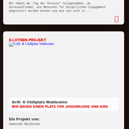
Wir haben am „Tag der Vereine“ teilgenommen, um
herauszufinden, wie Menschen für bürgerliches Engagement
begeistert werden können und wie sie sich in ...
E-LOTSEN-PROJEKT
Grill- & Chillplatz Waldsolms
WIR BAUEN EINEN PLATZ FÜR JUGENDLICHE UND KIDS
Ein Projekt von:
Gemeinde Waldsolms