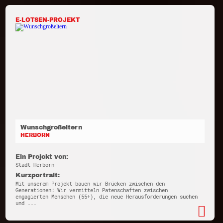
E-LOTSEN-PROJEKT
Wunschgroßeltern
HERBORN
Ein Projekt von:
Stadt Herborn
Kurzportrait:
Mit unserem Projekt bauen wir Brücken zwischen den
Generationen: Wir vermitteln Patenschaften zwischen
engagierten Menschen (55+), die neue Herausforderungen suchen
und ...