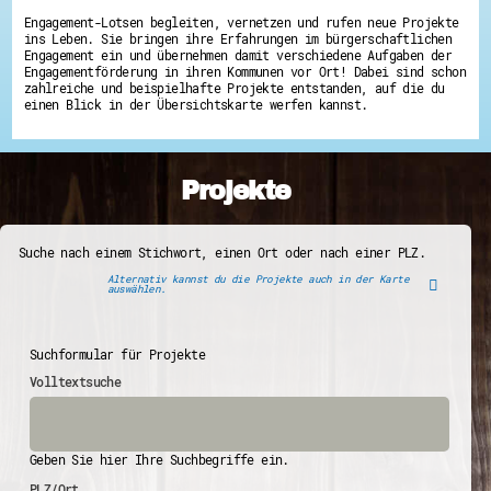
Engagement-Lotsen begleiten, vernetzen und rufen neue Projekte
ins Leben. Sie bringen ihre Erfahrungen im bürgerschaftlichen
Engagement ein und übernehmen damit verschiedene Aufgaben der
Engagementförderung in ihren Kommunen vor Ort! Dabei sind schon
zahlreiche und beispielhafte Projekte entstanden, auf die du
einen Blick in der Übersichtskarte werfen kannst.
Projekte
Suche nach einem Stichwort, einen Ort oder nach einer PLZ.
Alternativ kannst du die Projekte auch in der Karte
auswählen.
Suchformular für Projekte
Volltextsuche
Geben Sie hier Ihre Suchbegriffe ein.
PLZ/Ort