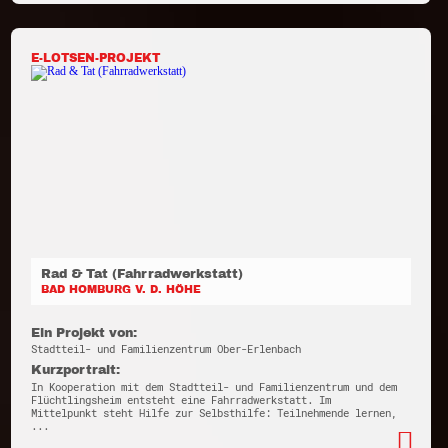
E-LOTSEN-PROJEKT
Rad & Tat (Fahrradwerkstatt)
BAD HOMBURG V. D. HÖHE
Ein Projekt von:
Stadtteil- und Familienzentrum Ober-Erlenbach
Kurzportrait:
In Kooperation mit dem Stadtteil- und Familienzentrum und dem
Flüchtlingsheim entsteht eine Fahrradwerkstatt. Im
Mittelpunkt steht Hilfe zur Selbsthilfe: Teilnehmende lernen,
...