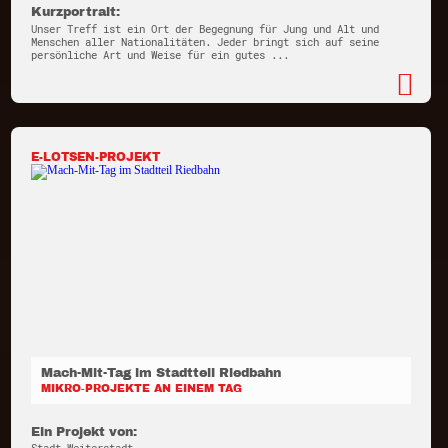
Kurzportrait:
Unser Treff ist ein Ort der Begegnung für Jung und Alt und
Menschen aller Nationalitäten. Jeder bringt sich auf seine
persönliche Art und Weise für ein gutes ...
E-LOTSEN-PROJEKT
Mach-Mit-Tag im Stadtteil Riedbahn
MIKRO-PROJEKTE AN EINEM TAG
Ein Projekt von: