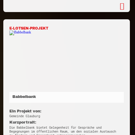
E-LOTSEN-PROJEKT
Babbelbank
Ein Projekt von:
Gemeinde Glauburg
Kurzportrait:
Die Babbelbank bietet Gelegenheit für Gespräche und
Begegnungen im öffentlichen Raum, um den sozialen Austausch