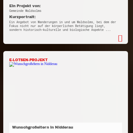
Ein Projekt von:
Gemeinde Waldsolms
Kurzportrait:
Ein Angebot von Wanderungen in und um Waldsolms, bei dem der
Fokus nicht nur auf der körperlichen Betätigung liegt,
sondern historisch-kulturelle und biologische Aspekte ...
E-LOTSEN-PROJEKT
Wunschgroßeltern in Nidderau