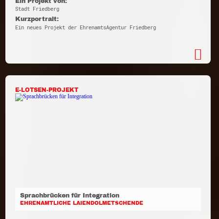
Ein Projekt von:
Stadt Friedberg
Kurzportrait:
Ein neues Projekt der EhrenamtsAgentur Friedberg
E-LOTSEN-PROJEKT
Sprachbrücken für Integration
EHRENAMTLICHE LAIENDOLMETSCHENDE