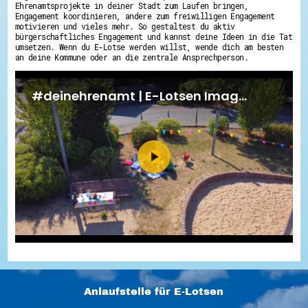
Ehrenamtsprojekte in deiner Stadt zum Laufen bringen,
Engagement koordinieren, andere zum freiwilligen Engagement
motivieren und vieles mehr. So gestaltest du aktiv
bürgerschaftliches Engagement und kannst deine Ideen in die Tat
umsetzen. Wenn du E-Lotse werden willst, wende dich am besten
an deine Kommune oder an die zentrale Ansprechperson.
Anlaufstelle für E-Lotsen