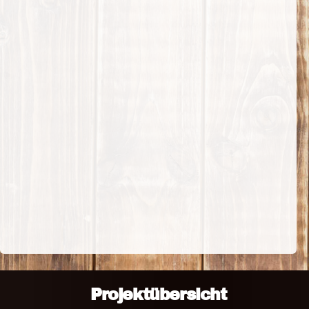
Projektübersicht