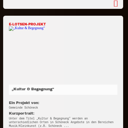
E-LOTSEN-PROJEKT
„Kultur & Begegnung“
Ein Projekt von:
Gemeinde Schöneck
Kurzportrait:
Unter dem Titel „Kultur & Begegnung“ werden an
unterschiedlichen Orten in Schöneck Angebote in den Bereichen
Musik/Kleinkunst (z.B. Schöneck ...