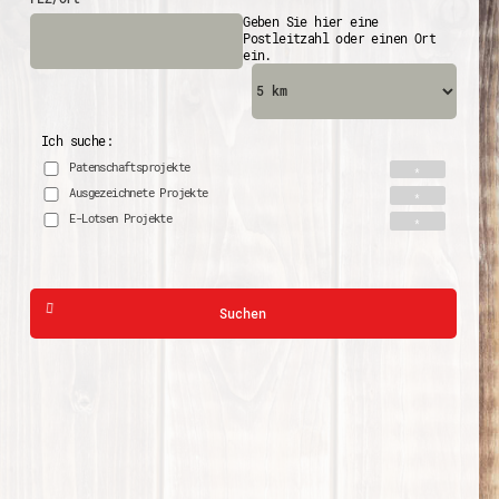
Geben Sie hier eine
Postleitzahl oder einen Ort
ein.
Ich suche:
Patenschaftsprojekte
Ausgezeichnete Projekte
E-Lotsen Projekte
Suchen