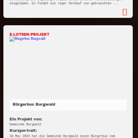
eingeladen. Es findet ein reger Verkauf von gebrauchten ...
E-LOTSEN-PROJEKT
Bürgerbus Burgwald
Ein Projekt von:
Gemeinde Burgwald
Kurzportrait:
Im Mai 2024 hat die Gemeinde Burgwald einen Bürgerbus vom