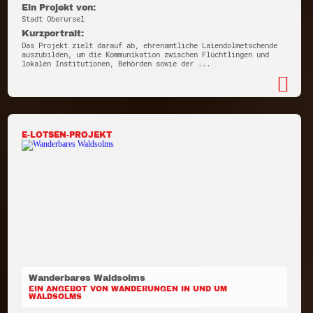
Ein Projekt von:
Stadt Oberursel
Kurzportrait:
Das Projekt zielt darauf ab, ehrenamtliche Laiendolmetschende
auszubilden, um die Kommunikation zwischen Flüchtlingen und
lokalen Institutionen, Behörden sowie der ...
E-LOTSEN-PROJEKT
Wanderbares Waldsolms
EIN ANGEBOT VON WANDERUNGEN IN UND UM
WALDSOLMS