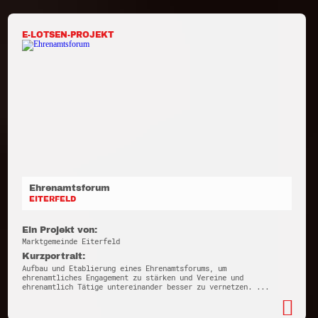
E-LOTSEN-PROJEKT
Ehrenamtsforum
EITERFELD
Ein Projekt von:
Marktgemeinde Eiterfeld
Kurzportrait:
Aufbau und Etablierung eines Ehrenamtsforums, um
ehrenamtliches Engagement zu stärken und Vereine und
ehrenamtlich Tätige untereinander besser zu vernetzen. ...