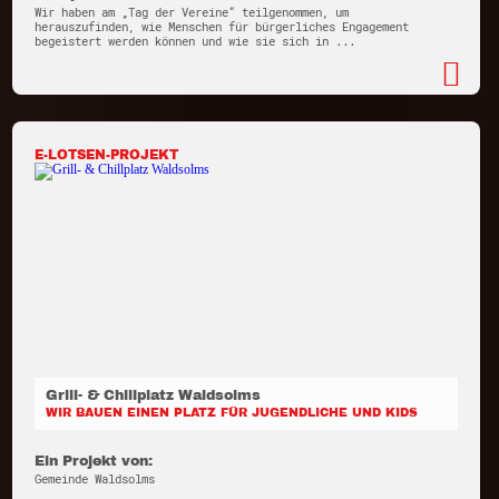
Wir haben am „Tag der Vereine“ teilgenommen, um
herauszufinden, wie Menschen für bürgerliches Engagement
begeistert werden können und wie sie sich in ...
E-LOTSEN-PROJEKT
Grill- & Chillplatz Waldsolms
WIR BAUEN EINEN PLATZ FÜR JUGENDLICHE UND KIDS
Ein Projekt von:
Gemeinde Waldsolms