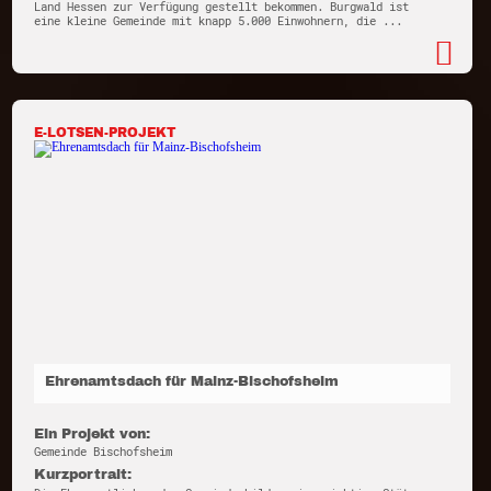
Land Hessen zur Verfügung gestellt bekommen. Burgwald ist
eine kleine Gemeinde mit knapp 5.000 Einwohnern, die ...
E-LOTSEN-PROJEKT
Ehrenamtsdach für Mainz-Bischofsheim
Ein Projekt von:
Gemeinde Bischofsheim
Kurzportrait: