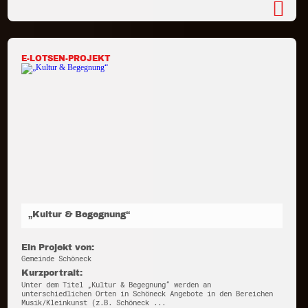
E-LOTSEN-PROJEKT
„Kultur & Begegnung“
Ein Projekt von:
Gemeinde Schöneck
Kurzportrait:
Unter dem Titel „Kultur & Begegnung“ werden an
unterschiedlichen Orten in Schöneck Angebote in den Bereichen
Musik/Kleinkunst (z.B. Schöneck ...