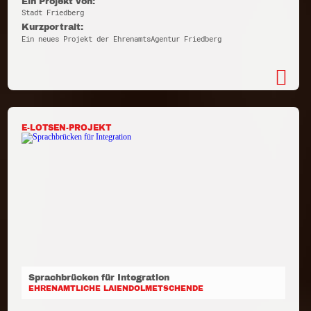
Ein Projekt von:
Stadt Friedberg
Kurzportrait:
Ein neues Projekt der EhrenamtsAgentur Friedberg
E-LOTSEN-PROJEKT
Sprachbrücken für Integration
EHRENAMTLICHE LAIENDOLMETSCHENDE