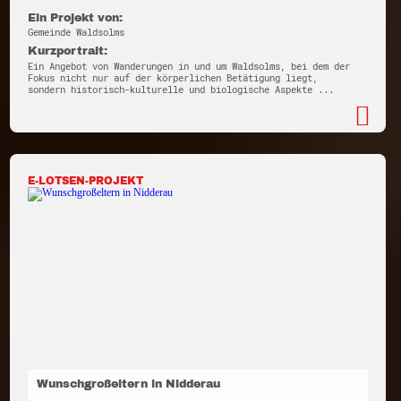
Ein Projekt von:
Gemeinde Waldsolms
Kurzportrait:
Ein Angebot von Wanderungen in und um Waldsolms, bei dem der
Fokus nicht nur auf der körperlichen Betätigung liegt,
sondern historisch-kulturelle und biologische Aspekte ...
E-LOTSEN-PROJEKT
Wunschgroßeltern in Nidderau