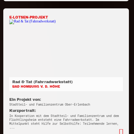
E-LOTSEN-PROJEKT
Rad & Tat (Fahrradwerkstatt)
BAD HOMBURG V. D. HÖHE
Ein Projekt von:
Stadtteil- und Familienzentrum Ober-Erlenbach
Kurzportrait:
In Kooperation mit dem Stadtteil- und Familienzentrum und dem
Flüchtlingsheim entsteht eine Fahrradwerkstatt. Im
Mittelpunkt steht Hilfe zur Selbsthilfe: Teilnehmende lernen,
...