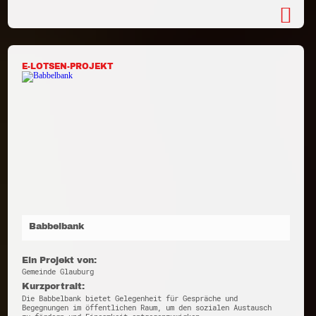
E-LOTSEN-PROJEKT
Babbelbank
Ein Projekt von:
Gemeinde Glauburg
Kurzportrait:
Die Babbelbank bietet Gelegenheit für Gespräche und
Begegnungen im öffentlichen Raum, um den sozialen Austausch