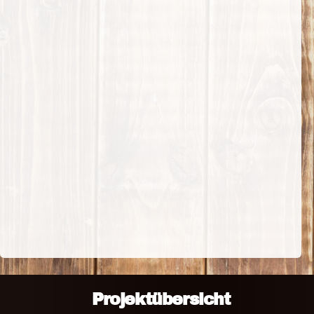
Projektübersicht