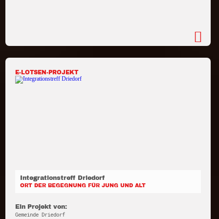
E-LOTSEN-PROJEKT
Integrationstreff Driedorf
ORT DER BEGEGNUNG FÜR JUNG UND ALT
Ein Projekt von:
Gemeinde Driedorf