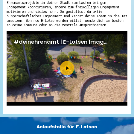
Ehrenamtsprojekte in deiner Stadt zum Laufen bringen,
Engagement koordinieren, andere zum freiwilligen Engagement
motivieren und vieles mehr. So gestaltest du aktiv
bürgerschaftliches Engagement und kannst deine Ideen in die Tat
umsetzen. Wenn du E-Lotse werden willst, wende dich am besten
an deine Kommune oder an die zentrale Ansprechperson.
Anlaufstelle für E-Lotsen