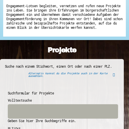
Engagement-Lotsen begleiten, vernetzen und rufen neue Projekte
ins Leben. Sie bringen ihre Erfahrungen im bürgerschaftlichen
Engagement ein und übernehmen damit verschiedene Aufgaben der
Engagementförderung in ihren Kommunen vor Ort! Dabei sind schon
zahlreiche und beispielhafte Projekte entstanden, auf die du
einen Blick in der Übersichtskarte werfen kannst.
Projekte
Suche nach einem Stichwort, einen Ort oder nach einer PLZ.
Alternativ kannst du die Projekte auch in der Karte
auswählen.
Suchformular für Projekte
Volltextsuche
Geben Sie hier Ihre Suchbegriffe ein.
PLZ/Ort