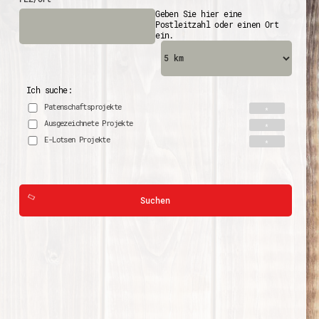
Geben Sie hier eine
Postleitzahl oder einen Ort
ein.
Ich suche:
Patenschaftsprojekte
Ausgezeichnete Projekte
E-Lotsen Projekte
Suchen