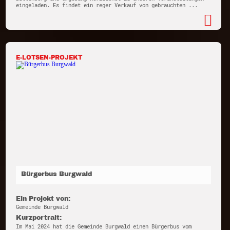
eingeladen. Es findet ein reger Verkauf von gebrauchten ...
E-LOTSEN-PROJEKT
Bürgerbus Burgwald
Ein Projekt von:
Gemeinde Burgwald
Kurzportrait:
Im Mai 2024 hat die Gemeinde Burgwald einen Bürgerbus vom