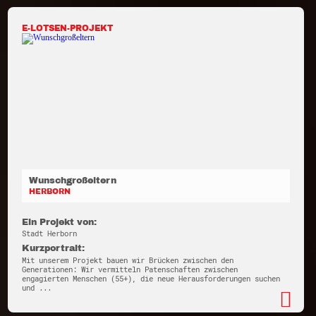
E-LOTSEN-PROJEKT
Wunschgroßeltern
HERBORN
Ein Projekt von:
Stadt Herborn
Kurzportrait:
Mit unserem Projekt bauen wir Brücken zwischen den
Generationen: Wir vermitteln Patenschaften zwischen
engagierten Menschen (55+), die neue Herausforderungen suchen
und ...