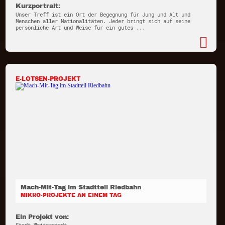
Kurzportrait:
Unser Treff ist ein Ort der Begegnung für Jung und Alt und
Menschen aller Nationalitäten. Jeder bringt sich auf seine
persönliche Art und Weise für ein gutes ...
E-LOTSEN-PROJEKT
Mach-Mit-Tag im Stadtteil Riedbahn
MIKRO-PROJEKTE AN EINEM TAG
Ein Projekt von: