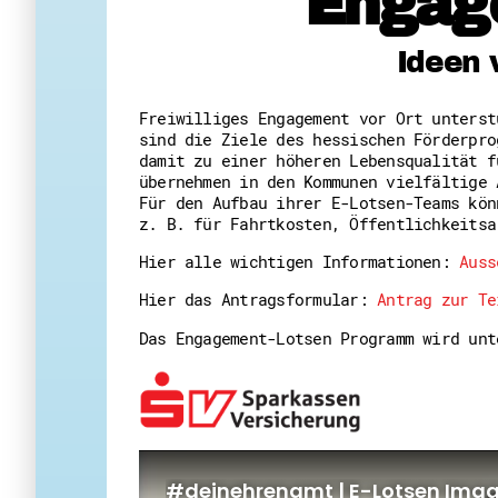
Engag
Ideen 
Freiwilliges Engagement vor Ort unters
sind die Ziele des hessischen Förderpro
damit zu einer höheren Lebensqualität f
übernehmen in den Kommunen vielfältige 
Für den Aufbau ihrer E-Lotsen-Teams kön
z. B. für Fahrtkosten, Öffentlichkeitsa
Hier alle wichtigen Informationen:
Auss
Hier das Antragsformular:
Antrag zur Te
Das Engagement-Lotsen Programm wird un