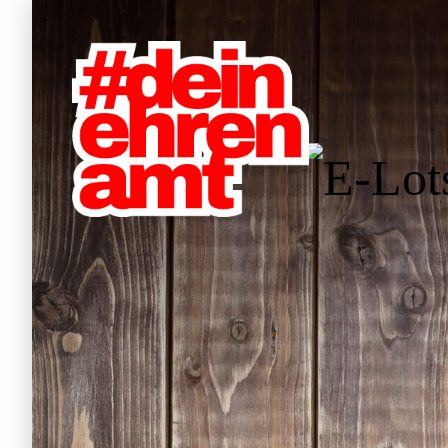
Hauptnavigation