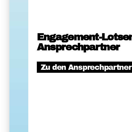
Engagement-Lotse
Ansprechpartner
Zu den Ansprechpartne