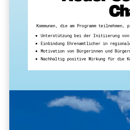
Ch
Kommunen, die am Programm teilnehmen, p
Unterstützung bei der Initiierung von
Einbindung Ehrenamtlicher in regional
Motivation von Bürgerinnen und Bürger
Nachhaltig positive Wirkung für die K