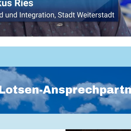
Lotsen-Ansprechpart