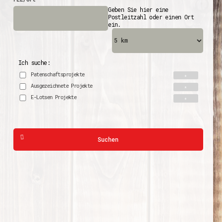
Geben Sie hier eine
Postleitzahl oder einen Ort
ein.
Ich suche:
Patenschaftsprojekte
Ausgezeichnete Projekte
E-Lotsen Projekte
Suchen