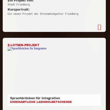
Ein Projekt von:
Stadt Friedberg
Kurzportrait:
Ein neues Projekt der EhrenamtsAgentur Friedberg
E-LOTSEN-PROJEKT
Sprachbrücken für Integration
EHRENAMTLICHE LAIENDOLMETSCHENDE