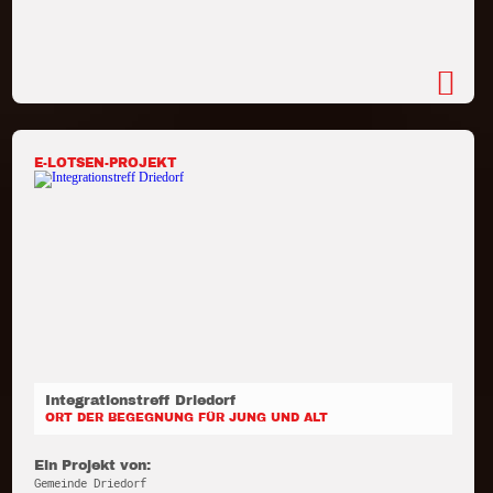
E-LOTSEN-PROJEKT
Integrationstreff Driedorf
ORT DER BEGEGNUNG FÜR JUNG UND ALT
Ein Projekt von:
Gemeinde Driedorf