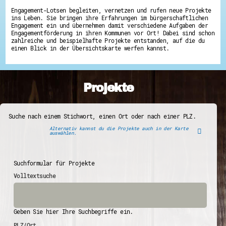
Engagement-Lotsen begleiten, vernetzen und rufen neue Projekte
ins Leben. Sie bringen ihre Erfahrungen im bürgerschaftlichen
Engagement ein und übernehmen damit verschiedene Aufgaben der
Engagementförderung in ihren Kommunen vor Ort! Dabei sind schon
zahlreiche und beispielhafte Projekte entstanden, auf die du
einen Blick in der Übersichtskarte werfen kannst.
Projekte
Suche nach einem Stichwort, einen Ort oder nach einer PLZ.
Alternativ kannst du die Projekte auch in der Karte
auswählen.
Suchformular für Projekte
Volltextsuche
Geben Sie hier Ihre Suchbegriffe ein.
PLZ/Ort