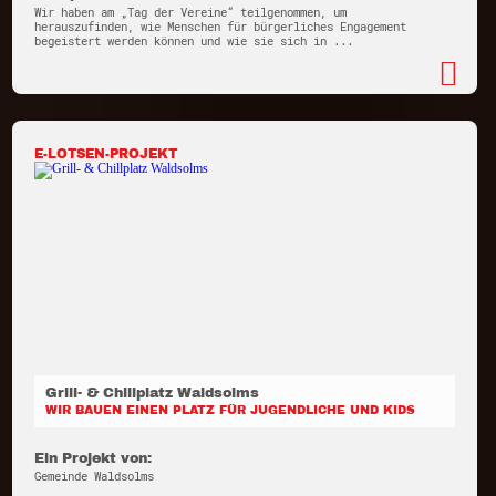
Wir haben am „Tag der Vereine“ teilgenommen, um
herauszufinden, wie Menschen für bürgerliches Engagement
begeistert werden können und wie sie sich in ...
E-LOTSEN-PROJEKT
Grill- & Chillplatz Waldsolms
WIR BAUEN EINEN PLATZ FÜR JUGENDLICHE UND KIDS
Ein Projekt von:
Gemeinde Waldsolms