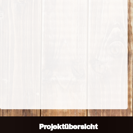
Projektübersicht