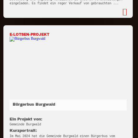
eingeladen. Es findet ein reger Verkauf von gebrauchten ...
E-LOTSEN-PROJEKT
Bürgerbus Burgwald
Ein Projekt von:
Gemeinde Burgwald
Kurzportrait:
Im Mai 2024 hat die Gemeinde Burgwald einen Bürgerbus vom