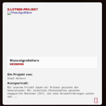
E-LOTSEN-PROJEKT
Wunschgroßeltern
HERBORN
Ein Projekt von:
Stadt Herborn
Kurzportrait:
Mit unserem Projekt bauen wir Brücken zwischen den
Generationen: Wir vermitteln Patenschaften zwischen
engagierten Menschen (55+), die neue Herausforderungen suchen
und ...