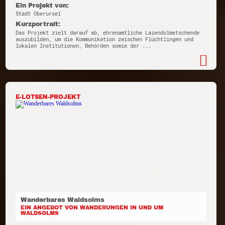
Ein Projekt von:
Stadt Oberursel
Kurzportrait:
Das Projekt zielt darauf ab, ehrenamtliche Laiendolmetschende
auszubilden, um die Kommunikation zwischen Flüchtlingen und
lokalen Institutionen, Behörden sowie der ...
E-LOTSEN-PROJEKT
Wanderbares Waldsolms
EIN ANGEBOT VON WANDERUNGEN IN UND UM
WALDSOLMS