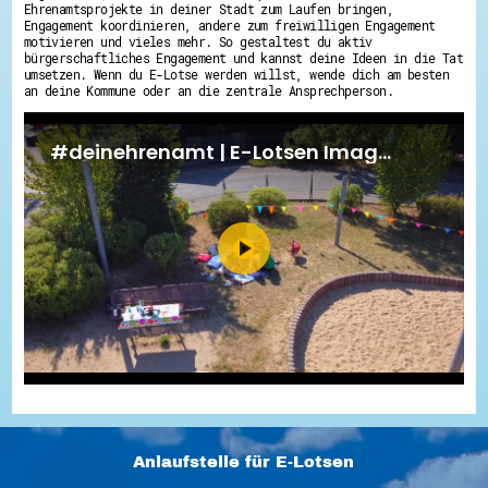
Ehrenamtsprojekte in deiner Stadt zum Laufen bringen,
Engagement koordinieren, andere zum freiwilligen Engagement
motivieren und vieles mehr. So gestaltest du aktiv
bürgerschaftliches Engagement und kannst deine Ideen in die Tat
umsetzen. Wenn du E-Lotse werden willst, wende dich am besten
an deine Kommune oder an die zentrale Ansprechperson.
Anlaufstelle für E-Lotsen