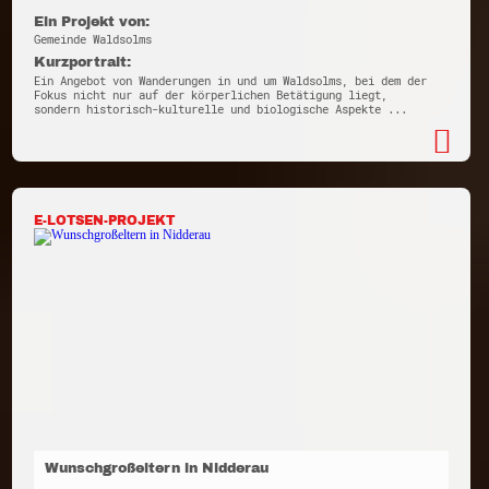
Ein Projekt von:
Gemeinde Waldsolms
Kurzportrait:
Ein Angebot von Wanderungen in und um Waldsolms, bei dem der
Fokus nicht nur auf der körperlichen Betätigung liegt,
sondern historisch-kulturelle und biologische Aspekte ...
E-LOTSEN-PROJEKT
Wunschgroßeltern in Nidderau