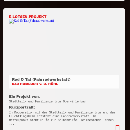
E-LOTSEN-PROJEKT
Rad & Tat (Fahrradwerkstatt)
BAD HOMBURG V. D. HÖHE
Ein Projekt von:
Stadtteil- und Familienzentrum Ober-Erlenbach
Kurzportrait:
In Kooperation mit dem Stadtteil- und Familienzentrum und dem
Flüchtlingsheim entsteht eine Fahrradwerkstatt. Im
Mittelpunkt steht Hilfe zur Selbsthilfe: Teilnehmende lernen,
...