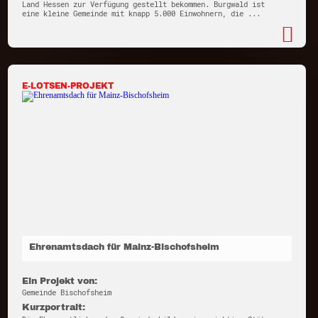
Land Hessen zur Verfügung gestellt bekommen. Burgwald ist
eine kleine Gemeinde mit knapp 5.000 Einwohnern, die ...
E-LOTSEN-PROJEKT
Ehrenamtsdach für Mainz-Bischofsheim
Ein Projekt von:
Gemeinde Bischofsheim
Kurzportrait: