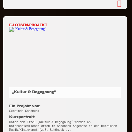
E-LOTSEN-PROJEKT
„Kultur & Begegnung“
Ein Projekt von:
Gemeinde Schöneck
Kurzportrait:
Unter dem Titel „Kultur & Begegnung“ werden an
unterschiedlichen Orten in Schöneck Angebote in den Bereichen
Musik/Kleinkunst (z.B. Schöneck ...