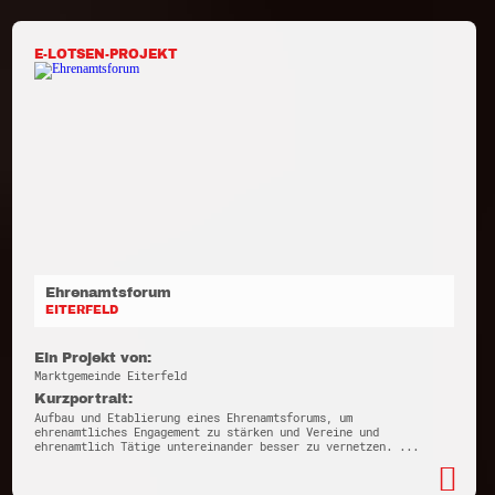
E-LOTSEN-PROJEKT
Ehrenamtsforum
EITERFELD
Ein Projekt von:
Marktgemeinde Eiterfeld
Kurzportrait:
Aufbau und Etablierung eines Ehrenamtsforums, um
ehrenamtliches Engagement zu stärken und Vereine und
ehrenamtlich Tätige untereinander besser zu vernetzen. ...