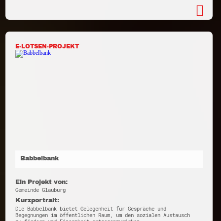
E-LOTSEN-PROJEKT
Babbelbank
Ein Projekt von:
Gemeinde Glauburg
Kurzportrait:
Die Babbelbank bietet Gelegenheit für Gespräche und
Begegnungen im öffentlichen Raum, um den sozialen Austausch