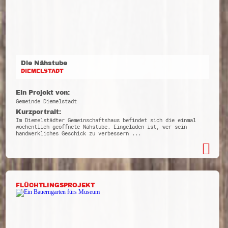
Die Nähstube
DIEMELSTADT
Ein Projekt von:
Gemeinde Diemelstadt
Kurzportrait:
Im Diemelstädter Gemeinschaftshaus befindet sich die einmal
wöchentlich geöffnete Nähstube. Eingeladen ist, wer sein
handwerkliches Geschick zu verbessern ...
FLÜCHTLINGSPROJEKT