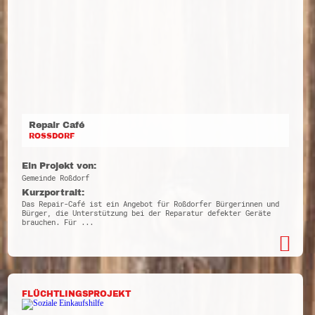
Repair Café
ROSSDORF
Ein Projekt von:
Gemeinde Roßdorf
Kurzportrait:
Das Repair-Café ist ein Angebot für Roßdorfer Bürgerinnen und
Bürger, die Unterstützung bei der Reparatur defekter Geräte
brauchen. Für ...
FLÜCHTLINGSPROJEKT