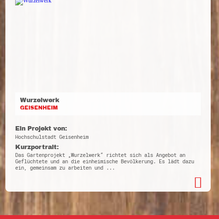
Wurzelwerk
GEISENHEIM
Ein Projekt von:
Hochschulstadt Geisenheim
Kurzportrait:
Das Gartenprojekt „Wurzelwerk“ richtet sich als Angebot an
Geflüchtete und an die einheimische Bevölkerung. Es lädt dazu
ein, gemeinsam zu arbeiten und ...