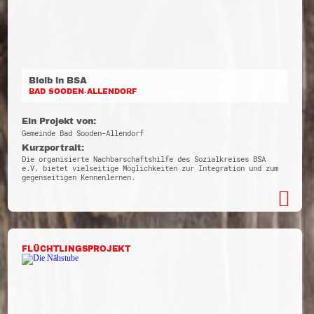
Bleib in BSA
BAD SOODEN-ALLENDORF
Ein Projekt von:
Gemeinde Bad Sooden-Allendorf
Kurzportrait:
Die organisierte Nachbarschaftshilfe des Sozialkreises BSA
e.V. bietet vielseitige Möglichkeiten zur Integration und zum
gegenseitigen Kennenlernen.
FLÜCHTLINGSPROJEKT