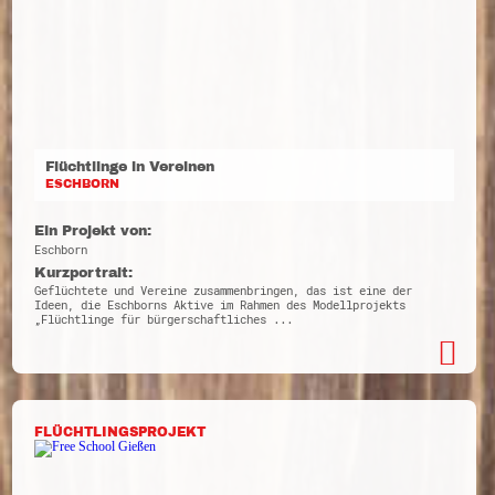
Flüchtlinge in Vereinen
ESCHBORN
Ein Projekt von:
Eschborn
Kurzportrait:
Geflüchtete und Vereine zusammenbringen, das ist eine der
Ideen, die Eschborns Aktive im Rahmen des Modellprojekts
„Flüchtlinge für bürgerschaftliches ...
FLÜCHTLINGSPROJEKT