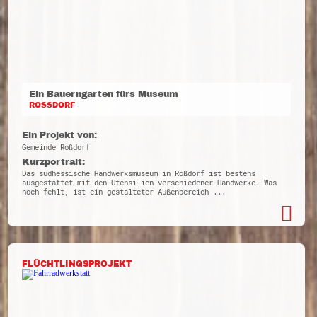
Ein Bauerngarten fürs Museum
ROSSDORF
Ein Projekt von:
Gemeinde Roßdorf
Kurzportrait:
Das südhessische Handwerksmuseum in Roßdorf ist bestens
ausgestattet mit den Utensilien verschiedener Handwerke. Was
noch fehlt, ist ein gestalteter Außenbereich ...
FLÜCHTLINGSPROJEKT