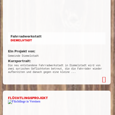
Fahrradwerkstatt
DIEMELSTADT
Ein Projekt von:
Gemeinde Diemelstadt
Kurzportrait:
Die neu entstandene Fahrradwerkstadt in Diemelstadt wird von
zwei syrischen Geflüchteten betreut, die die Fahrräder wieder
aufbereiten und danach gegen eine kleine ...
FLÜCHTLINGSPROJEKT