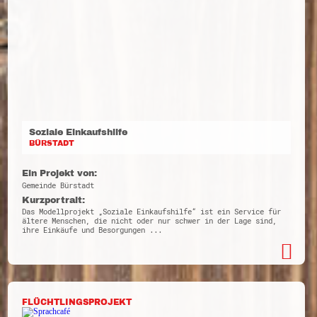
Soziale Einkaufshilfe
BÜRSTADT
Ein Projekt von:
Gemeinde Bürstadt
Kurzportrait:
Das Modellprojekt „Soziale Einkaufshilfe“ ist ein Service für
ältere Menschen, die nicht oder nur schwer in der Lage sind,
ihre Einkäufe und Besorgungen ...
FLÜCHTLINGSPROJEKT