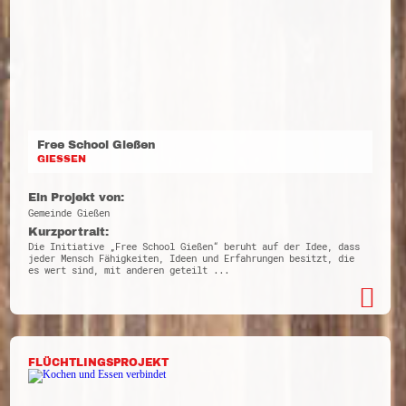
Free School Gießen
GIESSEN
Ein Projekt von:
Gemeinde Gießen
Kurzportrait:
Die Initiative „Free School Gießen“ beruht auf der Idee, dass
jeder Mensch Fähigkeiten, Ideen und Erfahrungen besitzt, die
es wert sind, mit anderen geteilt ...
FLÜCHTLINGSPROJEKT