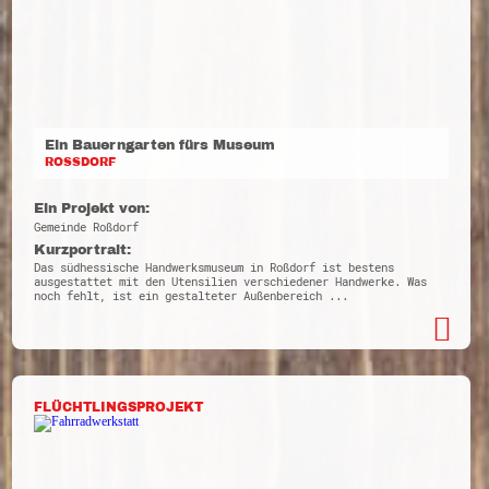
Ein Bauerngarten fürs Museum
ROSSDORF
Ein Projekt von:
Gemeinde Roßdorf
Kurzportrait:
Das südhessische Handwerksmuseum in Roßdorf ist bestens
ausgestattet mit den Utensilien verschiedener Handwerke. Was
noch fehlt, ist ein gestalteter Außenbereich ...
FLÜCHTLINGSPROJEKT