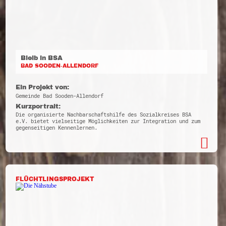
Bleib in BSA
BAD SOODEN-ALLENDORF
Ein Projekt von:
Gemeinde Bad Sooden-Allendorf
Kurzportrait:
Die organisierte Nachbarschaftshilfe des Sozialkreises BSA
e.V. bietet vielseitige Möglichkeiten zur Integration und zum
gegenseitigen Kennenlernen.
FLÜCHTLINGSPROJEKT