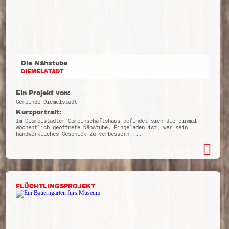
Die Nähstube
DIEMELSTADT
Ein Projekt von:
Gemeinde Diemelstadt
Kurzportrait:
Im Diemelstädter Gemeinschaftshaus befindet sich die einmal
wöchentlich geöffnete Nähstube. Eingeladen ist, wer sein
handwerkliches Geschick zu verbessern ...
FLÜCHTLINGSPROJEKT