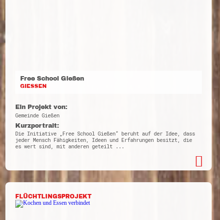
Free School Gießen
GIESSEN
Ein Projekt von:
Gemeinde Gießen
Kurzportrait:
Die Initiative „Free School Gießen“ beruht auf der Idee, dass
jeder Mensch Fähigkeiten, Ideen und Erfahrungen besitzt, die
es wert sind, mit anderen geteilt ...
FLÜCHTLINGSPROJEKT