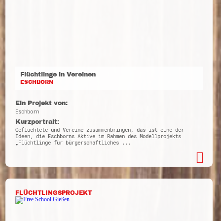
Flüchtlinge in Vereinen
ESCHBORN
Ein Projekt von:
Eschborn
Kurzportrait:
Geflüchtete und Vereine zusammenbringen, das ist eine der
Ideen, die Eschborns Aktive im Rahmen des Modellprojekts
„Flüchtlinge für bürgerschaftliches ...
FLÜCHTLINGSPROJEKT