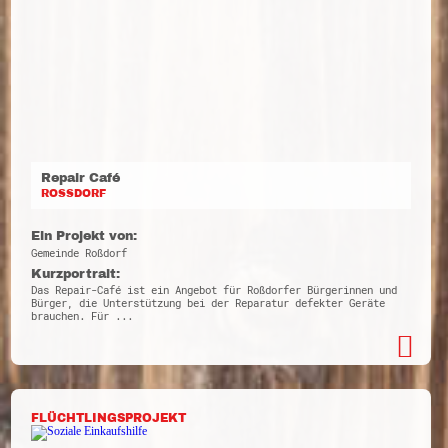
Repair Café
ROSSDORF
Ein Projekt von:
Gemeinde Roßdorf
Kurzportrait:
Das Repair-Café ist ein Angebot für Roßdorfer Bürgerinnen und
Bürger, die Unterstützung bei der Reparatur defekter Geräte
brauchen. Für ...
FLÜCHTLINGSPROJEKT