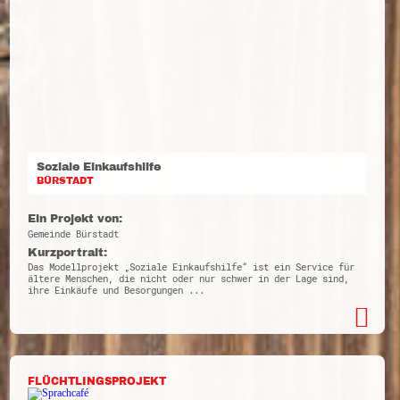
Soziale Einkaufshilfe
BÜRSTADT
Ein Projekt von:
Gemeinde Bürstadt
Kurzportrait:
Das Modellprojekt „Soziale Einkaufshilfe“ ist ein Service für
ältere Menschen, die nicht oder nur schwer in der Lage sind,
ihre Einkäufe und Besorgungen ...
FLÜCHTLINGSPROJEKT