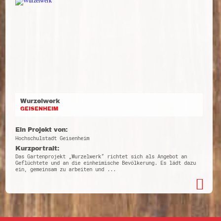
Wurzelwerk
GEISENHEIM
Ein Projekt von:
Hochschulstadt Geisenheim
Kurzportrait:
Das Gartenprojekt „Wurzelwerk“ richtet sich als Angebot an
Geflüchtete und an die einheimische Bevölkerung. Es lädt dazu
ein, gemeinsam zu arbeiten und ...