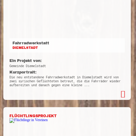
Fahrradwerkstatt
DIEMELSTADT
Ein Projekt von:
Gemeinde Diemelstadt
Kurzportrait:
Die neu entstandene Fahrradwerkstadt in Diemelstadt wird von
zwei syrischen Geflüchteten betreut, die die Fahrräder wieder
aufbereiten und danach gegen eine kleine ...
FLÜCHTLINGSPROJEKT