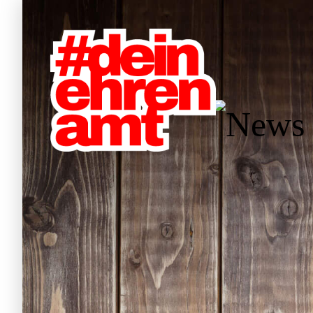
Hauptnavigation