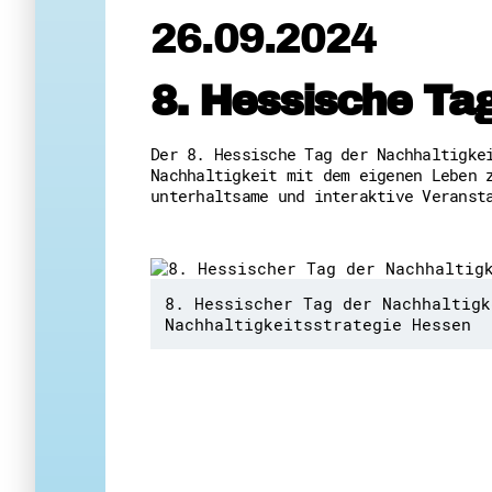
26.09.2024
8. Hessische Tag
Der 8. Hessische Tag der Nachhaltigk
Nachhaltigkeit mit dem eigenen Leben 
unterhaltsame und interaktive Veranst
8. Hessischer Tag der Nachhaltigk
Nachhaltigkeitsstrategie Hessen