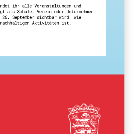
ndet ihr alle Veranstaltungen und
gt als Schule, Verein oder Unternehmen
 26. September sichtbar wird, wie
nachhaltigen Aktivitäten ist.
eit