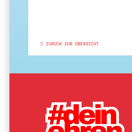
ZURÜCK ZUR ÜBERSICHT