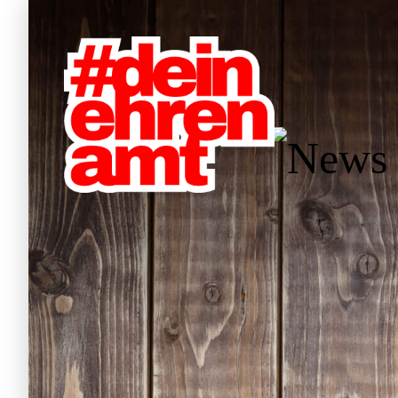
Hauptnavigation