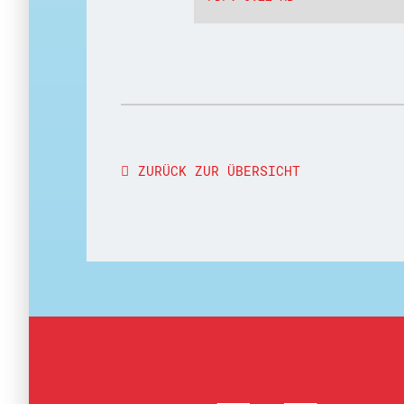
ZURÜCK ZUR ÜBERSICHT