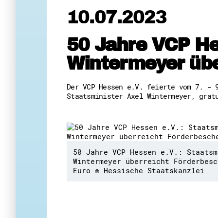
10.07.2023
50 Jahre VCP Hes
Wintermeyer übe
Der VCP Hessen e.V. feierte vom 7. - 
Staatsminister Axel Wintermeyer, grat
50 Jahre VCP Hessen e.V.: Staatsm
Wintermeyer überreicht Förderbesc
Euro © Hessische Staatskanzlei