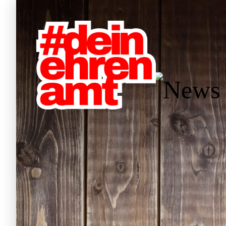
Hauptnavigation