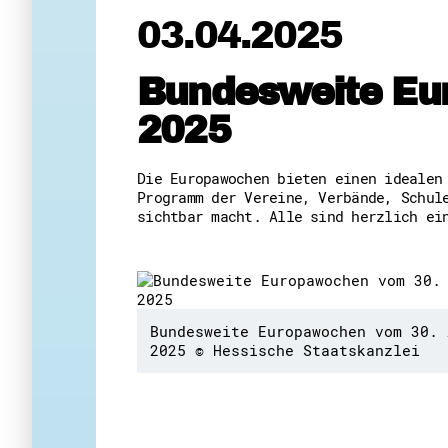
03.04.2025
Bundesweite Eur
2025
Die Europawochen bieten einen idealen
Programm der Vereine, Verbände, Schul
sichtbar macht. Alle sind herzlich ei
Bundesweite Europawochen vom 30. 
2025 © Hessische Staatskanzlei