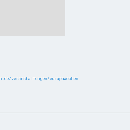
n.de/veranstaltungen/europawochen